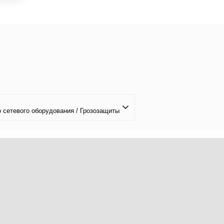
 сетевого оборудования / Грозозащиты