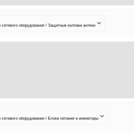
 сетевого оборудования / Защитные колпаки антенн
сетевого оборудования / Блоки питания и инжекторы