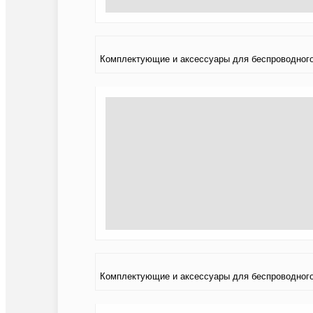
Комплектующие и аксессуары для беспроводного
Комплектующие и аксессуары для беспроводного 