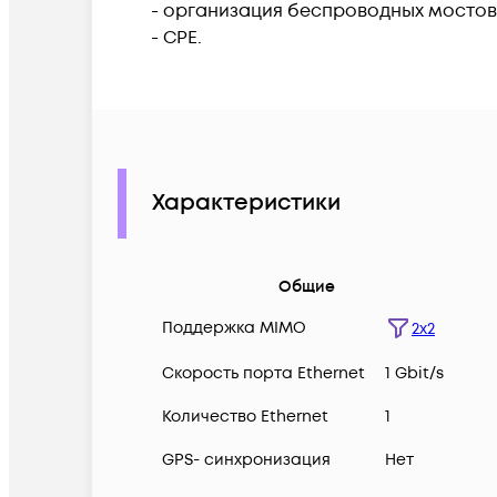
- организация беспроводных мостов 
- CPE.
Характеристики
Общие
Поддержка MIMO
2x2
Скорость порта Ethernet
1 Gbit/s
Количество Ethernet
1
GPS- синхронизация
Нет