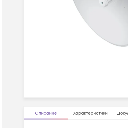
Описание
Характеристики
Доку