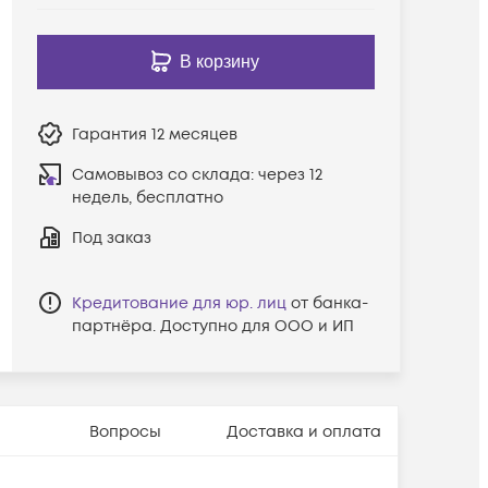
В корзину
Гарантия
12 месяцев
Самовывоз со склада:
через 12
недель, бесплатно
Под заказ
Кредитование для юр. лиц
от банка-
партнёра. Доступно для ООО и ИП
Вопросы
Доставка и оплата