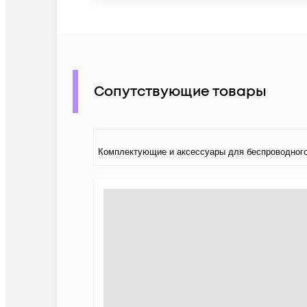
Сопутствующие товары
Комплектующие и аксессуары для беспроводного