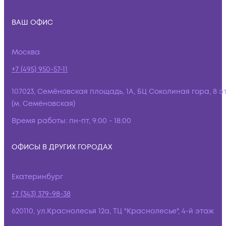
ВАШ ОФИС
Москва
+7 (495) 950-57-11
107023, Семёновская площадь, 1А, БЦ Соколиная гора, 8 э
(м. Семёновская)
Время работы:
пн-пт, 9:00 - 18:00
ОФИСЫ В ДРУГИХ ГОРОДАХ
Екатеринбург
+7 (343) 379-98-38
620110, ул.Краснолесья 12а, ТЦ "Краснолесье", 4-й этаж