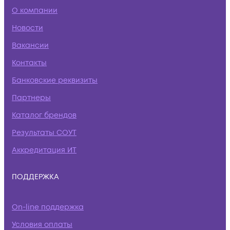
О компании
Новости
Вакансии
Контакты
Банковские реквизиты
Партнеры
Каталог брендов
Результаты СОУТ
Аккредитация ИТ
ПОДДЕРЖКА
On-line поддержка
Условия оплаты