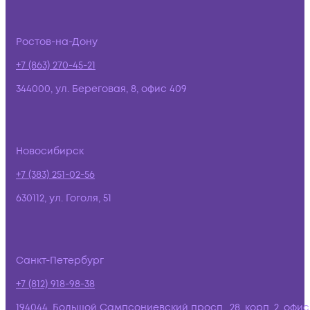
Ростов-на-Дону
+7 (863) 270-45-21
344000, ул. Береговая, 8, офис 409
Новосибирск
+7 (383) 251-02-56
630112, ул. Гоголя, 51
Санкт-Петербург
+7 (812) 918-98-38
194044, Большой Сампсониевский просп., 28, корп. 2, офис: