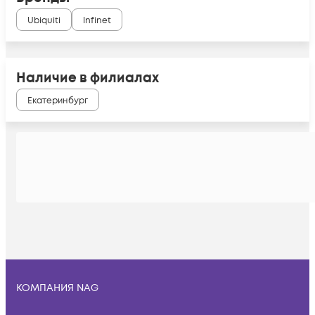
Ubiquiti
Infinet
Наличие в филиалах
Екатеринбург
КОМПАНИЯ NAG