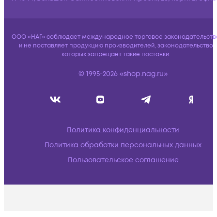
ООО «НАГ» соблюдает международное торговое законодательств
и не поставляет продукцию производителей, законодательство
которых запрещает такие поставки.
© 1995-2026 «shop.nag.ru»
Политика конфиденциальности
Политика обработки персональных данных
Пользовательское соглашение