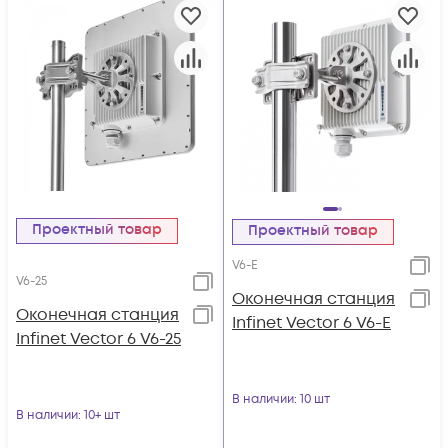
Проектный товар
Проектный товар
V6-E
V6-25
Оконечная станция
Оконечная станция
Infinet Vector 6 V6-E
Infinet Vector 6 V6-25
В наличии
: 10 шт
В наличии
: 10+ шт