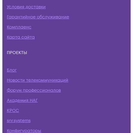
Условия доставки
Гарантийное обслуживание
Комплаенс
Карта сайта
ПРОЕКТЫ
Блог
Новости телекоммуникаций
Форум профессионалов
Академия НАГ
КРОС
snr.systems
Конфигураторы