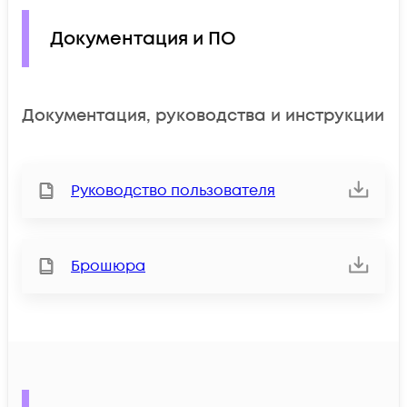
Документация и ПО
Документация, руководства и инструкции
Руководство пользователя
Брошюра