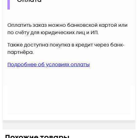
Оплатить заказ можно банковской картой или
по счёту для юридических лиц и ИП.
Также доступна покупка в кредит через банк-
партнёра.
Подробнее об условиях оплаты
Похожие товары