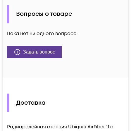
Вопросы о товаре
Пока нет ни одного вопроса.
Задать вопрос
Доставка
Радиорелейная станция Ubiquiti AirFiber 11 c