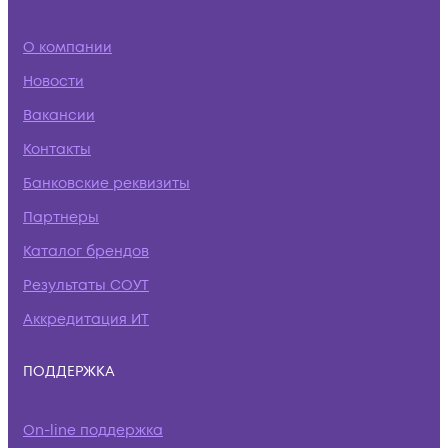
О компании
Новости
Вакансии
Контакты
Банковские реквизиты
Партнеры
Каталог брендов
Результаты СОУТ
Аккредитация ИТ
ПОДДЕРЖКА
On-line поддержка