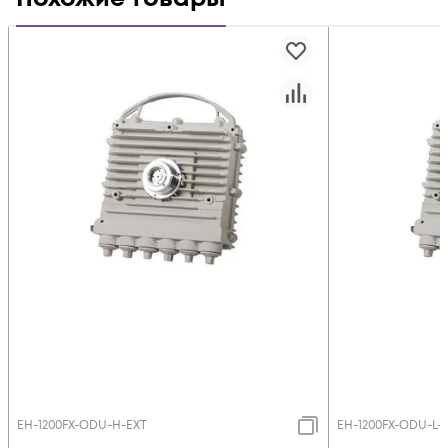
EH-1200FX-ODU-H-EXT
EH-1200FX-ODU-L-