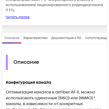
использованием лицензированного радиодиапазона
11 ГГц
Читать далее
Описание
Характеристики
Документация и ПО
Сопутствующие
Описание
Конфигурация канала
Оптимизация каналов в airFiber AF‑11, можно
использовать одиночные (SISO) или (MIMO) *
каналы, в зависимости от конкретных