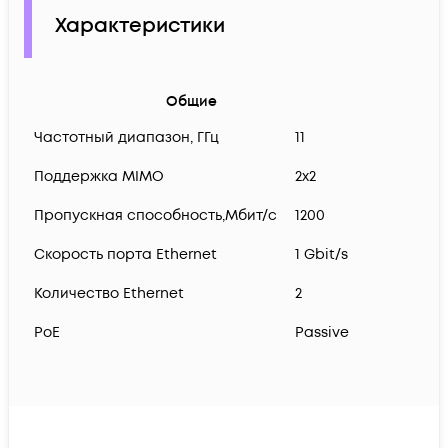
Характеристики
Общие
Частотный диапазон, ГГц
11
Поддержка MIMO
2x2
Пропускная способность,Мбит/с
1200
Скорость порта Ethernet
1 Gbit/s
Количество Ethernet
2
PoE
Passive