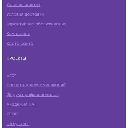
Условия оплаты
Условия доставки
Гарантийное обслуживание
Комплаенс
Карта сайта
ПРОЕКТЫ
Блог
Новости телекоммуникаций
Форум профессионалов
Академия НАГ
КРОС
snr.systems