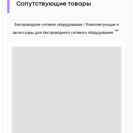
Сопутствующие товары
Беспроводное сетевое оборудование / Комплектующие и
аксессуары для беспроводного сетевого оборудования