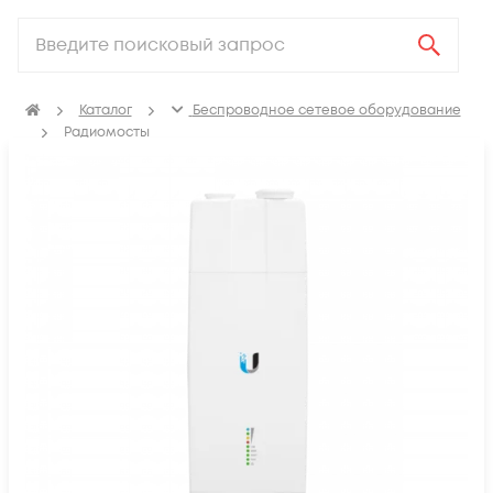
Каталог
Беспроводное сетевое оборудование
Радиомосты