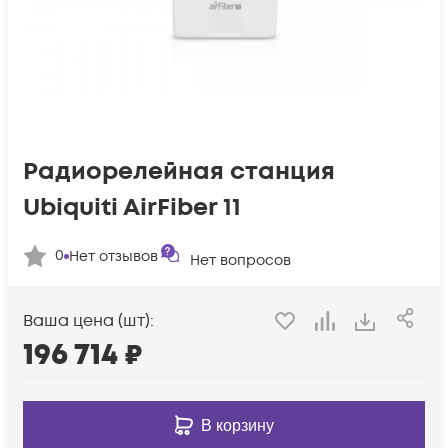
Радиорелейная станция
Ubiquiti AirFiber 11
0
Нет отзывов
Нет вопросов
Ваша цена (шт):
196 714
₽
В корзину