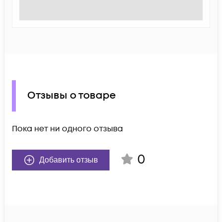
Отзывы о товаре
Пока нет ни одного отзыва
0
Добавить отзыв