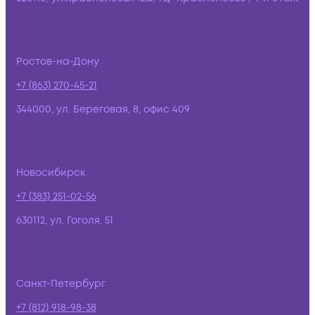
Ростов-на-Дону
+7 (863) 270-45-21
344000, ул. Береговая, 8, офис 409
Новосибирск
+7 (383) 251-02-56
630112, ул. Гоголя, 51
Санкт-Петербург
+7 (812) 918-98-38