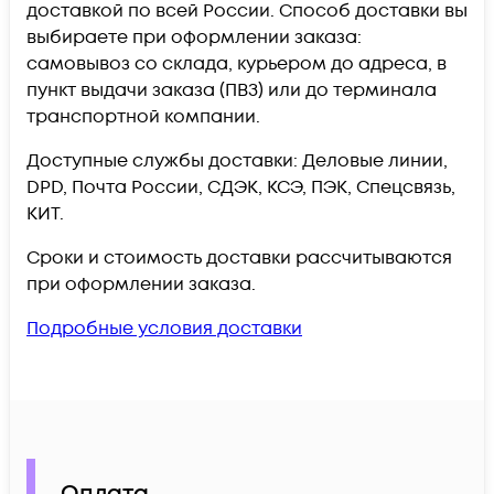
доставкой по всей России. Способ доставки вы
выбираете при оформлении заказа:
самовывоз со склада, курьером до адреса, в
пункт выдачи заказа (ПВЗ) или до терминала
транспортной компании.
Доступные службы доставки: Деловые линии,
DPD, Почта России, СДЭК, КСЭ, ПЭК, Спецсвязь,
КИТ.
Сроки и стоимость доставки рассчитываются
при оформлении заказа.
Подробные условия доставки
Оплата