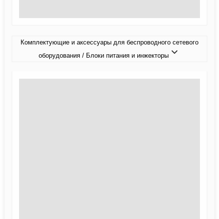
Комплектующие и аксессуары для беспроводного сетевого
оборудования / Блоки питания и инжекторы