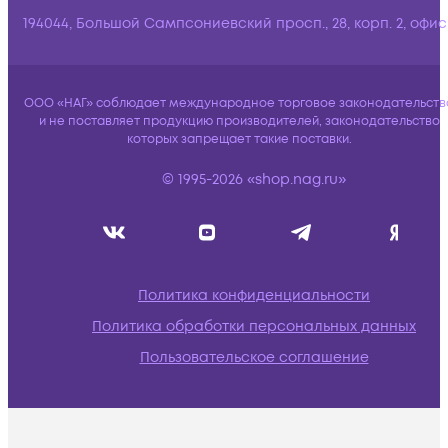
194044, Большой Сампсониевский просп., 28, корп. 2, офис:
ООО «НАГ» соблюдает международное торговое законодательств
и не поставляет продукцию производителей, законодательство
которых запрещает такие поставки.
© 1995-2026 «shop.nag.ru»
Политика конфиденциальности
Политика обработки персональных данных
Пользовательское соглашение