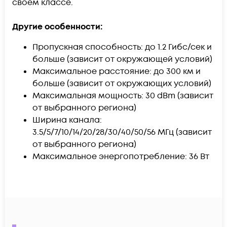
своем классе.
Другие особенности:
Пропускная способность: до 1.2 Гибс/сек и
больше (зависит от окружающей условий)
Максимальное расстояние: до 300 км и
больше (зависит от окружающих условий)
Максимальная мощность: 30 dBm (зависит
от выбранного региона)
Ширина канала:
3.5/5/7/10/14/20/28/30/40/50/56 МГц (зависит
от выбранного региона)
Максимальное энергопотребление: 36 Вт