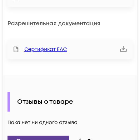
Разрешительная документация
Сертификат ЕАС
Отзывы о товаре
Пока нет ни одного отзыва