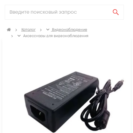
Каталог
Видеонаблюдение
Аксессуары для видеонаблюдения
Источники питания