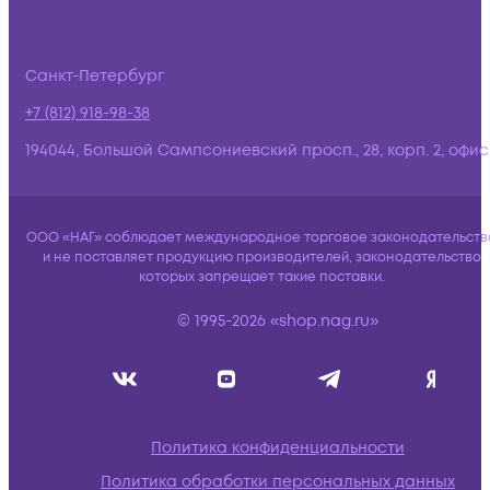
Санкт-Петербург
+7 (812) 918-98-38
194044, Большой Сампсониевский просп., 28, корп. 2, офис:
ООО «НАГ» соблюдает международное торговое законодательств
и не поставляет продукцию производителей, законодательство
которых запрещает такие поставки.
© 1995-2026 «shop.nag.ru»
Политика конфиденциальности
Политика обработки персональных данных