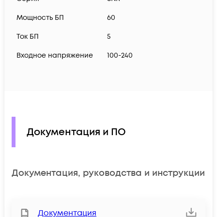
Мощность БП
60
Ток БП
5
Входное напряжение
100-240
Документация и ПО
Документация, руководства и инструкции
Документация