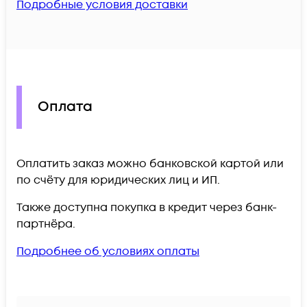
Подробные условия доставки
Оплата
Оплатить заказ можно банковской картой или
по счёту для юридических лиц и ИП.
Также доступна покупка в кредит через банк-
партнёра.
Подробнее об условиях оплаты