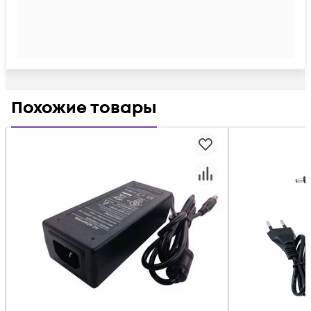
Похожие товары