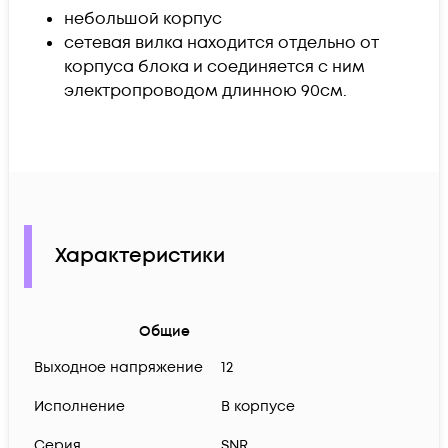
небольшой корпус
сетевая вилка находится отдельно от
корпуса блока и соединяется с ним
электропроводом длинною 90см.
Характеристики
Общие
Выходное напряжение
12
Исполнение
В корпусе
Серия
SNR