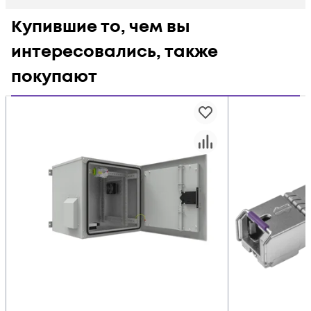
Купившие то, чем вы
интересовались, также
покупают