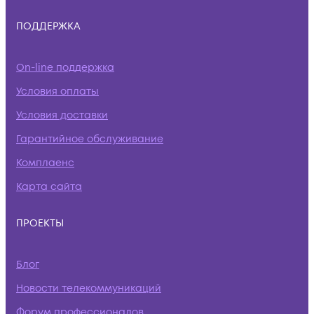
ПОДДЕРЖКА
On-line поддержка
Условия оплаты
Условия доставки
Гарантийное обслуживание
Комплаенс
Карта сайта
ПРОЕКТЫ
Блог
Новости телекоммуникаций
Форум профессионалов