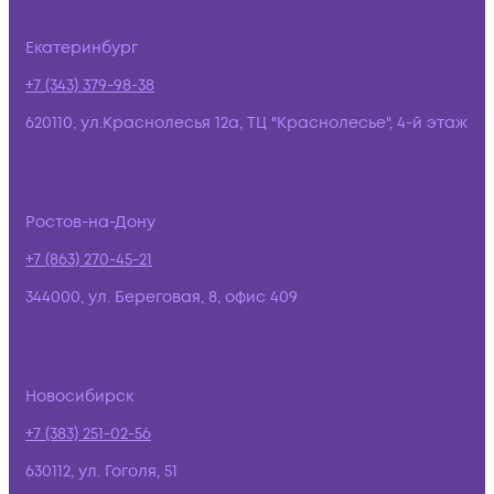
Екатеринбург
+7 (343) 379-98-38
620110, ул.Краснолесья 12а, ТЦ "Краснолесье", 4-й этаж
Ростов-на-Дону
+7 (863) 270-45-21
344000, ул. Береговая, 8, офис 409
Новосибирск
+7 (383) 251-02-56
630112, ул. Гоголя, 51