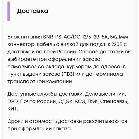
Доставка
Блок питания SNR-PS-AC/DC-12/5 12В, 5А, 5x2.1мм
коннектор, кабель с вилкой для подкл. к 220В c
доставкой по всей России. Способ доставки вы
выбираете при оформлении заказа:
самовывоз со склада, курьером до адреса, в
пункт выдачи заказа (ПВЗ) или до терминала
транспортной компании.
Доступные службы доставки: Деловые линии,
DPD, Почта России, СДЭК, КСЭ, ПЭК, Спецсвязь,
КИТ.
Сроки и стоимость доставки рассчитываются
при оформлении заказа.