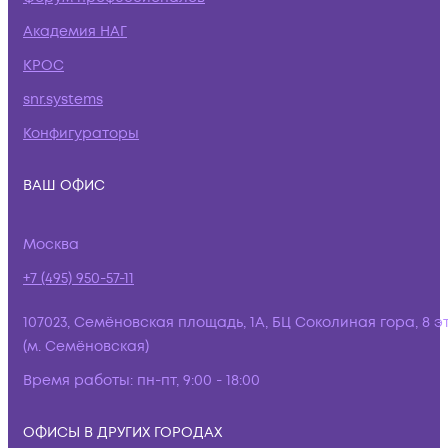
Академия НАГ
КРОС
snr.systems
Конфигураторы
ВАШ ОФИС
Москва
+7 (495) 950-57-11
107023, Семёновская площадь, 1А, БЦ Соколиная гора, 8 э
(м. Семёновская)
Время работы:
пн-пт, 9:00 - 18:00
ОФИСЫ В ДРУГИХ ГОРОДАХ