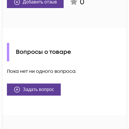
0
Добавить отзыв
Вопросы о товаре
Пока нет ни одного вопроса.
Задать вопрос