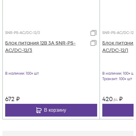
SNR-PS-AC/DC-12/3
SNR-PS-AC/DC-12/
Блок питания 12В 3А SNR-PS-
Блок питания 
AC/DC-12/3
AC/DC-12/1
В наличии
: 100+ шт
В наличии
: 100+ шт
Транзит
: 100+ шт
672
₽
420
₽
,84
В корзину