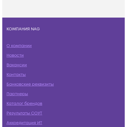
КОМПАНИЯ NAG
О компании
Новости
Вакансии
Контакты
Банковские реквизиты
Партнеры
Каталог брендов
Результаты СОУТ
Аккредитация ИТ