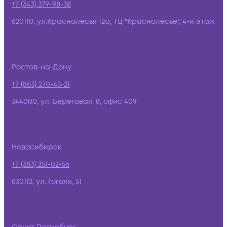
+7 (343) 379-98-38
620110, ул.Краснолесья 12а, ТЦ "Краснолесье", 4-й этаж
Ростов-на-Дону
+7 (863) 270-45-21
344000, ул. Береговая, 8, офис 409
Новосибирск
+7 (383) 251-02-56
630112, ул. Гоголя, 51