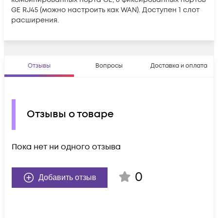
GE RJ45 (можно настроить как WAN). Доступен 1 слот
расширения.
Отзывы
Вопросы
Доставка и оплата
Отзывы о товаре
Пока нет ни одного отзыва
0
Добавить отзыв