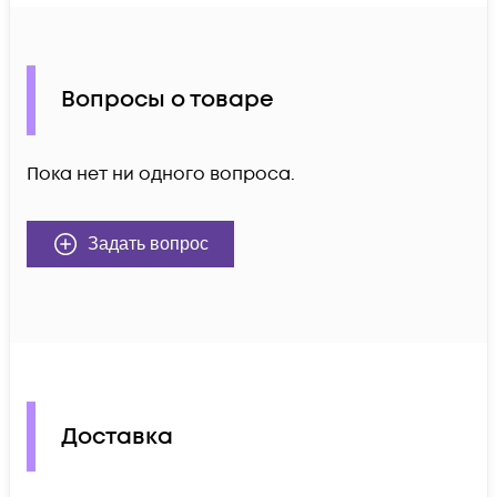
Вопросы о товаре
Пока нет ни одного вопроса.
Задать вопрос
Доставка