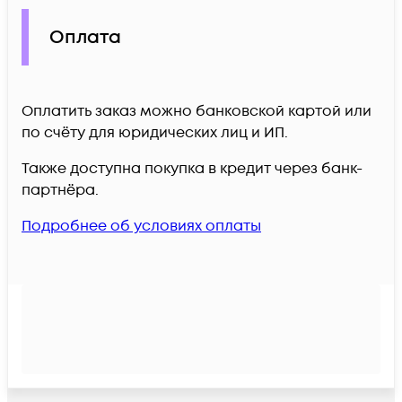
Оплата
Оплатить заказ можно банковской картой или
по счёту для юридических лиц и ИП.
Также доступна покупка в кредит через банк-
партнёра.
Подробнее об условиях оплаты