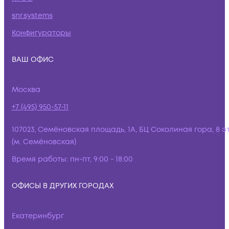
snr.systems
Конфигураторы
ВАШ ОФИС
Москва
+7 (495) 950-57-11
107023, Семёновская площадь, 1А, БЦ Соколиная гора, 8 э
(м. Семёновская)
Время работы:
пн-пт, 9:00 - 18:00
ОФИСЫ В ДРУГИХ ГОРОДАХ
Екатеринбург