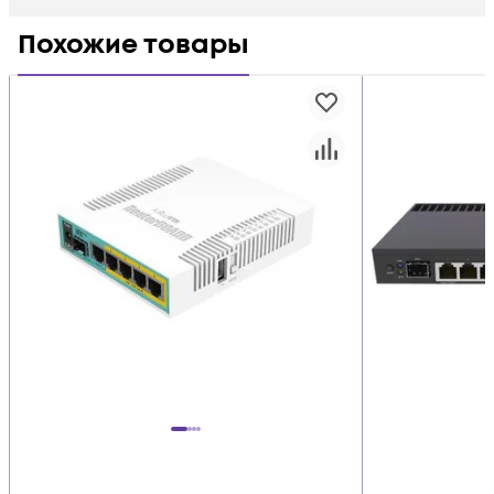
Похожие товары