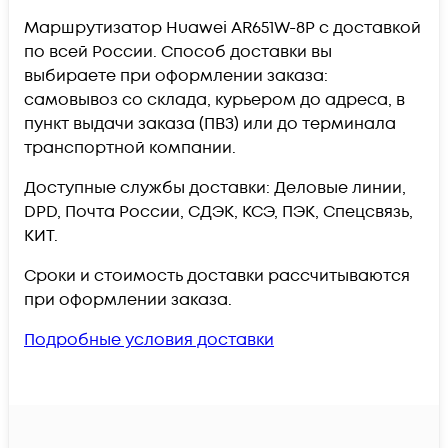
Маршрутизатор Huawei AR651W-8P c доставкой
по всей России. Способ доставки вы
выбираете при оформлении заказа:
самовывоз со склада, курьером до адреса, в
пункт выдачи заказа (ПВЗ) или до терминала
транспортной компании.
Доступные службы доставки: Деловые линии,
DPD, Почта России, СДЭК, КСЭ, ПЭК, Спецсвязь,
КИТ.
Сроки и стоимость доставки рассчитываются
при оформлении заказа.
Подробные условия доставки