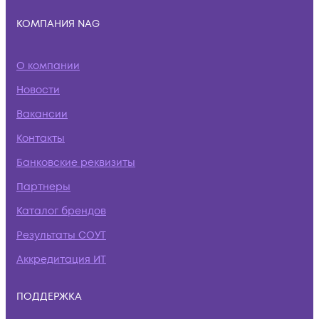
КОМПАНИЯ NAG
О компании
Новости
Вакансии
Контакты
Банковские реквизиты
Партнеры
Каталог брендов
Результаты СОУТ
Аккредитация ИТ
ПОДДЕРЖКА