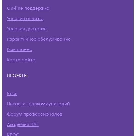
On-line поддержка
Условия оплаты
Условия доставки
Гарантийное обслуживание
Комплаенс
Карта сайта
ПРОЕКТЫ
Блог
Новости телекоммуникаций
Форум профессионалов
Академия НАГ
КРОС