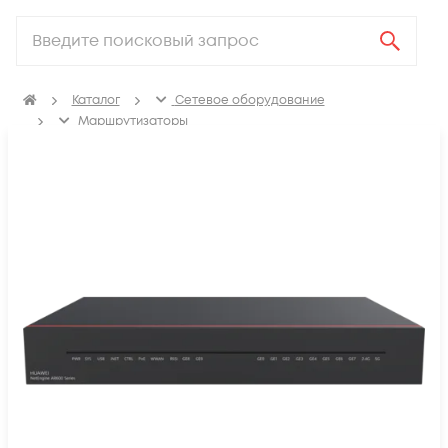
Каталог
Сетевое оборудование
Маршрутизаторы
Маршрутизаторы для корпоративных клиентов