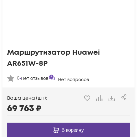
Маршрутизатор Huawei
AR651W-8P
0
Нет отзывов
Нет вопросов
Ваша цена (шт):
69 763
₽
В корзину