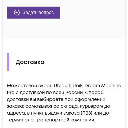
Задать вопрос
Доставка
Межсетевой экран Ubiquiti UniFi Dream Machine
Pro c доставкой по всей России. Способ
доставки вы выбираете при оформлении
заказа: самовывоз со склада, курьером до
адреса, в пункт выдачи заказа (ПВЗ) или до
терминала транспортной компании.