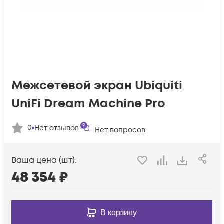
Межсетевой экран Ubiquiti
UniFi Dream Machine Pro
0
Нет отзывов
Нет вопросов
Ваша цена (шт):
48 354
₽
В корзину