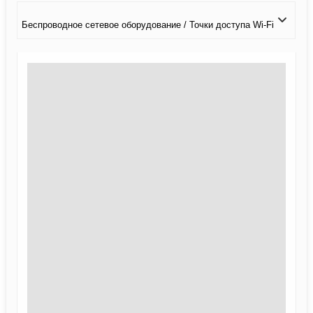
Беспроводное сетевое оборудование / Точки доступа Wi-Fi