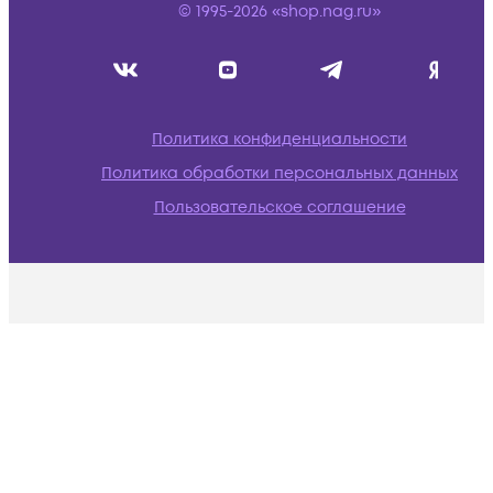
© 1995-2026 «shop.nag.ru»
Политика конфиденциальности
Политика обработки персональных данных
Пользовательское соглашение