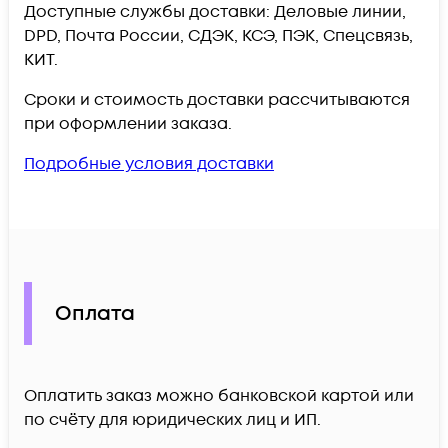
Доступные службы доставки: Деловые линии,
DPD, Почта России, СДЭК, КСЭ, ПЭК, Спецсвязь,
КИТ.
Сроки и стоимость доставки рассчитываются
при оформлении заказа.
Подробные условия доставки
Оплата
Оплатить заказ можно банковской картой или
по счёту для юридических лиц и ИП.