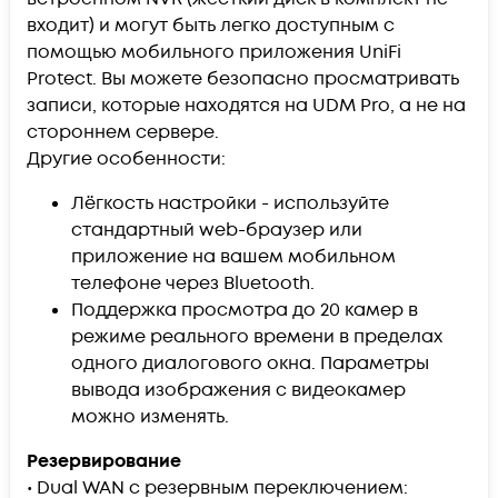
входит) и могут быть легко доступным с
помощью мобильного приложения UniFi
Protect. Вы можете безопасно просматривать
записи, которые находятся на UDM Pro, а не на
стороннем сервере.
Другие особенности:
Лёгкость настройки - используйте
стандартный web-браузер или
приложение на вашем мобильном
телефоне через Bluetooth.
Поддержка просмотра до 20 камер в
режиме реального времени в пределах
одного диалогового окна. Параметры
вывода изображения с видеокамер
можно изменять.
Резервирование
• Dual WAN с резервным переключением: