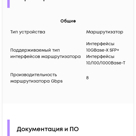
Общие
Тип устройства
Маршрутизатор
Интерфейсы
Поддерживаемый тип
10GBase-X SFP+
интерфейсов маршрутизатора
Интерфейсы
10/100/1000Base-T
Производительность
8
маршрутизатора Gbps
Документация и ПО