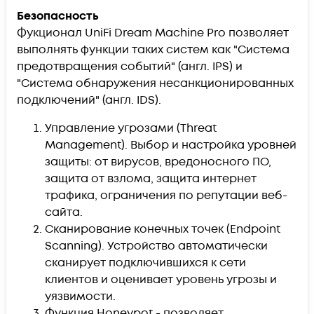
Безопасность
Фукционал UniFi Dream Machine Pro позволяет
выполнять функции таких систем как "Система
предотвращения событий" (англ. IPS) и
"Система обнаружения несанкционированных
подключений" (англ. IDS).
Управление угрозами (Threat
Management). Выбор и настройка уровней
защиты: от вирусов, вредоносного ПО,
защита от взлома, защита интернет
трафика, ограничения по репутации веб-
сайта.
Сканирование конечных точек (Endpoint
Scanning). Устройство автоматически
сканирует подключившихся к сети
клиентов и оценивает уровень угрозы и
уязвимости.
Функция Honeypot - позволяет