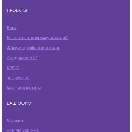
ПРОЕКТЫ
Блог
Новости телекоммуникаций
Форум профессионалов
Академия НАГ
КРОС
snr.systems
Конфигураторы
ВАШ ОФИС
Москва
+7 (495) 950-57-11