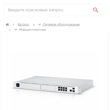
Каталог
Сетевое оборудование
Маршрутизаторы
Маршрутизаторы для корпоративных клиентов