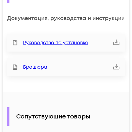
Документация, руководства и инструкции
Руководство по установке
Брошюра
Сопутствующие товары