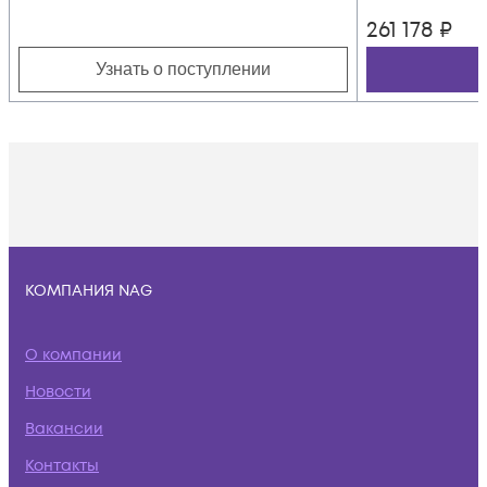
261 178
₽
Узнать о поступлении
КОМПАНИЯ NAG
О компании
Новости
Вакансии
Контакты