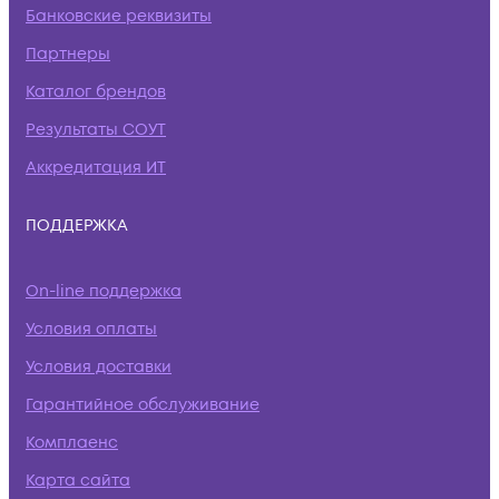
Банковские реквизиты
Партнеры
Каталог брендов
Результаты СОУТ
Аккредитация ИТ
ПОДДЕРЖКА
On-line поддержка
Условия оплаты
Условия доставки
Гарантийное обслуживание
Комплаенс
Карта сайта