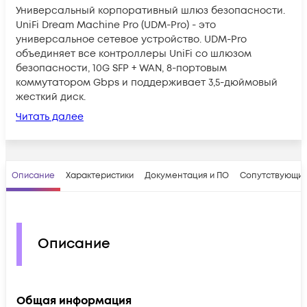
Универсальный корпоративный шлюз безопасности.
UniFi Dream Machine Pro (UDM-Pro) - это
универсальное сетевое устройство. UDM-Pro
объединяет все контроллеры UniFi со шлюзом
безопасности, 10G SFP + WAN, 8-портовым
коммутатором Gbps и поддерживает 3,5-дюймовый
жесткий диск.
Читать далее
Описание
Характеристики
Документация и ПО
Сопутствующие
Описание
Общая информация