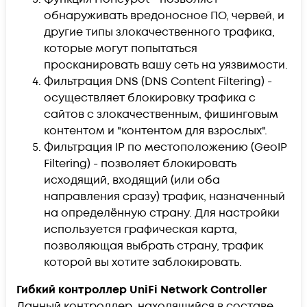
обнаруживать вредоносное ПО, червей, и
другие типы злокачественного трафика,
которые могут попытаться
просканировать вашу сеть на уязвимости.
Фильтрация DNS (DNS Content Filtering) -
осуществляет блокировку трафика с
сайтов с злокачественным, фишинговым
контентом и "контентом для взрослых".
Фильтрация IP по местоположению (GeoIP
Filtering) - позволяет блокировать
исходящий, входящий (или оба
направления сразу) трафик, назначенный
на определённую страну. Для настройки
используется графическая карта,
позволяющая выбрать страну, трафик
которой вы хотите заблокировать.
Гибкий контроллер UniFi Network Controller
Данный контроллер, находящийся в составе