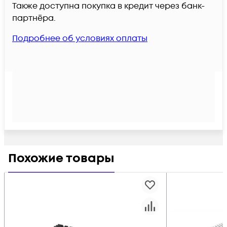
Также доступна покупка в кредит через банк-
партнёра.
Подробнее об условиях оплаты
Похожие товары