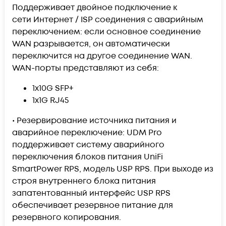
Поддерживает двойное подключение к
сети Интернет / ISP соединения с аварийным
переключением: если основное соединение
WAN разрывается, он автоматически
переключится на другое соединение WAN.
WAN-порты представляют из себя:
1x10G SFP+
1x1G RJ45
• Резервирование источника питания и
аварийное переключение: UDM Pro
поддерживает систему аварийного
переключения блоков питания UniFi
SmartPower RPS, модель USP RPS. При выходе из
строя внутреннего блока питания
запатентованный интерфейс USP RPS
обеспечивает резервное питание для
резервного копирования.