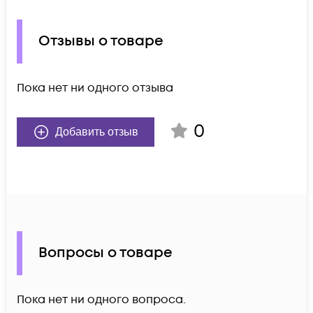
Отзывы о товаре
Пока нет ни одного отзыва
0
Добавить отзыв
Вопросы о товаре
Пока нет ни одного вопроса.