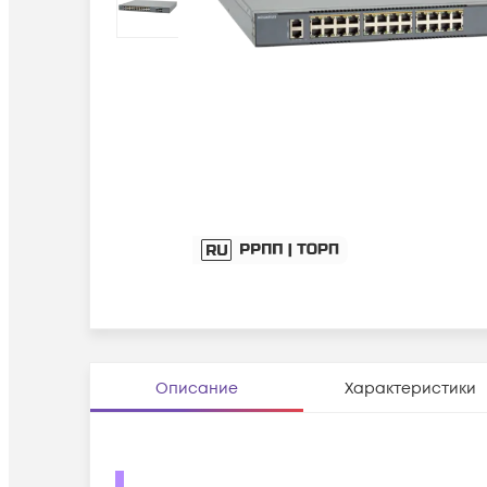
Описание
Характеристики