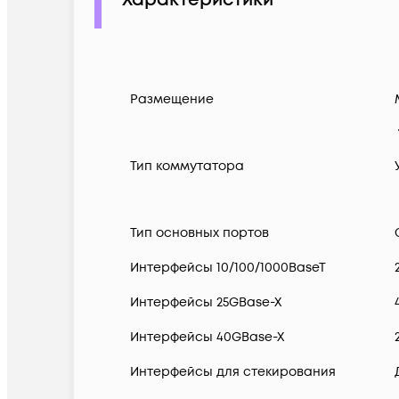
Характеристики
Размещение
Тип коммутатора
Тип основных портов
Интерфейсы 10/100/1000BaseT
Интерфейсы 25GBase-X
Интерфейсы 40GBase-X
Интерфейсы для стекирования