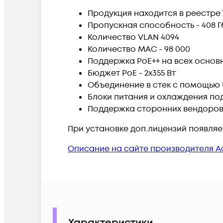
Продукция находится в реестре
Пропускная способность - 408 Г
Количество VLAN 4094
Количество MAC - 98 000
Поддержка PoE++ на всех основ
Бюджет PoE - 2x355 Вт
Объединение в стек с помощью 
Блоки питания и охлаждения п
Поддержка сторонних вендоров 
При установке доп.лицензий появляе
Описание на сайте производителя A