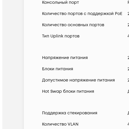
Консольный порт
Количество портов с поддержкой PoE
Количество основных портов
Тип Uplink портов
Напряжение питания
Блоки питания
Допустимое напряжение питания
Hot Swap блоки питания
Поддержка стекирования
Количество VLAN