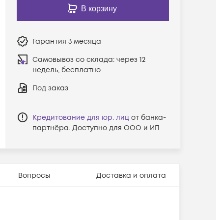
В корзину
Гарантия
3 месяца
Самовывоз со склада:
через 12
недель, бесплатно
Под заказ
Кредитование для юр. лиц
от банка-
партнёра. Доступно для ООО и ИП
Вопросы
Доставка и оплата