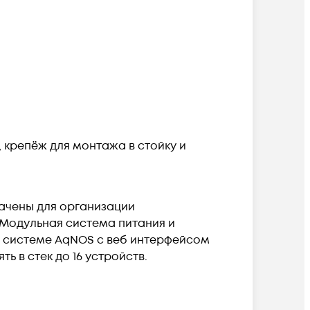
, крепёж для монтажа в стойку и
ачены для организации
 Модульная система питания и
й системе AqNOS с веб интерфейсом
 в стек до 16 устройств.