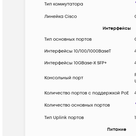
Тип коммутатора
Линейка Cisco
Интерфейсы
Тип основных портов
Интерфейсы 10/100/1000BaseT
Интерфейсы 10GBase-X SFP+
Консольный порт
Количество портов с поддержкой PoE
Количество основных портов
Тип Uplink портов
Питание