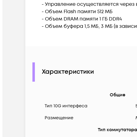
- Управление осуществляется через 
- Объем Flash памяти 512 МБ
- Объем DRAM памяти 1 ГБ DDR4
- Объем буфера 1,5 МБ, 3 МБ (в зави
Характеристики
Общие
Тип 10G интерфеса
Размещение
Тип коммутатор