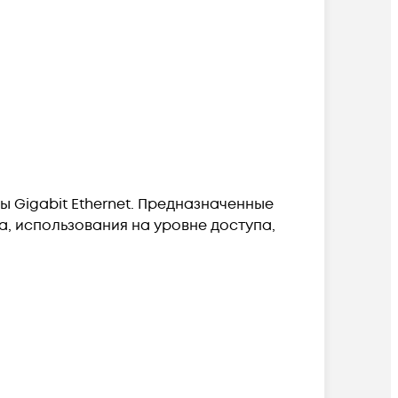
ы Gigabit Ethernet. Предназначенные
, использования на уровне доступа,