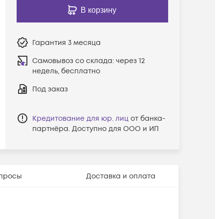
В корзину
Гарантия
3 месяца
Самовывоз со склада:
через 12
недель, бесплатно
Под заказ
Кредитование для юр. лиц
от банка-
партнёра. Доступно для ООО и ИП
просы
Доставка и оплата