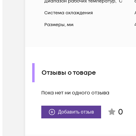
Диапазон рабочих температур, °C
Система охлаждения
Размеры, мм
Отзывы о товаре
Пока нет ни одного отзыва
0
Добавить отзыв