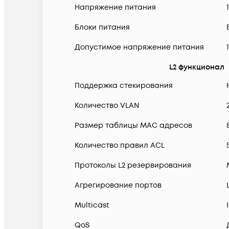
Напряжение питания
Блоки питания
Допустимое напряжение питания
L2 функционал
Поддержка стекирования
Количество VLAN
Размер таблицы MAC адресов
Количество правил ACL
Протоколы L2 резервирования
Агрегирование портов
Multicast
QoS