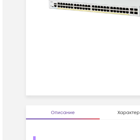
Описание
Характер