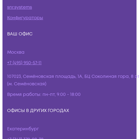
snr.systems
Конфигураторы
ВАШ ОФИС
Москва
+7 (495) 950-57-11
107023, Семёновская площадь, 1А, БЦ Соколиная гора, 8 э
(м. Семёновская)
Время работы:
пн-пт, 9:00 - 18:00
ОФИСЫ В ДРУГИХ ГОРОДАХ
Екатеринбург