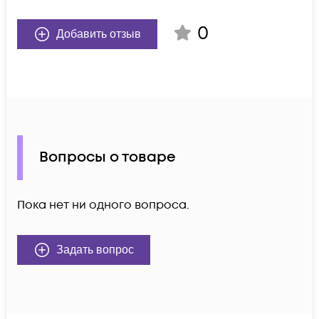
0
Добавить отзыв
Вопросы о товаре
Пока нет ни одного вопроса.
Задать вопрос