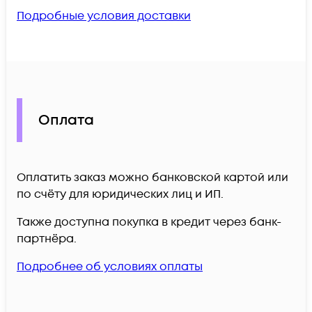
Подробные условия доставки
Оплата
Оплатить заказ можно банковской картой или
по счёту для юридических лиц и ИП.
Также доступна покупка в кредит через банк-
партнёра.
Подробнее об условиях оплаты