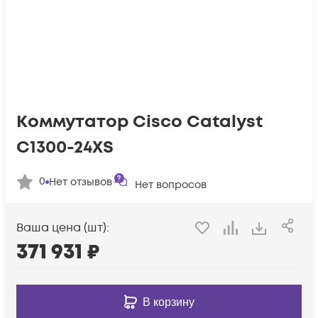
Коммутатор Cisco Catalyst
C1300-24XS
0
Нет отзывов
Нет вопросов
Ваша цена (шт):
371 931
₽
В корзину