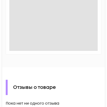
Отзывы о товаре
Пока нет ни одного отзыва