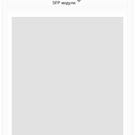
SFP модули