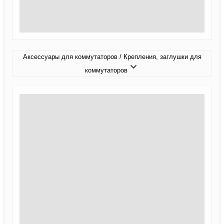
Аксессуары для коммутаторов / Крепления, заглушки для
коммутаторов