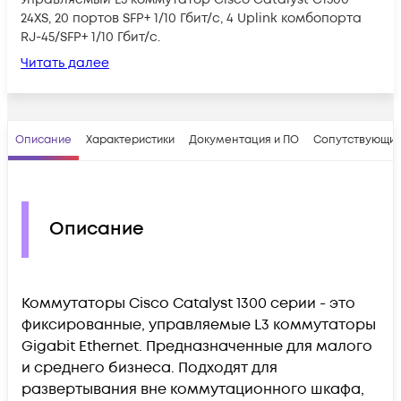
24XS, 20 портов SFP+ 1/10 Гбит/с, 4 Uplink комбопорта
RJ-45/SFP+ 1/10 Гбит/с.
Читать далее
Описание
Характеристики
Документация и ПО
Сопутствующие
Описание
Коммутаторы Cisco Catalyst 1300 серии - это
фиксированные, управляемые L3 коммутаторы
Gigabit Ethernet. Предназначенные для малого
и среднего бизнеса. Подходят для
развертывания вне коммутационного шкафа,