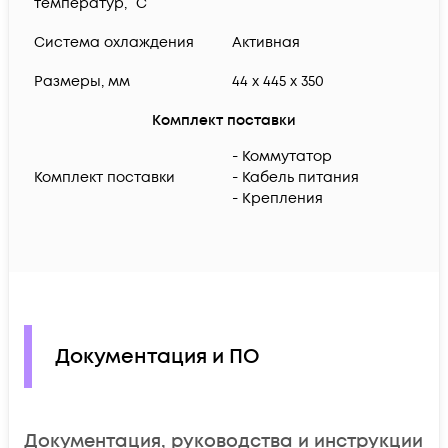
температур, °C
Система охлаждения
Активная
Размеры, мм
44 x 445 x 350
Комплект поставки
- Коммутатор
Комплект поставки
- Кабель питания
- Крепления
Документация и ПО
Документация, руководства и инструкции