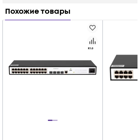
Похожие товары