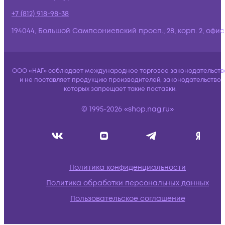
+7 (812) 918-98-38
194044, Большой Сампсониевский просп., 28, корп. 2, офис:
ООО «НАГ» соблюдает международное торговое законодательств
и не поставляет продукцию производителей, законодательство
которых запрещает такие поставки.
© 1995-2026 «shop.nag.ru»
Политика конфиденциальности
Политика обработки персональных данных
Пользовательское соглашение