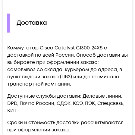
Доставка
Коммутатор Cisco Catalyst C1300-24XS c
доставкой по всей России. Способ доставки вы
выбираете при оформлении заказа:
самовывоз со склада, курьером до адреса, в
пункт выдачи заказа (ПВЗ) или до терминала
транспортной компании.
Доступные службы доставки: Деловые линии,
DPD, Почта России, СДЭК, КСЭ, ПЭК, Спецсвязь,
КИТ.
Сроки и стоимость доставки рассчитываются
при оформлении заказа.