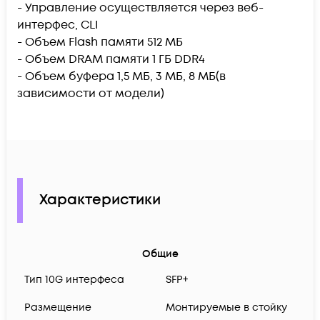
- Управление осуществляется через веб-
интерфес, CLI
- Объем Flash памяти 512 МБ
- Объем DRAM памяти 1 ГБ DDR4
- Объем буфера 1,5 МБ, 3 МБ, 8 МБ(в
зависимости от модели)
Характеристики
Общие
Тип 10G интерфеса
SFP+
Размещение
Монтируемые в стойку