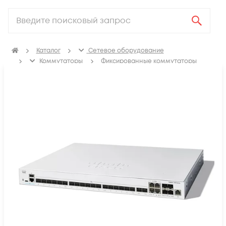
Каталог
Сетевое оборудование
Коммутаторы
Фиксированные коммутаторы