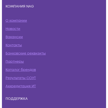
КОМПАНИЯ NAG
О компании
Новости
Вакансии
Контакты
Банковские реквизиты
Партнеры
Каталог брендов
Результаты СОУТ
Аккредитация ИТ
ПОДДЕРЖКА