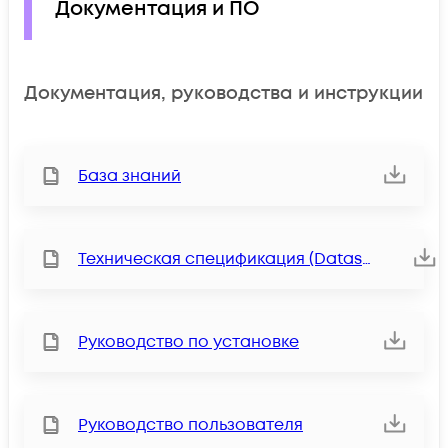
Документация и ПО
Документация, руководства и инструкции
База знаний
Техническая спецификация (Datasheet)
Руководство по установке
Руководство пользователя