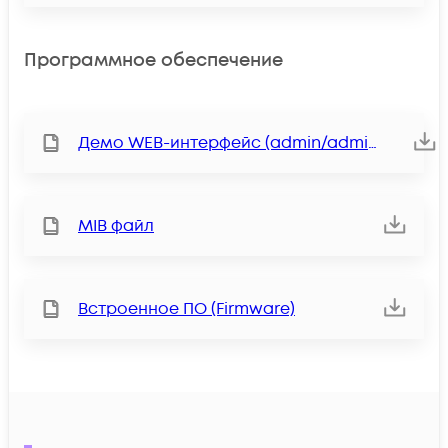
Программное обеспечение
Демо WEB-интерфейс (admin/admin)
MIB файл
Встроенное ПО (Firmware)