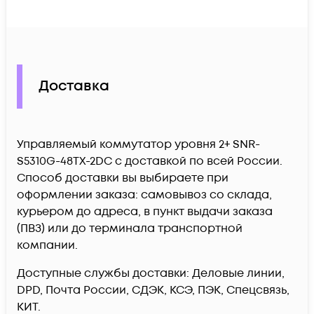
Доставка
Управляемый коммутатор уровня 2+ SNR-
S5310G-48TX-2DC c доставкой по всей России.
Способ доставки вы выбираете при
оформлении заказа: самовывоз со склада,
курьером до адреса, в пункт выдачи заказа
(ПВЗ) или до терминала транспортной
компании.
Доступные службы доставки: Деловые линии,
DPD, Почта России, СДЭК, КСЭ, ПЭК, Спецсвязь,
КИТ.