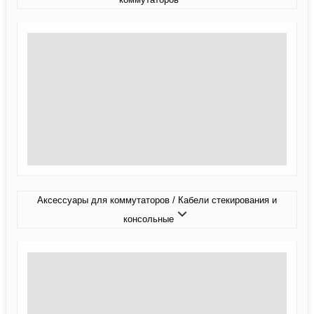
Аксессуары для коммутаторов / Кабели стекирования и
консольные