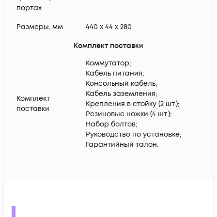
портах
Размеры, мм
440 x 44 x 280
Комплект поставки
Коммутатор;
Кабель питания;
Консольный кабель;
Кабель заземления;
Комплект
Крепления в стойку (2 шт.);
поставки
Резиновые ножки (4 шт.);
Набор болтов;
Руководство по установке;
Гарантийный талон.