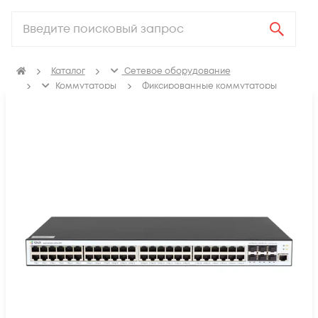
Каталог
Сетевое оборудование
Коммутаторы
Фиксированные коммутаторы