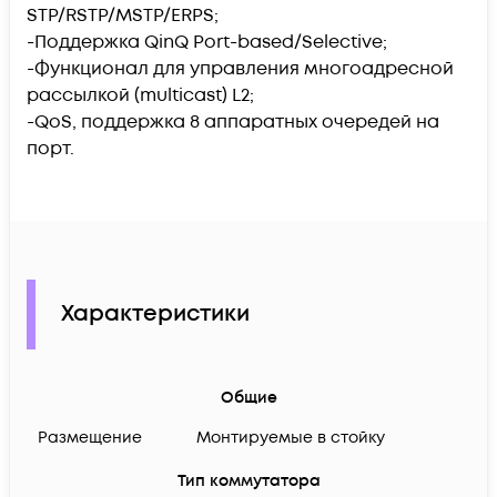
STP/RSTP/MSTP/ERPS;
-Поддержка QinQ Port-based/Selective;
-Функционал для управления многоадресной
рассылкой (multicast) L2;
-QoS, поддержка 8 аппаратных очередей на
порт.
Характеристики
Общие
Размещение
Монтируемые в стойку
Тип коммутатора