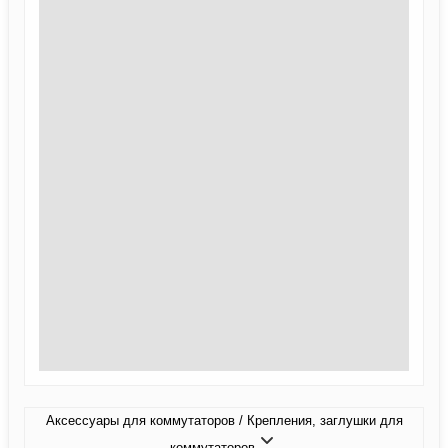
Аксессуары для коммутаторов / Крепления, заглушки для
коммутаторов