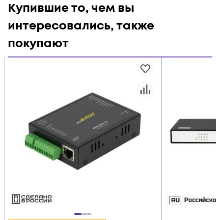
Купившие то, чем вы
интересовались, также
покупают