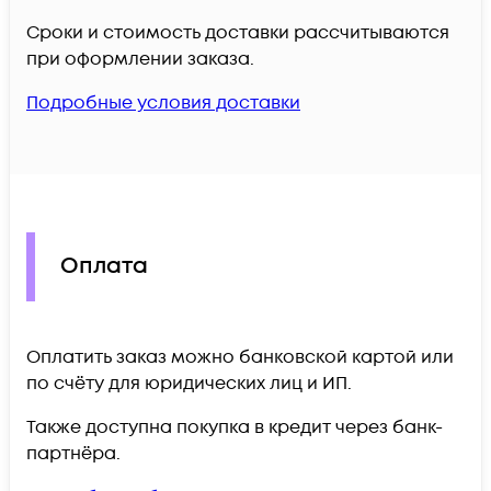
Сроки и стоимость доставки рассчитываются
при оформлении заказа.
Подробные условия доставки
Оплата
Оплатить заказ можно банковской картой или
по счёту для юридических лиц и ИП.
Также доступна покупка в кредит через банк-
партнёра.