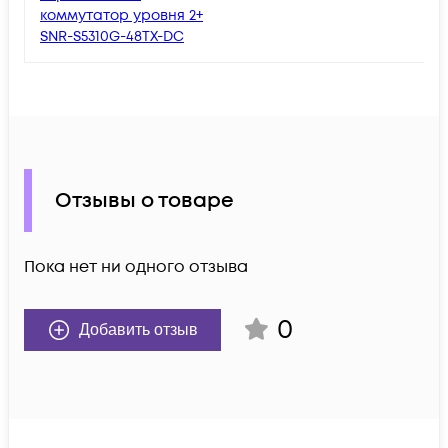
коммутатор уровня 2+
SNR-S5310G-48TX-DC
Отзывы о товаре
Пока нет ни одного отзыва
0
Добавить отзыв