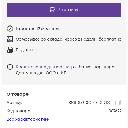
В корзину
Гарантия
12 месяцев
Самовывоз со склада:
через 2 недели, бесплатно
Под заказ
Кредитование для юр. лиц
от банка-партнёра.
Доступно для ООО и ИП
О товаре
Артикул
SNR-S5310G-48TX-2DC
Код товара
087622
Все характеристики