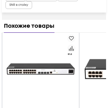
SNR в стойку
Похожие товары