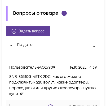
Вопросы о товаре
1
Задать вопрос
По дате
Пользователь-MO27909
14.10.2025, 14:39
SNR-S5310G-48TX-2DC, как его можно 
подключить к 220 вольт,  какие адаптеры, 
переходники или другие аксессуары нужно 
купить?