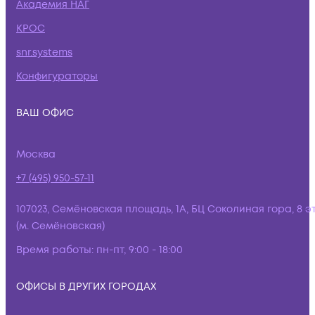
Академия НАГ
КРОС
snr.systems
Конфигураторы
ВАШ ОФИС
Москва
+7 (495) 950-57-11
107023, Семёновская площадь, 1А, БЦ Соколиная гора, 8 э
(м. Семёновская)
Время работы:
пн-пт, 9:00 - 18:00
ОФИСЫ В ДРУГИХ ГОРОДАХ