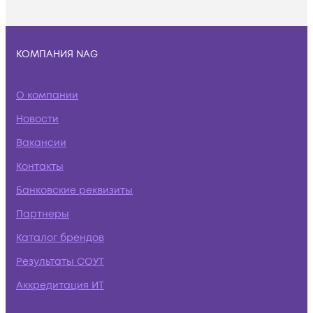
КОМПАНИЯ NAG
О компании
Новости
Вакансии
Контакты
Банковские реквизиты
Партнеры
Каталог брендов
Результаты СОУТ
Аккредитация ИТ