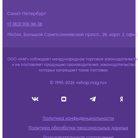
Санкт-Петербург
+7 (812) 918-98-38
194044, Большой Сампсониевский просп., 28, корп. 2, офис:
ООО «НАГ» соблюдает международное торговое законодательств
и не поставляет продукцию производителей, законодательство
которых запрещает такие поставки.
© 1995-2026 «shop.nag.ru»
Политика конфиденциальности
Политика обработки персональных данных
Пользовательское соглашение