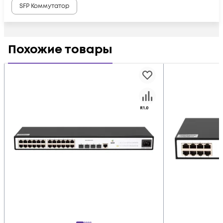
SFP Коммутатор
Похожие товары