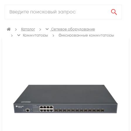
Каталог
Сетевое оборудование
Коммутаторы
Фиксированные коммутаторы