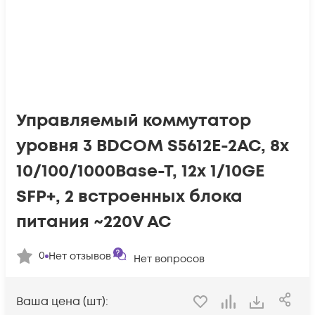
Управляемый коммутатор
уровня 3 BDCOM S5612E-2AC, 8x
10/100/1000Base-T, 12x 1/10GE
SFP+, 2 встроенных блока
питания ~220V AC
0
Нет отзывов
Нет вопросов
Ваша цена (шт):