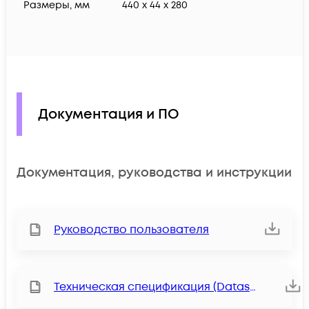
Размеры, мм
440 x 44 x 280
Документация и ПО
Документация, руководства и инструкции
Руководство пользователя
Техническая спецификация (Datasheet)