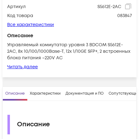
Артикул
S5612E-2AC
Код товара
083847
Все характеристики
Описание
Управляемый коммутатор уровня 3 BDCOM S5612E-
2AC, 8x 10/100/1000Base-T, 12x 1/10GE SFP+, 2 встроенных
блока питания ~220V AC
Читать далее
Описание
Характеристики
Документация и ПО
Сопутствующие
Описание