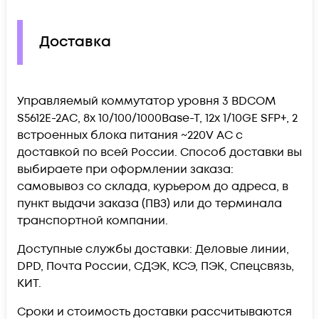
Доставка
Управляемый коммутатор уровня 3 BDCOM
S5612E-2AC, 8x 10/100/1000Base-T, 12x 1/10GE SFP+, 2
встроенных блока питания ~220V AC c
доставкой по всей России. Способ доставки вы
выбираете при оформлении заказа:
самовывоз со склада, курьером до адреса, в
пункт выдачи заказа (ПВЗ) или до терминала
транспортной компании.
Доступные службы доставки: Деловые линии,
DPD, Почта России, СДЭК, КСЭ, ПЭК, Спецсвязь,
КИТ.
Сроки и стоимость доставки рассчитываются