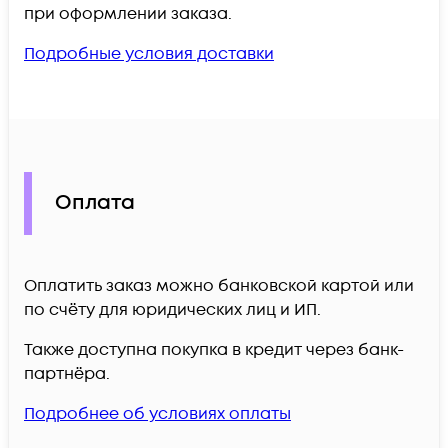
при оформлении заказа.
Подробные условия доставки
Оплата
Оплатить заказ можно банковской картой или
по счёту для юридических лиц и ИП.
Также доступна покупка в кредит через банк-
партнёра.
Подробнее об условиях оплаты