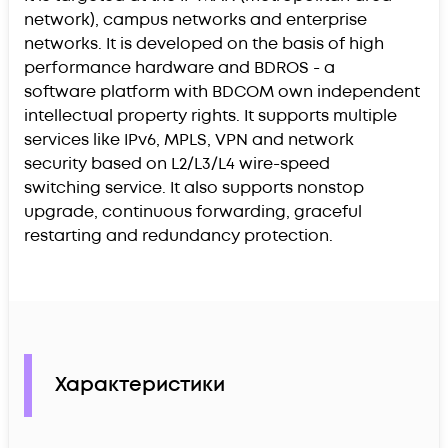
network), campus networks and enterprise
networks. It is developed on the basis of high
performance hardware and BDROS - a
software platform with BDCOM own independent
intellectual property rights. It supports multiple
services like IPv6, MPLS, VPN and network
security based on L2/L3/L4 wire-speed
switching service. It also supports nonstop
upgrade, continuous forwarding, graceful
restarting and redundancy protection.
Характеристики