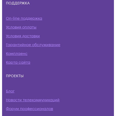
ПОДДЕРЖКА
On-line поддержка
Условия оплаты
Условия доставки
Гарантийное обслуживание
Комплаенс
Карта сайта
ПРОЕКТЫ
Блог
Новости телекоммуникаций
Форум профессионалов