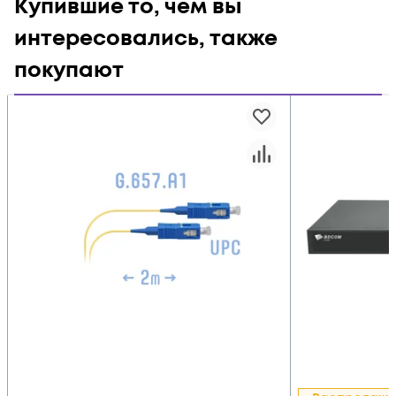
Купившие то, чем вы
интересовались, также
покупают