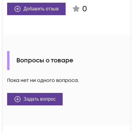
0
Добавить отзыв
Вопросы о товаре
Пока нет ни одного вопроса.
Задать вопрос