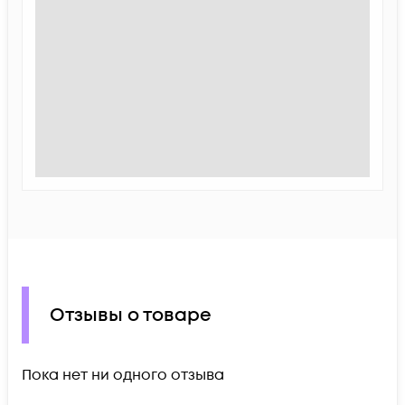
Отзывы о товаре
Пока нет ни одного отзыва