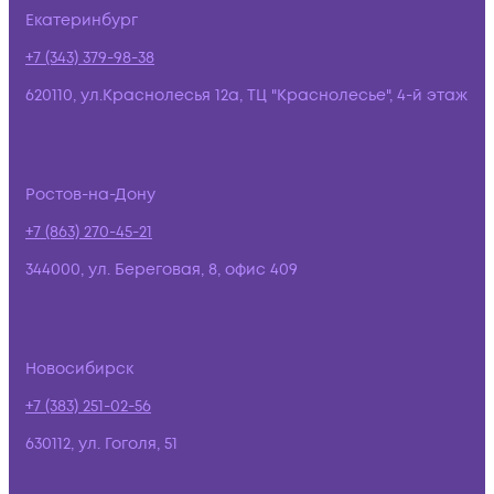
Екатеринбург
+7 (343) 379-98-38
620110, ул.Краснолесья 12а, ТЦ "Краснолесье", 4-й этаж
Ростов-на-Дону
+7 (863) 270-45-21
344000, ул. Береговая, 8, офис 409
Новосибирск
+7 (383) 251-02-56
630112, ул. Гоголя, 51