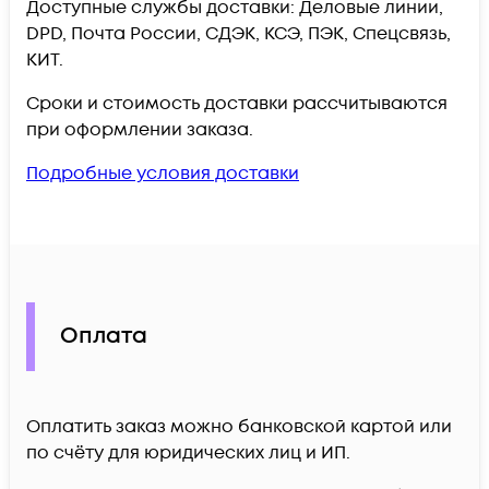
Доступные службы доставки: Деловые линии,
DPD, Почта России, СДЭК, КСЭ, ПЭК, Спецсвязь,
КИТ.
Сроки и стоимость доставки рассчитываются
при оформлении заказа.
Подробные условия доставки
Оплата
Оплатить заказ можно банковской картой или
по счёту для юридических лиц и ИП.