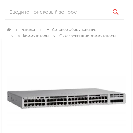
Каталог
Сетевое оборудование
Коммутаторы
Фиксированные коммутаторы