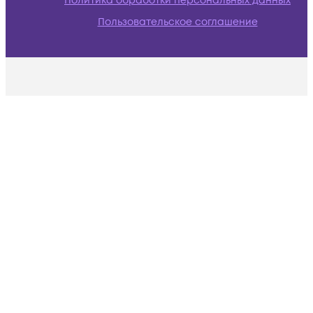
Политика обработки персональных данных
Пользовательское соглашение