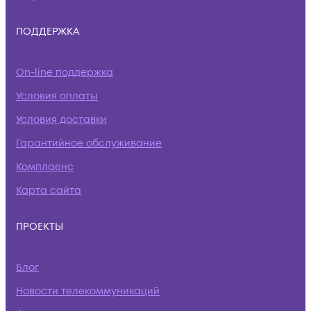
ПОДДЕРЖКА
On-line поддержка
Условия оплаты
Условия доставки
Гарантийное обслуживание
Комплаенс
Карта сайта
ПРОЕКТЫ
Блог
Новости телекоммуникаций