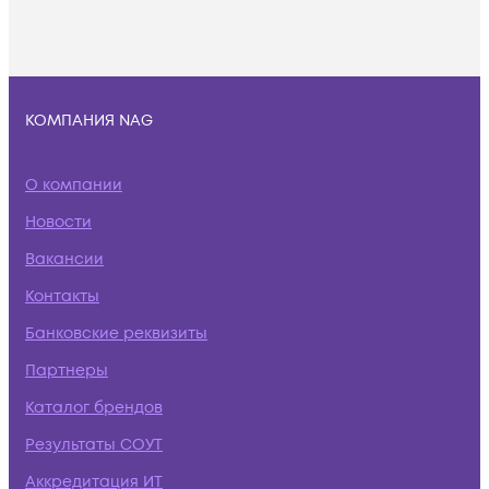
КОМПАНИЯ NAG
О компании
Новости
Вакансии
Контакты
Банковские реквизиты
Партнеры
Каталог брендов
Результаты СОУТ
Аккредитация ИТ