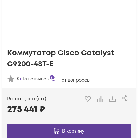
Коммутатор Cisco Catalyst
C9200-48T-E
0
Нет отзывов
Нет вопросов
Ваша цена (шт):
275 441
₽
В корзину