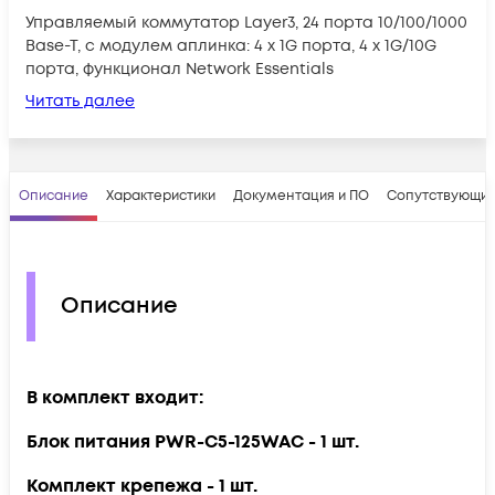
Управляемый коммутатор Layer3, 24 порта 10/100/1000
Base-T, с модулем аплинка: 4 x 1G порта, 4 x 1G/10G
порта, функционал Network Essentials
Читать далее
Описание
Характеристики
Документация и ПО
Сопутствующие
Описание
В комплект входит:
Блок питания PWR-C5-125WAC - 1 шт.
Комплект крепежа - 1 шт.