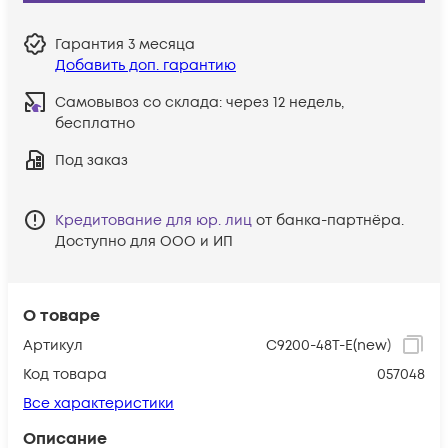
Гарантия
3 месяца
Добавить доп. гарантию
Самовывоз со склада:
через 12 недель,
бесплатно
Под заказ
Кредитование для юр. лиц
от банка-партнёра.
Доступно для ООО и ИП
О товаре
Артикул
C9200-48T-E(new)
Код товара
057048
Все характеристики
Описание