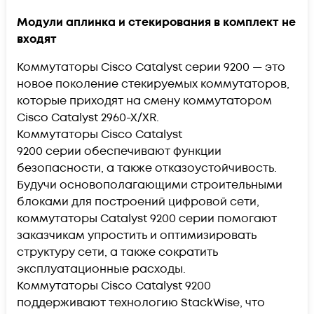
Модули аплинка и стекирования в комплект не
входят
Коммутаторы Cisco Catalyst серии 9200 — это
новое поколение стекируемых коммутаторов,
которые приходят на смену коммутатором
Cisco Catalyst 2960-X/XR.
Коммутаторы Cisco Catalyst
9200 серии обеспечивают функции
безопасности, а также отказоустойчивость.
Будучи основополагающими строительными
блоками для построений цифровой сети,
коммутаторы Catalyst 9200 серии помогают
заказчикам упростить и оптимизировать
структуру сети, а также сократить
эксплуатационные расходы.
Коммутаторы Cisco Catalyst 9200
поддерживают технологию StackWise, что