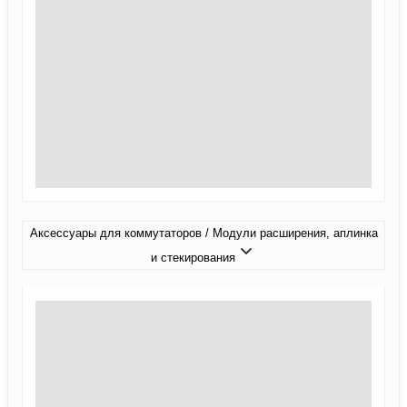
Аксессуары для коммутаторов / Модули расширения, аплинка
и стекирования