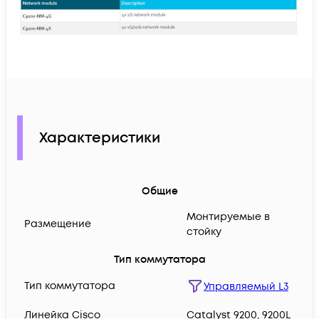
Характеристики
Общие
Монтируемые в
Размещение
стойку
Тип коммутатора
Тип коммутатора
Управляемый L3
Линейка Cisco
Catalyst 9200, 9200L