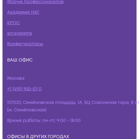
Форум профессионалов
Академия НАГ
КРОС
snr.systems
Конфигураторы
ВАШ ОФИС
Москва
+7 (495) 950-57-11
107023, Семёновская площадь, 1А, БЦ Соколиная гора, 8 э
(м. Семёновская)
Время работы:
пн-пт, 9:00 - 18:00
ОФИСЫ В ДРУГИХ ГОРОДАХ