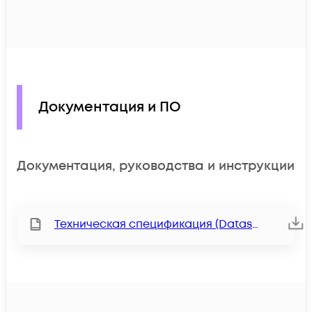
Документация и ПО
Документация, руководства и инструкции
Техническая спецификация (Datasheet)