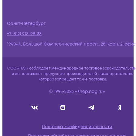
Санкт-Петербург
+7 (812) 918-98-38
194044, Большой Сампсониевский просп., 28, корп. 2, офис:
ООО «НАГ» соблюдает международное торговое законодательств
и не поставляет продукцию производителей, законодательство
которых запрещает такие поставки.
© 1995-2026 «shop.nag.ru»
Политика конфиденциальности