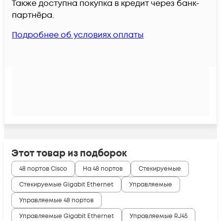
Также доступна покупка в кредит через банк-
партнёра.
Подробнее об условиях оплаты
Этот товар из подборок
48 портов Cisco
На 48 портов
Стекируемые
Стекируемые Gigabit Ethernet
Управляемые
Управляемые 48 портов
Управляемые Gigabit Ethernet
Управляемые RJ45