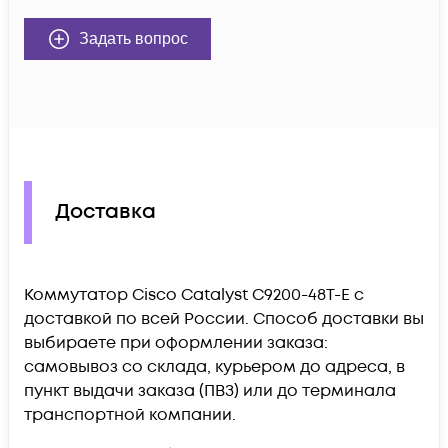
Задать вопрос
Доставка
Коммутатор Cisco Catalyst C9200-48T-E c
доставкой по всей России. Способ доставки вы
выбираете при оформлении заказа:
самовывоз со склада, курьером до адреса, в
пункт выдачи заказа (ПВЗ) или до терминала
транспортной компании.