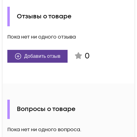
Отзывы о товаре
Пока нет ни одного отзыва
0
Добавить отзыв
Вопросы о товаре
Пока нет ни одного вопроса.