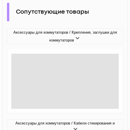
Сопутствующие товары
Аксессуары для коммутаторов / Крепления, заглушки для
коммутаторов
Аксессуары для коммутаторов / Кабели стекирования и