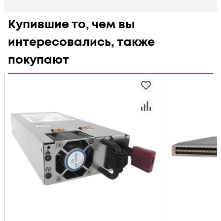
Купившие то, чем вы
интересовались, также
покупают