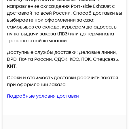
направление охлаждения Port-side Exhaust c
доставкой по всей России. Способ доставки вы
выбираете при оформлении заказа:
самовывоз со склада, курьером до адреса, в
пункт выдачи заказа (ПВЗ) или до терминала
транспортной компании.
Доступные службы доставки: Деловые линии,
DPD, Почта России, СДЭК, КСЭ, ПЭК, Спецсвязь,
КИТ.
Сроки и стоимость доставки рассчитываются
при оформлении заказа.
Подробные условия доставки