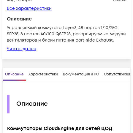
Все характеристики
Описание
Управляемый коммутато Layer3, 48 портов 1/10/25G
SFP28, 6 портов 40/100 QSFP28, резервируемые модули
вентиляторов и блоки питания port-side Exhaust.
Читать далее
Описание
Характеристики
Документация и ПО
Сопутствующие
Описание
Коммутаторы CloudEngine для сетей ЦОД