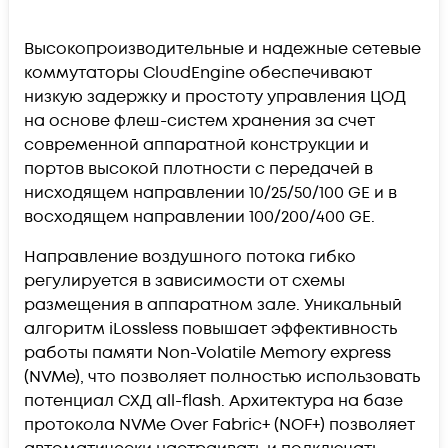
Высокопроизводительные и надежные сетевые
коммутаторы CloudEngine обеспечивают
низкую задержку и простоту управления ЦОД
на основе флеш-систем хранения за счет
современной аппаратной конструкции и
портов высокой плотности с передачей в
нисходящем направлении 10/25/50/100 GE и в
восходящем направлении 100/200/400 GE.
Направление воздушного потока гибко
регулируется в зависимости от схемы
размещения в аппаратном зале. Уникальный
алгоритм iLossless повышает эффективность
работы памяти Non-Volatile Memory express
(NVMe), что позволяет полностью использовать
потенциал СХД all-flash. Архитектура на базе
протокола NVMe Over Fabric+ (NOF+) позволяет