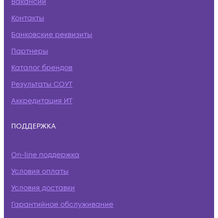
Вакансии
Контакты
Банковские реквизиты
Партнеры
Каталог брендов
Результаты СОУТ
Аккредитация ИТ
ПОДДЕРЖКА
On-line поддержка
Условия оплаты
Условия доставки
Гарантийное обслуживание