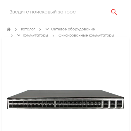
Каталог
Сетевое оборудование
Коммутаторы
Фиксированные коммутаторы