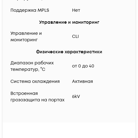
Поддержка MPLS
Нет
Управление и мониторинг
Управление и
CLI
мониторинг
Физические характеристики
Диапазон рабочих
от 0 до 40
температур, °C
Система охлаждения
Активная
Встроенная
6kV
грозозащита на портах