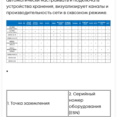
автоматически настраивать и подключать
устройства хранения, визуализирует каналы и
производительность сети в сквозном режиме.
*
2. Серийный
номер
1. Точка заземления
оборудования
(ESN)