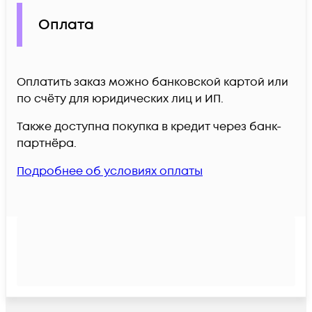
Оплата
Оплатить заказ можно банковской картой или
по счёту для юридических лиц и ИП.
Также доступна покупка в кредит через банк-
партнёра.
Подробнее об условиях оплаты