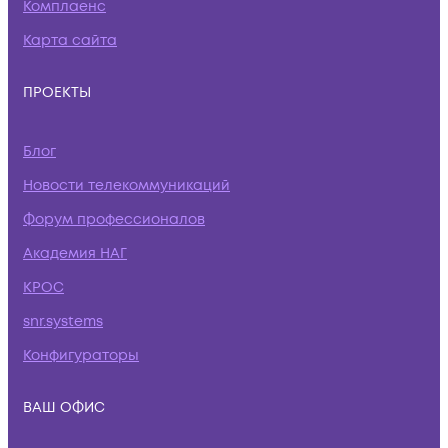
Комплаенс
Карта сайта
ПРОЕКТЫ
Блог
Новости телекоммуникаций
Форум профессионалов
Академия НАГ
КРОС
snr.systems
Конфигураторы
ВАШ ОФИС