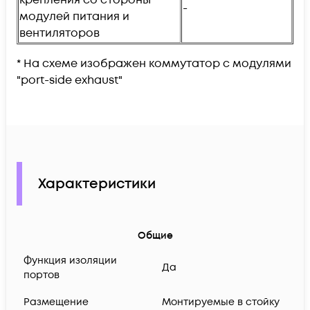
-
модулей питания и
вентиляторов
* На схеме изображен коммутатор с модулями
"port-side exhaust"
Характеристики
Общие
Функция изоляции
Да
портов
Размещение
Монтируемые в стойку