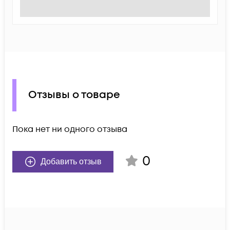
Отзывы о товаре
Пока нет ни одного отзыва
0
Добавить отзыв