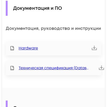
Документация и ПО
Документация, руководства и инструкции
Hardware
Техническая спецификация (Datasheet)