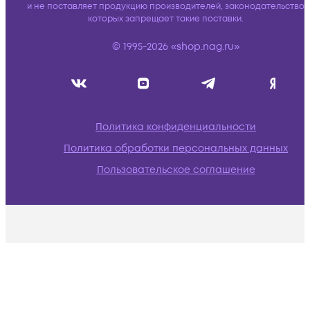
и не поставляет продукцию производителей, законодательство
которых запрещает такие поставки.
© 1995-2026 «shop.nag.ru»
Политика конфиденциальности
Политика обработки персональных данных
Пользовательское соглашение