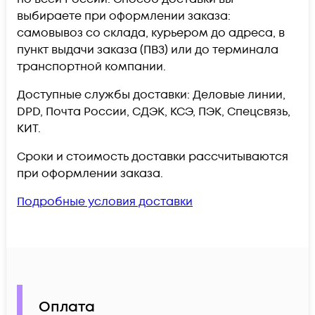
выбираете при оформлении заказа:
самовывоз со склада, курьером до адреса, в
пункт выдачи заказа (ПВЗ) или до терминала
транспортной компании.
Доступные службы доставки: Деловые линии,
DPD, Почта России, СДЭК, КСЭ, ПЭК, Спецсвязь,
КИТ.
Сроки и стоимость доставки рассчитываются
при оформлении заказа.
Подробные условия доставки
Оплата