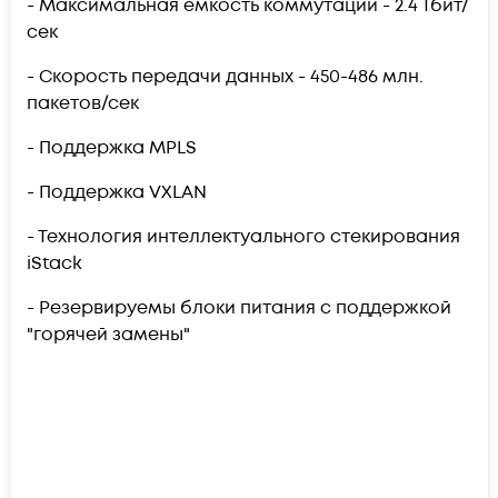
- Максимальная емкость коммутации - 2.4 Тбит/
сек
- Скорость передачи данных - 450-486 млн.
пакетов/сек
- Поддержка MPLS
- Поддержка VXLAN
- Технология интеллектуального стекирования
iStack
- Резервируемы блоки питания с поддержкой
"горячей замены"