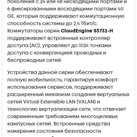
поколения с 24 или 48 нисходящими портами и
6 фиксированными восходящими портами 40
GE, которые поддерживают коммутационную
способность системы до 2,4 Тбит/с.
Коммутаторы серии
CloudEngine S5732-H
поддерживают встроенный контроллер
доступа (AC), управляют до 1024 точками
доступа с конвергенцией проводных и
беспроводных сетей.
Устройства данной серии обеспечивают
полную мобильность, гарантируя комфорт
использования сервисов, поддерживают
расширенный механизм создания виртуальных
сетей Virtual Extensible LAN (VXLAN) и
технологию виртуализации сети, что отвечает
современным требованиям многоцелевых
кампусных сетей. Встроенные средства
измерения состояния безопасности