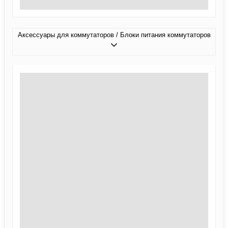
Аксессуары для коммутаторов / Блоки питания коммутаторов