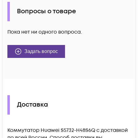
Вопросы о товаре
Пока нет ни одного вопроса.
Задать вопрос
Доставка
Коммутатор Huawei S5732-H48S6Q c доставкой
по всей России. Способ доставки вы