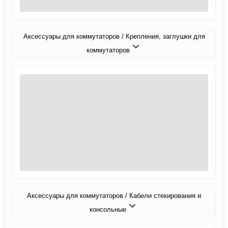
Аксессуары для коммутаторов / Крепления, заглушки для
коммутаторов
Аксессуары для коммутаторов / Кабели стекирования и
консольные