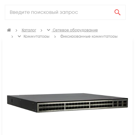
Каталог
Сетевое оборудование
Коммутаторы
Фиксированные коммутаторы