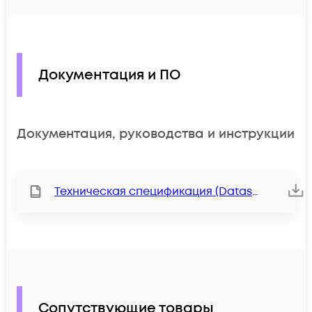
Документация и ПО
Документация, руководства и инструкции
Техническая спецификация (Datasheet)
Сопутствующие товары