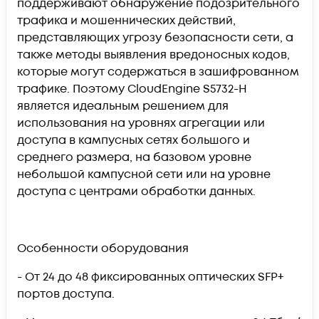
поддерживают обнаружение подозрительного
трафика и мошеннических действий,
представляющих угрозу безопасности сети, а
также методы выявления вредоносных кодов,
которые могут содержаться в зашифрованном
трафике. Поэтому CloudEngine S5732-H
является идеальным решением для
использования на уровнях агрегации или
доступа в кампусных сетях большого и
среднего размера, на базовом уровне
небольшой кампусной сети или на уровне
доступа с центрами обработки данных.
Особенности оборудования
- От 24 до 48 фиксированных оптических SFP+
портов доступа.