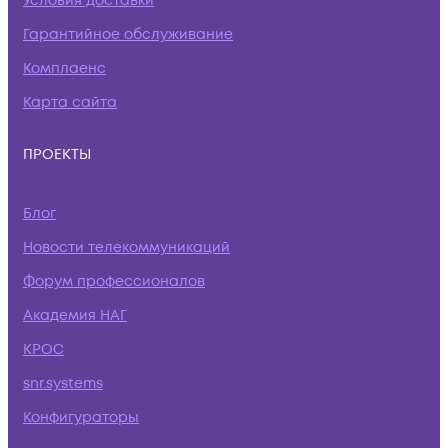
Условия доставки
Гарантийное обслуживание
Комплаенс
Карта сайта
ПРОЕКТЫ
Блог
Новости телекоммуникаций
Форум профессионалов
Академия НАГ
КРОС
snr.systems
Конфигураторы