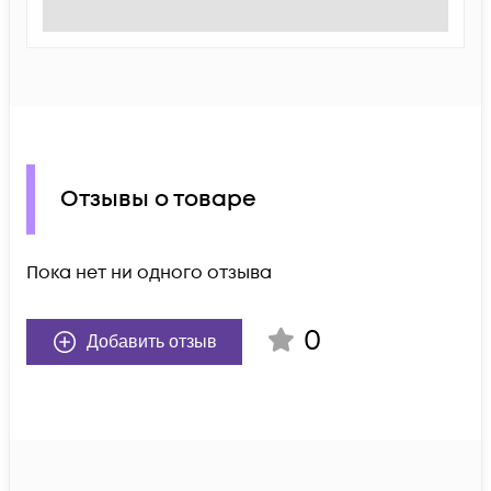
Отзывы о товаре
Пока нет ни одного отзыва
0
Добавить отзыв