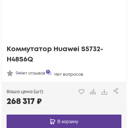
Коммутатор Huawei S5732-
H48S6Q
0
Нет отзывов
Нет вопросов
Ваша цена (шт):
268 317
₽
В корзину