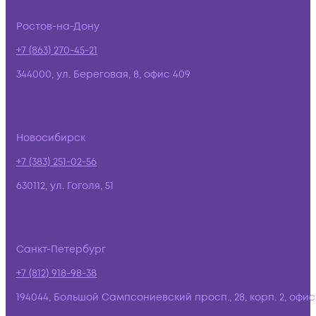
Ростов-на-Дону
+7 (863) 270-45-21
344000, ул. Береговая, 8, офис 409
Новосибирск
+7 (383) 251-02-56
630112, ул. Гоголя, 51
Санкт-Петербург
+7 (812) 918-98-38
194044, Большой Сампсониевский просп., 28, корп. 2, офис: