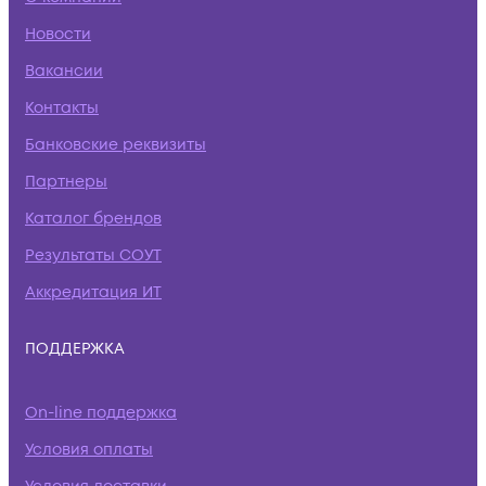
Новости
Вакансии
Контакты
Банковские реквизиты
Партнеры
Каталог брендов
Результаты СОУТ
Аккредитация ИТ
ПОДДЕРЖКА
On-line поддержка
Условия оплаты