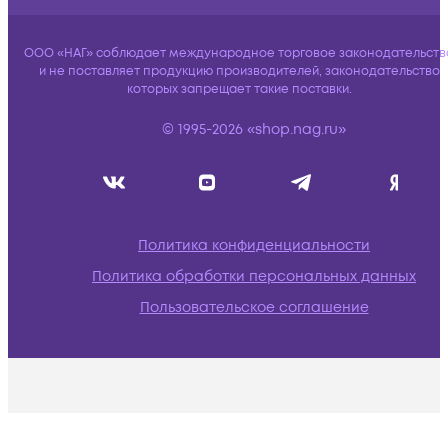
ООО «НАГ» соблюдает международное торговое законодательств
и не поставляет продукцию производителей, законодательство
которых запрещает такие поставки.
© 1995-2026 «shop.nag.ru»
Политика конфиденциальности
Политика обработки персональных данных
Пользовательское соглашение