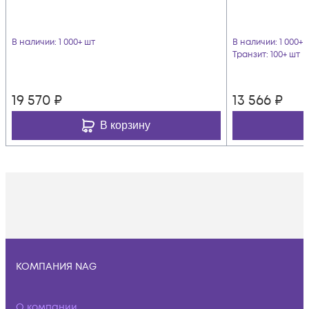
В наличии
: 1 000+ шт
В наличии
: 1 000+ 
Транзит
: 100+ шт
19 570
₽
13 566
₽
В корзину
КОМПАНИЯ NAG
О компании