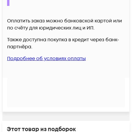
Оплатить заказ можно банковской картой или
по счёту для юридических лиц и ИП.
Также доступна покупка в кредит через банк-
партнёра.
Подробнее об условиях оплаты
Этот товар из подборок