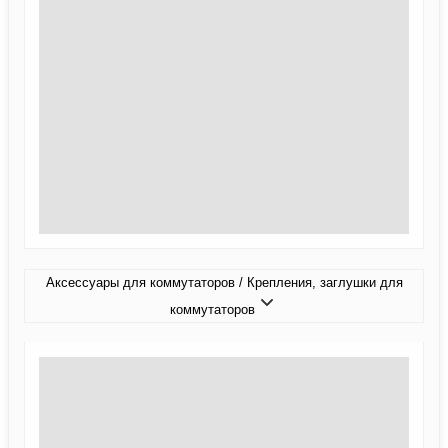
Аксессуары для коммутаторов / Крепления, заглушки для
коммутаторов