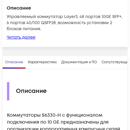
Описание
Управляемый коммутатор Layer3, 48 портов 10GE SFP+,
6 портов 40/100 QSFP28, возможность установки 2
блоков питания.
Читать далее
Описание
Характеристики
Документация и ПО
Сопутствующие
Описание
Коммутаторы S6330-H с функционалом
подключения по 10 GE предназначены для
организации корпоративных кампусных сетей,