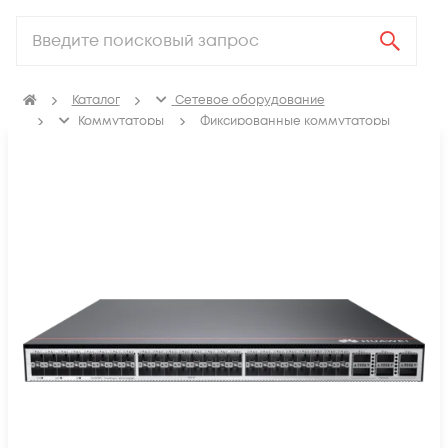
Каталог
Сетевое оборудование
Коммутаторы
Фиксированные коммутаторы