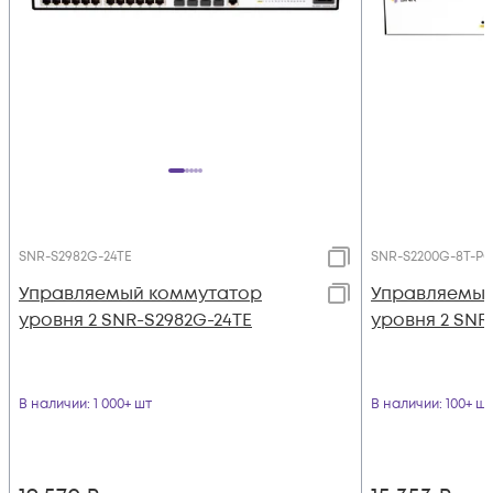
SNR-S2982G-24TE
SNR-S2200G-8T-P
Управляемый коммутатор
Управляемый
уровня 2 SNR-S2982G-24TE
уровня 2 SNR
В наличии
: 1 000+ шт
В наличии
: 100+ шт