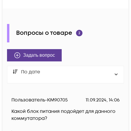
Вопросы о товаре
2
Задать вопрос
По дате
Пользователь-KM90705
11.09.2024, 14:06
Какой блок питания подойдет для данного 
коммутатора?