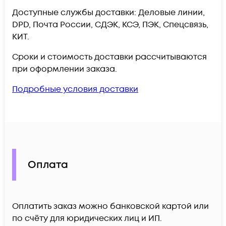
Доступные службы доставки: Деловые линии,
DPD, Почта России, СДЭК, КСЭ, ПЭК, Спецсвязь,
КИТ.
Сроки и стоимость доставки рассчитываются
при оформлении заказа.
Подробные условия доставки
Оплата
Оплатить заказ можно банковской картой или
по счёту для юридических лиц и ИП.