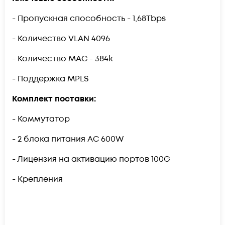
- Пропускная способность - 1,68Tbps
- Количество VLAN 4096
- Количество MAC - 384k
- Поддержка MPLS
Комплект поставки:
- Коммутатор
- 2 блока питания AC 600W
- Лицензия на активацию портов 100G
- Крепления