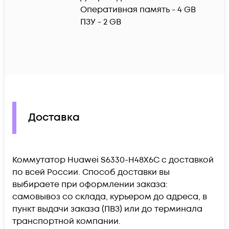
Оперативная память - 4 GB

ПЗУ - 2 GB
Доставка
Коммутатор Huawei S6330-H48X6C c доставкой
по всей России. Способ доставки вы
выбираете при оформлении заказа:
самовывоз со склада, курьером до адреса, в
пункт выдачи заказа (ПВЗ) или до терминала
транспортной компании.