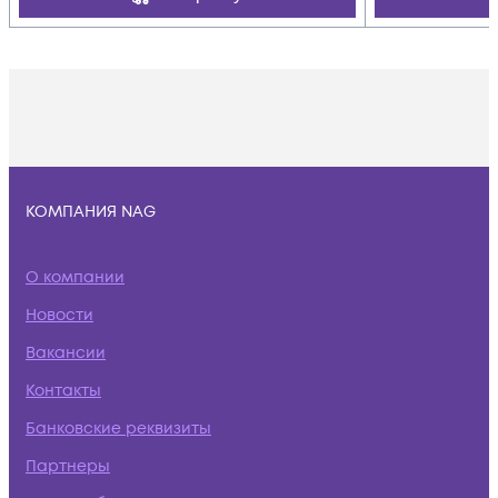
КОМПАНИЯ NAG
О компании
Новости
Вакансии
Контакты
Банковские реквизиты
Партнеры