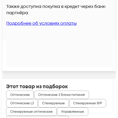
Также доступна покупка в кредит через банк-
партнёра.
Подробнее об условиях оплаты
Этот товар из подборок
Оптические
Оптические 2 блока питания
Оптические L3
Стекируемые
Стекируемые SFP
Стекируемые оптические
Управляемые