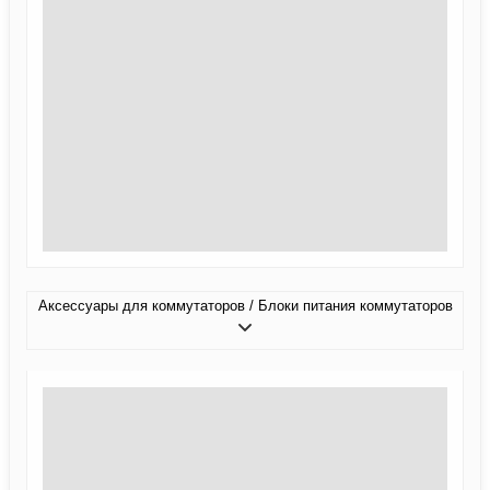
Аксессуары для коммутаторов / Блоки питания коммутаторов