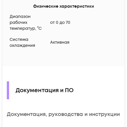
Физические характеристики
Диапазон
рабочих
от 0 до 70
температур, °C
Система
Активная
охлаждения
Документация и ПО
Документация, руководства и инструкции