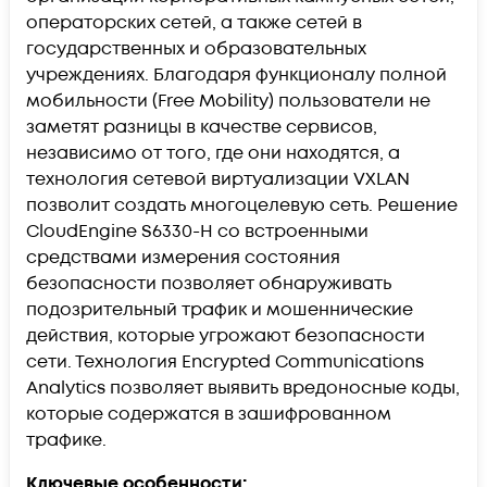
операторских сетей, а также сетей в
государственных и образовательных
учреждениях. Благодаря функционалу полной
мобильности (Free Mobility) пользователи не
заметят разницы в качестве сервисов,
независимо от того, где они находятся, а
технология сетевой виртуализации VXLAN
позволит создать многоцелевую сеть. Решение
CloudEngine S6330-H со встроенными
средствами измерения состояния
безопасности позволяет обнаруживать
подозрительный трафик и мошеннические
действия, которые угрожают безопасности
сети. Технология Encrypted Communications
Analytics позволяет выявить вредоносные коды,
которые содержатся в зашифрованном
трафике.
Ключевые особенности: