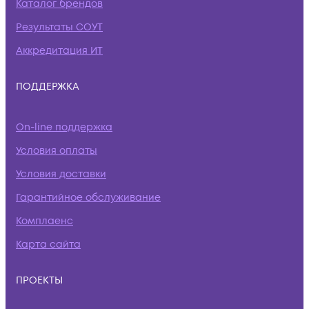
Каталог брендов
Результаты СОУТ
Аккредитация ИТ
ПОДДЕРЖКА
On-line поддержка
Условия оплаты
Условия доставки
Гарантийное обслуживание
Комплаенс
Карта сайта
ПРОЕКТЫ