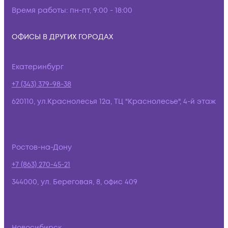
Время работы:
пн-пт, 9:00 - 18:00
ОФИСЫ В ДРУГИХ ГОРОДАХ
Екатеринбург
+7 (343) 379-98-38
620110, ул.Краснолесья 12а, ТЦ "Краснолесье", 4-й этаж
Ростов-на-Дону
+7 (863) 270-45-21
344000, ул. Береговая, 8, офис 409
Новосибирск