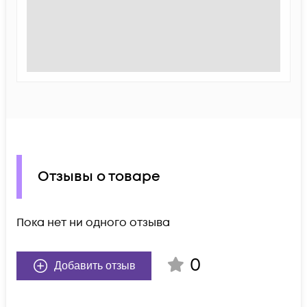
Отзывы о товаре
Пока нет ни одного отзыва
0
Добавить отзыв