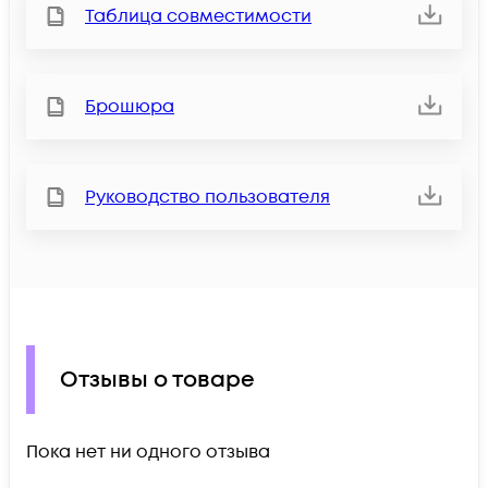
Таблица совместимости
Брошюра
Руководство пользователя
Отзывы о товаре
Пока нет ни одного отзыва