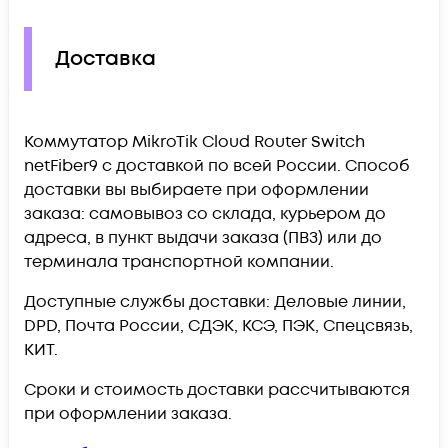
Доставка
Коммутатор MikroTik Cloud Router Switch
netFiber9 c доставкой по всей России. Способ
доставки вы выбираете при оформлении
заказа: самовывоз со склада, курьером до
адреса, в пункт выдачи заказа (ПВЗ) или до
терминала транспортной компании.
Доступные службы доставки: Деловые линии,
DPD, Почта России, СДЭК, КСЭ, ПЭК, Спецсвязь,
КИТ.
Сроки и стоимость доставки рассчитываются
при оформлении заказа.