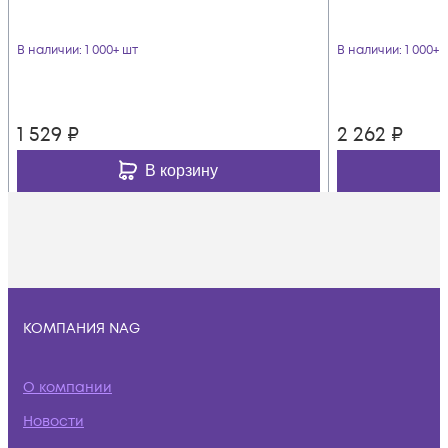
В наличии
: 1 000+ шт
В наличии
: 1 000+ 
1 529
₽
2 262
₽
В корзину
КОМПАНИЯ NAG
О компании
Новости