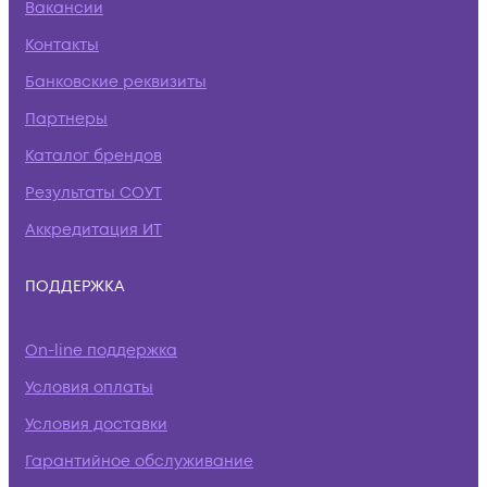
Вакансии
Контакты
Банковские реквизиты
Партнеры
Каталог брендов
Результаты СОУТ
Аккредитация ИТ
ПОДДЕРЖКА
On-line поддержка
Условия оплаты
Условия доставки
Гарантийное обслуживание