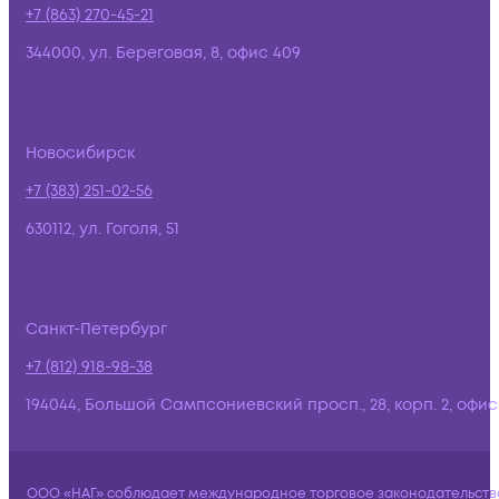
+7 (863) 270-45-21
344000, ул. Береговая, 8, офис 409
Новосибирск
+7 (383) 251-02-56
630112, ул. Гоголя, 51
Санкт-Петербург
+7 (812) 918-98-38
194044, Большой Сампсониевский просп., 28, корп. 2, офис:
ООО «НАГ» соблюдает международное торговое законодательств