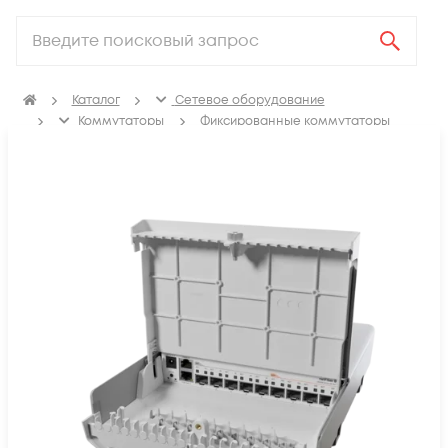
Каталог
Сетевое оборудование
Коммутаторы
Фиксированные коммутаторы