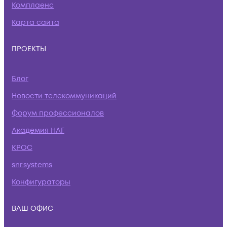
Комплаенс
Карта сайта
ПРОЕКТЫ
Блог
Новости телекоммуникаций
Форум профессионалов
Академия НАГ
КРОС
snr.systems
Конфигураторы
ВАШ ОФИС