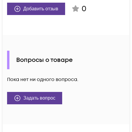
0
Добавить отзыв
Вопросы о товаре
Пока нет ни одного вопроса.
Задать вопрос