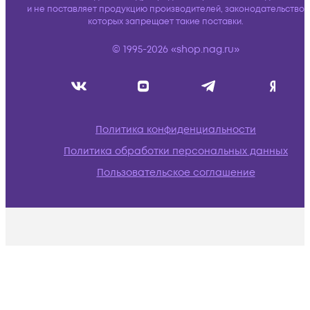
и не поставляет продукцию производителей, законодательство
которых запрещает такие поставки.
© 1995-2026 «shop.nag.ru»
Политика конфиденциальности
Политика обработки персональных данных
Пользовательское соглашение