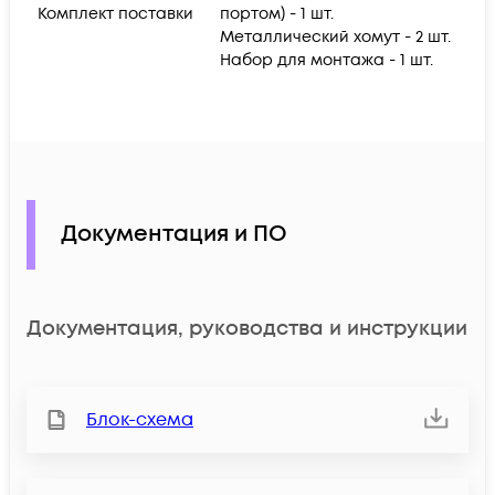
Комплект поставки
портом) - 1 шт.
Металлический хомут - 2 шт.
Набор для монтажа - 1 шт.
Документация и ПО
Документация, руководства и инструкции
Блок-схема