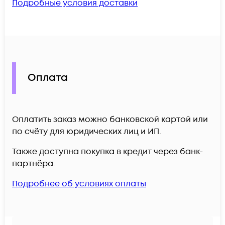
Подробные условия доставки
Оплата
Оплатить заказ можно банковской картой или
по счёту для юридических лиц и ИП.
Также доступна покупка в кредит через банк-
партнёра.
Подробнее об условиях оплаты