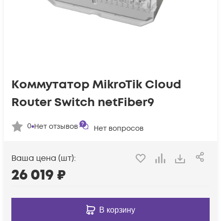
Коммутатор MikroTik Cloud
Router Switch netFiber9
0
Нет отзывов
Нет вопросов
Ваша цена (шт):
26 019
₽
В корзину