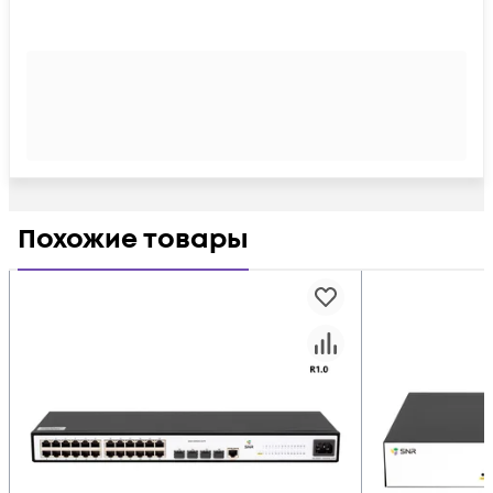
Похожие товары