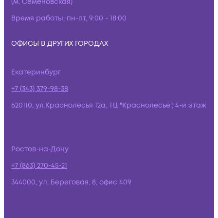
(м. Семёновская)
Время работы:
пн-пт, 9:00 - 18:00
ОФИСЫ В ДРУГИХ ГОРОДАХ
Екатеринбург
+7 (343) 379-98-38
620110, ул.Краснолесья 12а, ТЦ "Краснолесье", 4-й этаж
Ростов-на-Дону
+7 (863) 270-45-21
344000, ул. Береговая, 8, офис 409