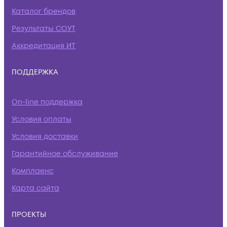
Каталог брендов
Результаты СОУТ
Аккредитация ИТ
ПОДДЕРЖКА
On-line поддержка
Условия оплаты
Условия доставки
Гарантийное обслуживание
Комплаенс
Карта сайта
ПРОЕКТЫ