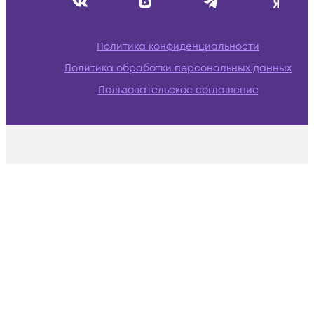
Политика конфиденциальности
Политика обработки персональных данных
Пользовательское соглашение