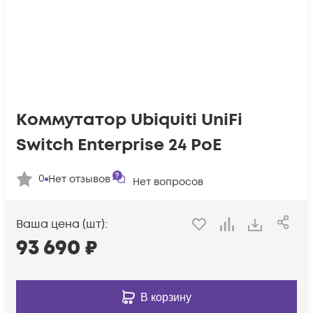
Коммутатор Ubiquiti UniFi
Switch Enterprise 24 PoE
0
Нет отзывов
Нет вопросов
Ваша цена (шт):
93 690
₽
В корзину