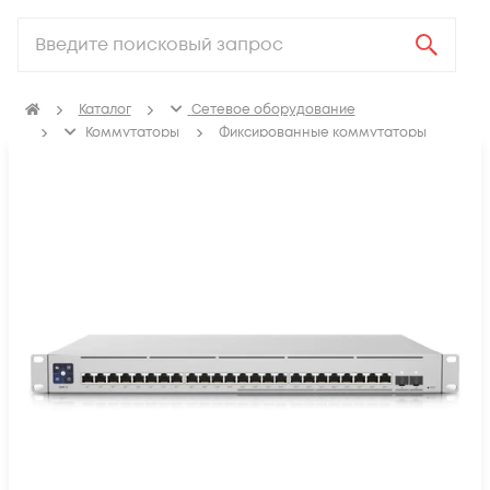
Каталог
Сетевое оборудование
Коммутаторы
Фиксированные коммутаторы