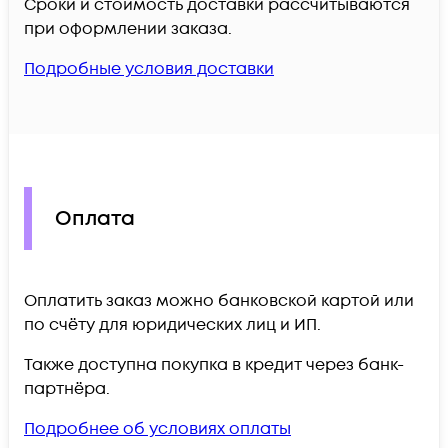
Сроки и стоимость доставки рассчитываются
при оформлении заказа.
Подробные условия доставки
Оплата
Оплатить заказ можно банковской картой или
по счёту для юридических лиц и ИП.
Также доступна покупка в кредит через банк-
партнёра.
Подробнее об условиях оплаты