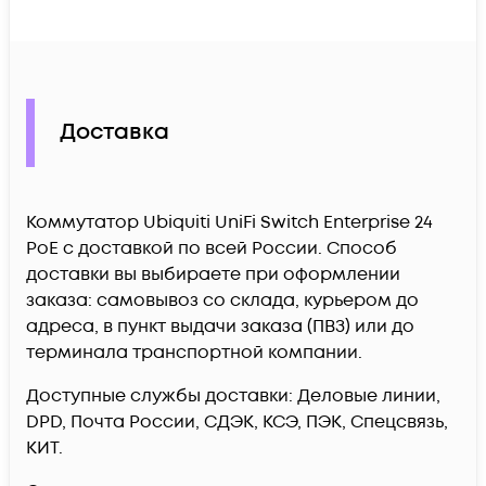
Доставка
Коммутатор Ubiquiti UniFi Switch Enterprise 24
PoE c доставкой по всей России. Способ
доставки вы выбираете при оформлении
заказа: самовывоз со склада, курьером до
адреса, в пункт выдачи заказа (ПВЗ) или до
терминала транспортной компании.
Доступные службы доставки: Деловые линии,
DPD, Почта России, СДЭК, КСЭ, ПЭК, Спецсвязь,
КИТ.