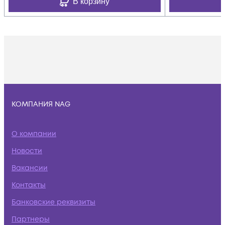
В корзину
КОМПАНИЯ NAG
О компании
Новости
Вакансии
Контакты
Банковские реквизиты
Партнеры