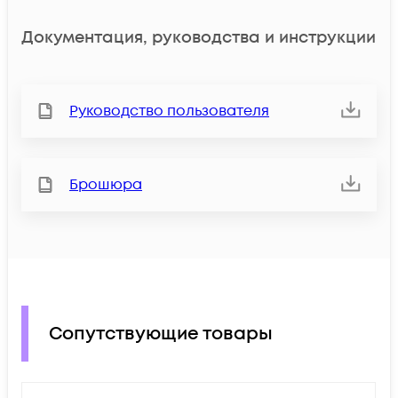
Документация, руководства и инструкции
Руководство пользователя
Брошюра
Сопутствующие товары