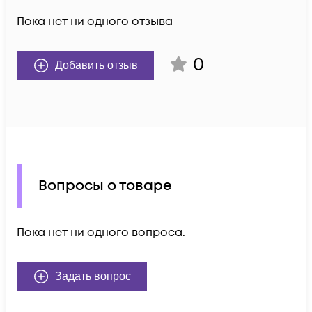
Пока нет ни одного отзыва
0
Добавить отзыв
Вопросы о товаре
Пока нет ни одного вопроса.
Задать вопрос