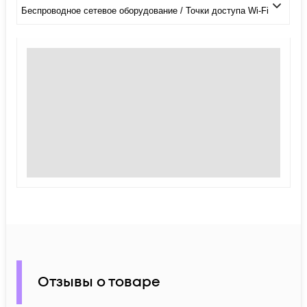
Беспроводное сетевое оборудование / Точки доступа Wi-Fi
Отзывы о товаре