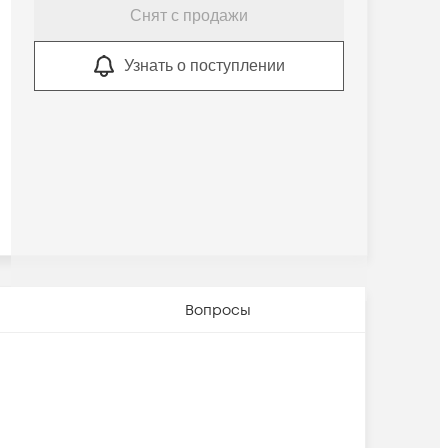
Снят с продажи
Узнать о поступлении
Вопросы