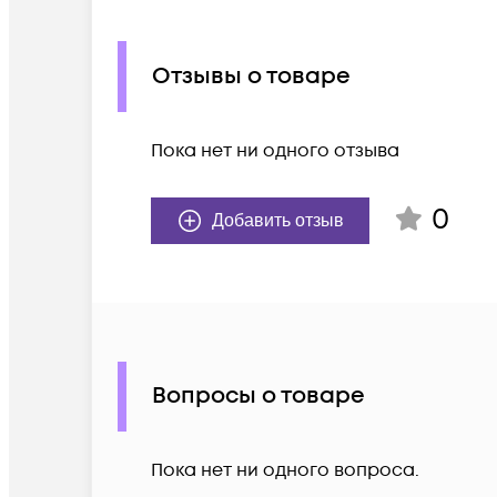
Отзывы о товаре
Пока нет ни одного отзыва
0
Добавить отзыв
Вопросы о товаре
Пока нет ни одного вопроса.