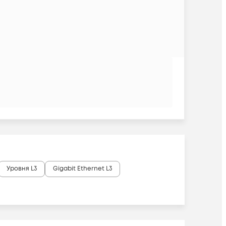
Уровня L3
Gigabit Ethernet L3