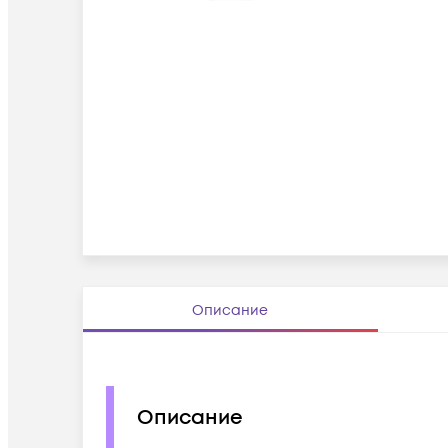
Описание
Описание