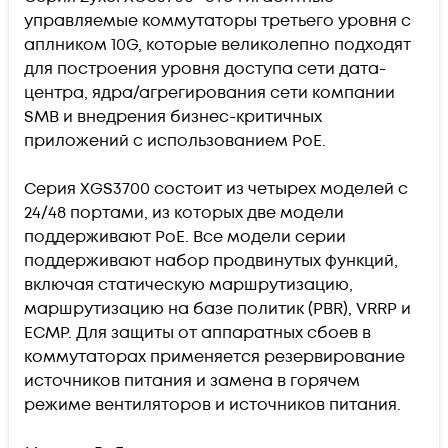
управляемые коммутаторы третьего уровня с
аплником 10G, которые великолепно подходят
для построения уровня доступа сети дата-
центра, ядра/агрегирования сети компании
SMB и внедрения бизнес-критичных
приложений с использованием PoE.
Серия XGS3700 состоит из четырех моделей с
24/48 портами, из которых две модели
поддерживают PoE. Все модели серии
поддерживают набор продвинутых функций,
включая статическую маршрутизацию,
маршрутизацию на базе политик (PBR), VRRP и
ECMP. Для защиты от аппаратных сбоев в
коммутаторах применяется резервирование
источников питания и замена в горячем
режиме вентиляторов и источников питания.