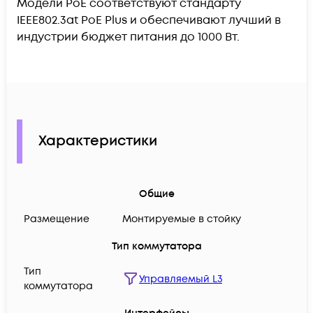
Модели PoE соответствуют стандарту
IEEE802.3at PoE Plus и обеспечивают лучший в
индустрии бюджет питания до 1000 Вт.
Характеристики
Общие
Размещение
Монтируемые в стойку
Тип коммутатора
Тип
Управляемый L3
коммутатора