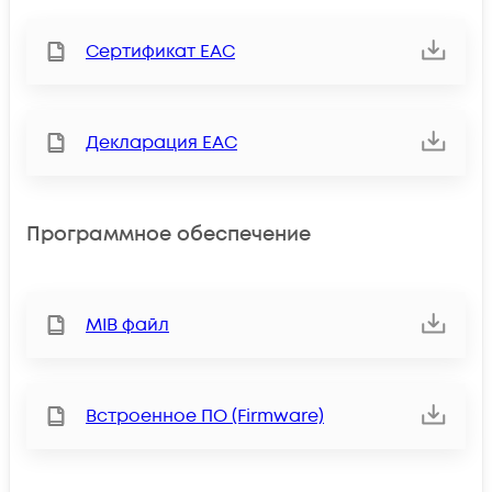
Сертификат ЕАС
Декларация ЕАС
Программное обеспечение
MIB файл
Встроенное ПО (Firmware)