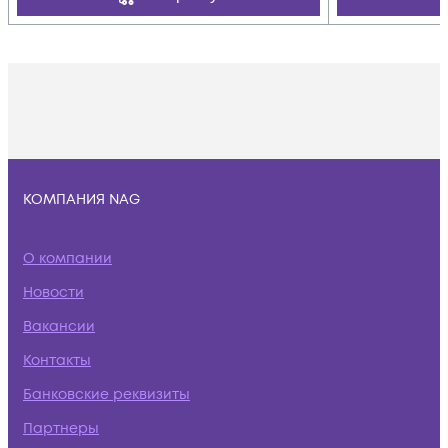
КОМПАНИЯ NAG
О компании
Новости
Вакансии
Контакты
Банковские реквизиты
Партнеры