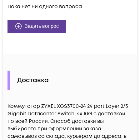
Пока нет ни одного вопроса.
Задать вопрос
Доставка
Коммутатор ZYXEL XGS3700-24 24 port Layer 2/3
Gigabit Datacenter Switch, 4x 10G c доставкой
по всей России. Способ доставки вы
выбираете при оформлении заказа:
самовывоз со склада, курьером до адреса, в