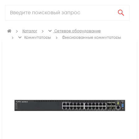
Каталог
Сетевое оборудование
Коммутаторы
Фиксированные коммутаторы