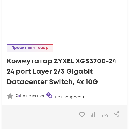
Проектный товар
Коммутатор ZYXEL XGS3700-24
24 port Layer 2/3 Gigabit
Datacenter Switch, 4x 10G
0
Нет отзывов
Нет вопросов