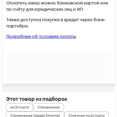
Оплатить заказ можно банковской картой или
по счёту для юридических лиц и ИП.
Также доступна покупка в кредит через банк-
партнёра.
Подробнее об условиях оплаты
Этот товар из подборок
на 24 порта
Стекируемые
Стекируемые Gigabit Ethernet
Стоечные на 24 порта