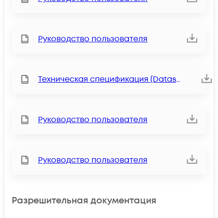
Руководство пользователя
Техническая спецификация (Datasheet)
Руководство пользователя
Руководство пользователя
Разрешительная документация