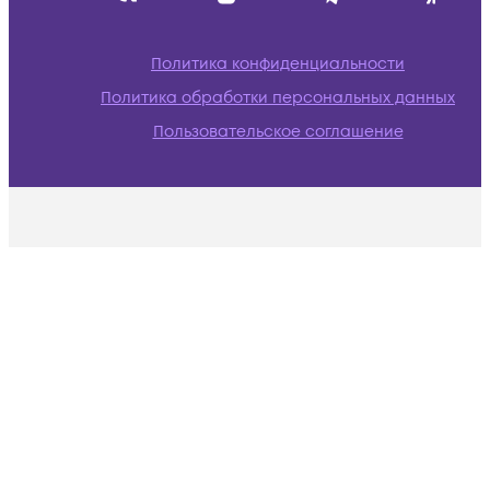
Политика конфиденциальности
Политика обработки персональных данных
Пользовательское соглашение