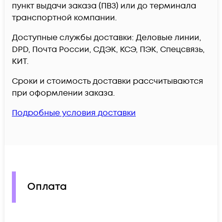
пункт выдачи заказа (ПВЗ) или до терминала
транспортной компании.
Доступные службы доставки: Деловые линии,
DPD, Почта России, СДЭК, КСЭ, ПЭК, Спецсвязь,
КИТ.
Сроки и стоимость доставки рассчитываются
при оформлении заказа.
Подробные условия доставки
Оплата