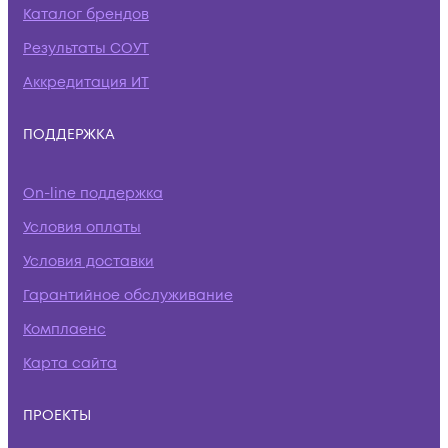
Каталог брендов
Результаты СОУТ
Аккредитация ИТ
ПОДДЕРЖКА
On-line поддержка
Условия оплаты
Условия доставки
Гарантийное обслуживание
Комплаенс
Карта сайта
ПРОЕКТЫ