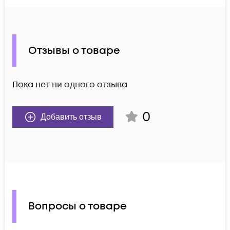
Отзывы о товаре
Пока нет ни одного отзыва
0
Добавить отзыв
Вопросы о товаре