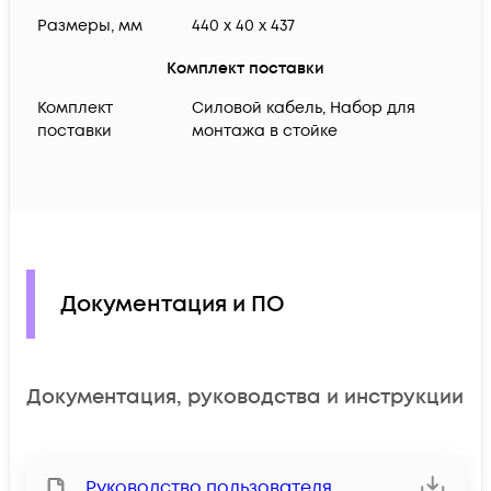
Размеры, мм
440 x 40 x 437
Комплект поставки
Комплект
Силовой кабель, Набор для
поставки
монтажа в стойке
Документация и ПО
Документация, руководства и инструкции
Руководство пользователя