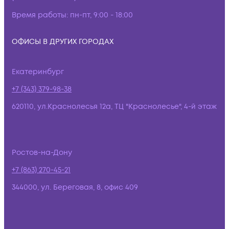
Время работы:
пн-пт, 9:00 - 18:00
ОФИСЫ В ДРУГИХ ГОРОДАХ
Екатеринбург
+7 (343) 379-98-38
620110, ул.Краснолесья 12а, ТЦ "Краснолесье", 4-й этаж
Ростов-на-Дону
+7 (863) 270-45-21
344000, ул. Береговая, 8, офис 409