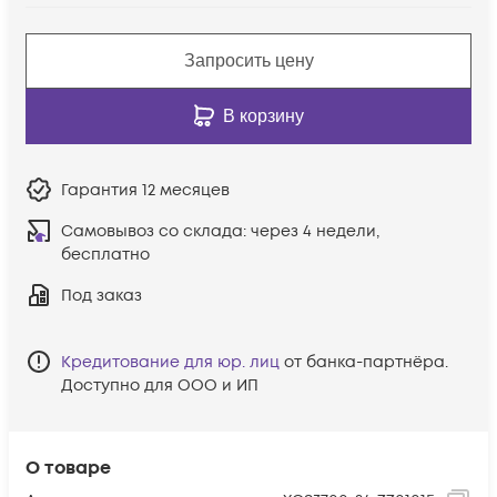
Запросить цену
В корзину
Гарантия
12 месяцев
Самовывоз со склада:
через 4 недели,
бесплатно
Под заказ
Кредитование для юр. лиц
от банка-партнёра.
Доступно для ООО и ИП
О товаре