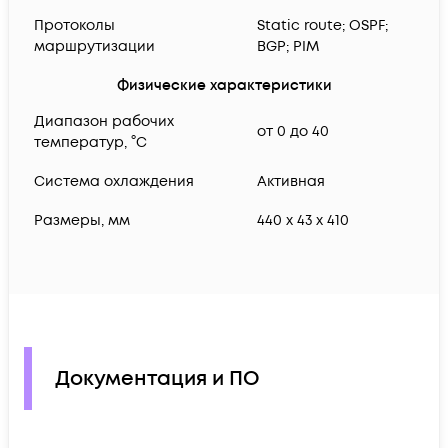
Протоколы
Static route; OSPF;
маршрутизации
BGP; PIM
Физические характеристики
Диапазон рабочих
от 0 до 40
температур, °C
Система охлаждения
Активная
Размеры, мм
440 x 43 x 410
Документация и ПО