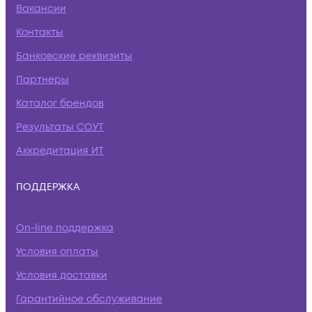
Вакансии
Контакты
Банковские реквизиты
Партнеры
Каталог брендов
Результаты СОУТ
Аккредитация ИТ
ПОДДЕРЖКА
On-line поддержка
Условия оплаты
Условия доставки
Гарантийное обслуживание