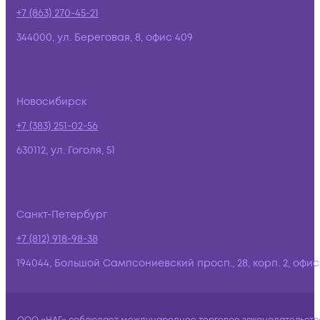
+7 (863) 270-45-21
344000, ул. Береговая, 8, офис 409
Новосибирск
+7 (383) 251-02-56
630112, ул. Гоголя, 51
Санкт-Петербург
+7 (812) 918-98-38
194044, Большой Сампсониевский просп., 28, корп. 2, офис: