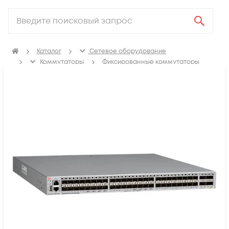
Каталог
Сетевое оборудование
Коммутаторы
Фиксированные коммутаторы