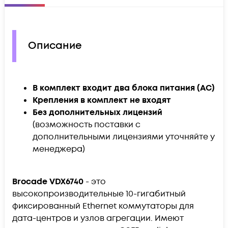
Описание
В комплект входит два блока питания (AC)
Крепления в комплект не входят
Без дополнительных лицензий
(возможность поставки с
дополнительными лицензиями уточняйте у
менеджера)
Brocade VDX6740
- это
высокопроизводительные 10-гигабитный
фиксированный Ethernet коммутаторы для
дата-центров и узлов агрегации. Имеют