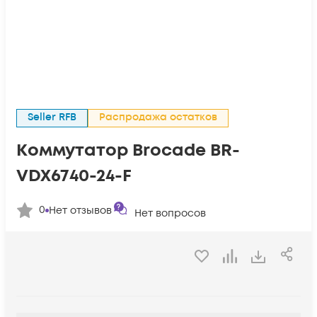
Seller RFB
Распродажа остатков
Коммутатор Brocade BR-
VDX6740-24-F
0
Нет отзывов
Нет вопросов