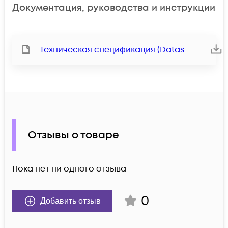
Документация, руководства и инструкции
Техническая спецификация (Datasheet)
Отзывы о товаре
Пока нет ни одного отзыва
0
Добавить отзыв