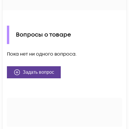
Вопросы о товаре
Пока нет ни одного вопроса.
Задать вопрос