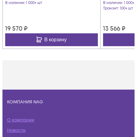
В наличии
: 1 000+ шт
В наличии
: 1 000+ 
Транзит
: 100+ шт
19 570
₽
13 566
₽
В корзину
КОМПАНИЯ NAG
О компании
Новости