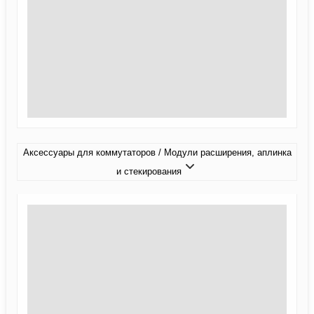
Аксессуары для коммутаторов / Модули расширения, аплинка
и стекирования