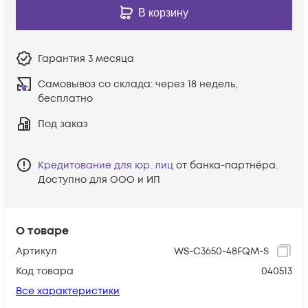
В корзину
Гарантия
3 месяца
Самовывоз со склада:
через 18 недель,
бесплатно
Под заказ
Кредитование для юр. лиц
от банка-партнёра.
Доступно для ООО и ИП
О товаре
Артикул
WS-C3650-48FQM-S
Код товара
040513
Все характеристики