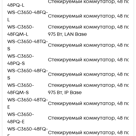
Стекируемый коммутатор, 48 портов 
48PQ-L
WS-C3650-48FQ-
Стекируемый коммутатор, 48 портов 
L
WS-C3650-
Стекируемый коммутатор, 48 порто
48FQM-L
975 Вт, LAN Base
WS-C3650-48TQ-
Стекируемый коммутатор, 48 портов 
S
WS-C3650-
Стекируемый коммутатор, 48 портов 
48PQ-S
WS-C3650-48FQ-
Стекируемый коммутатор, 48 портов 
S
WS-C3650-
Стекируемый коммутатор, 48 порто
48FQM-S
975 Вт, IP Base
WS-C3650-48TQ-
Стекируемый коммутатор, 48 портов 
E
WS-C3650-
Стекируемый коммутатор, 48 портов 
48PQ-E
WS-C3650-48FQ-
Стекируемый коммутатор, 48 портов 