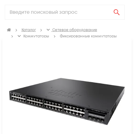
Каталог
Сетевое оборудование
Коммутаторы
Фиксированные коммутаторы