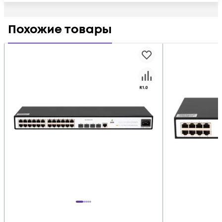
Похожие товары