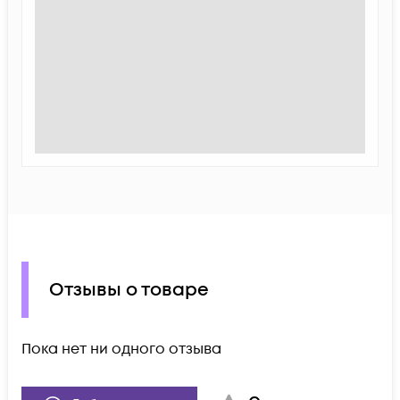
Отзывы о товаре
Пока нет ни одного отзыва