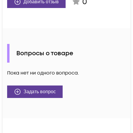
0
Добавить отзыв
Вопросы о товаре
Пока нет ни одного вопроса.
Задать вопрос