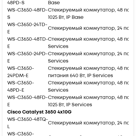
48PD-S
Base
WS-C3650-48FD-
Стекируемый коммутатор, 48 портов 
S
1025 Вт, IP Base
WS-C3650-24TD-
Стекируемый коммутатор, 24 порта 10
E
WS-C3650-48TD-
Стекируемый коммутатор, 48 портов 1
E
Services
WS-C3650-24PD-
Стекируемый коммутатор, 24 порта 10
E
Services
WS-C3650-
Стекируемый коммутатор, 48 портов 
24PDM-E
питания 640 Вт, IP Services
WS-C3650-
Стекируемый коммутатор, 48 портов 1
48PD-E
Services
WS-C3650-48FD-
Стекируемый коммутатор, 48 портов 
E
1025 Вт, IP Services
Cisco Catalyst 3650 4x10G
WS-C3650-48TQ-
Стекируемый коммутатор, 24 порта 1
L
WS-C3650-