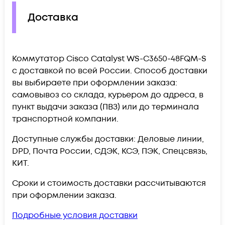
Доставка
Коммутатор Cisco Catalyst WS-C3650-48FQM-S
c доставкой по всей России. Способ доставки
вы выбираете при оформлении заказа:
самовывоз со склада, курьером до адреса, в
пункт выдачи заказа (ПВЗ) или до терминала
транспортной компании.
Доступные службы доставки: Деловые линии,
DPD, Почта России, СДЭК, КСЭ, ПЭК, Спецсвязь,
КИТ.
Сроки и стоимость доставки рассчитываются
при оформлении заказа.
Подробные условия доставки