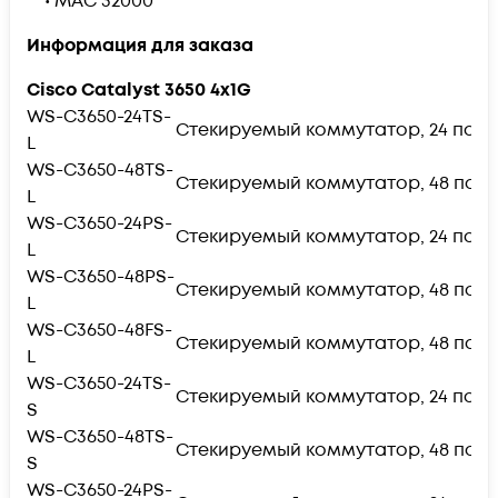
• MAC 32000
Информация для заказа
Cisco Catalyst 3650 4x1G
WS-C3650-24TS-
Стекируемый коммутатор, 24 порта 1
L
WS-C3650-48TS-
Стекируемый коммутатор, 48 портов 
L
WS-C3650-24PS-
Стекируемый коммутатор, 24 порта 1
L
WS-C3650-48PS-
Стекируемый коммутатор, 48 портов 
L
WS-C3650-48FS-
Стекируемый коммутатор, 48 портов 
L
WS-C3650-24TS-
Стекируемый коммутатор, 24 порта 1
S
WS-C3650-48TS-
Стекируемый коммутатор, 48 портов 
S
WS-C3650-24PS-