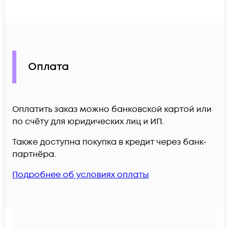
Оплата
Оплатить заказ можно банковской картой или
по счёту для юридических лиц и ИП.
Также доступна покупка в кредит через банк-
партнёра.
Подробнее об условиях оплаты