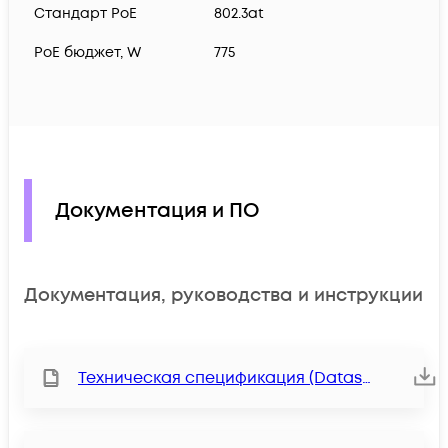
Cтандарт PoE
802.3at
PoE бюджет, W
775
Документация и ПО
Документация, руководства и инструкции
Техническая спецификация (Datasheet)