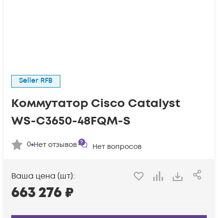
Seller RFB
Коммутатор Cisco Catalyst
WS-C3650-48FQM-S
0
Нет отзывов
Нет вопросов
Ваша цена (шт):
663 276
₽