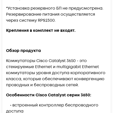
*Установка резервного БП не предусмотрена.
Резервирование питания осуществляется
через систему RPS2300.
Крепления в комплект не входят.
Обзор продукта
Коммутаторы Cisco Catalyst 3650 - это
стекируемые Ethernet и multigigabit Ethernet
коммутаторы уровня доступа корпоративного
класса, которые обеспечивают конвергенцию
проводных и беспроводных сетей.
Особенности Cisco Catalyst серии 3650:
• встроенный контроллер беспроводного
доступа