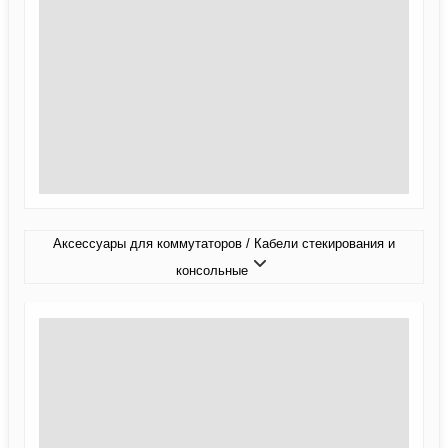
Аксессуары для коммутаторов / Кабели стекирования и
консольные