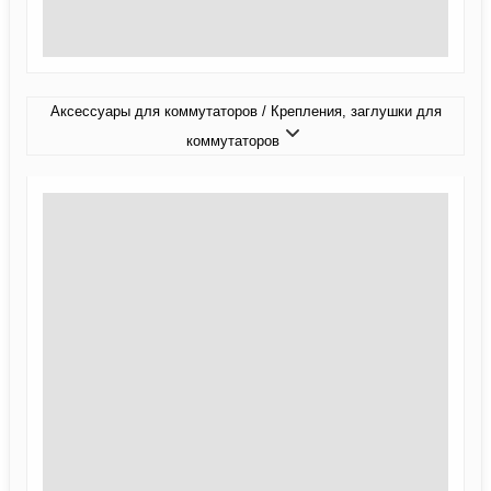
Аксессуары для коммутаторов / Крепления, заглушки для
коммутаторов