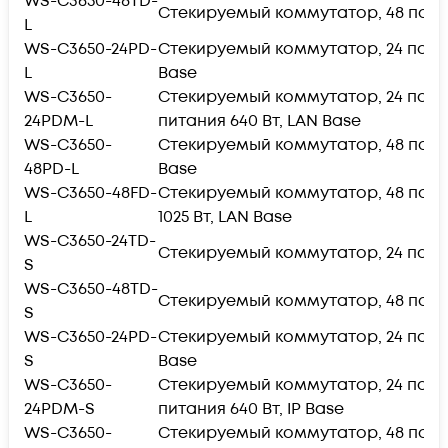
WS-C3650-48TD-
Стекируемый коммутатор, 48 портов 
L
WS-C3650-24PD-
Стекируемый коммутатор, 24 порта 1
L
Base
WS-C3650-
Стекируемый коммутатор, 24 порта 1
24PDM-L
питания 640 Вт, LAN Base
WS-C3650-
Стекируемый коммутатор, 48 портов 
48PD-L
Base
WS-C3650-48FD-
Стекируемый коммутатор, 48 портов 
L
1025 Вт, LAN Base
WS-C3650-24TD-
Стекируемый коммутатор, 24 порта 10
S
WS-C3650-48TD-
Стекируемый коммутатор, 48 портов 1
S
WS-C3650-24PD-
Стекируемый коммутатор, 24 порта 10
S
Base
WS-C3650-
Стекируемый коммутатор, 24 порта 1
24PDM-S
питания 640 Вт, IP Base
WS-C3650-
Стекируемый коммутатор, 48 портов 1