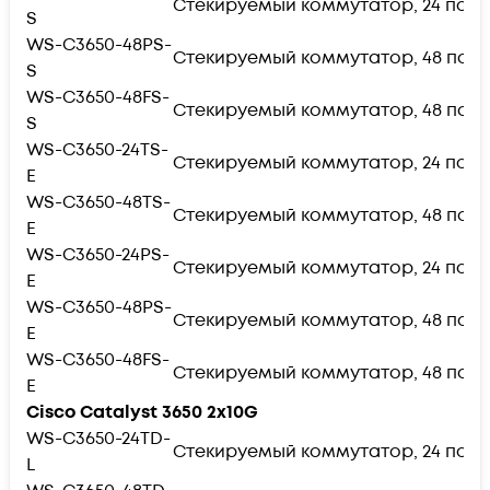
Стекируемый коммутатор, 24 порта 1
S
WS-C3650-48PS-
Стекируемый коммутатор, 48 портов 
S
WS-C3650-48FS-
Стекируемый коммутатор, 48 портов 
S
WS-C3650-24TS-
Стекируемый коммутатор, 24 порта 1
E
WS-C3650-48TS-
Стекируемый коммутатор, 48 портов 
E
WS-C3650-24PS-
Стекируемый коммутатор, 24 порта 1
E
WS-C3650-48PS-
Стекируемый коммутатор, 48 портов 
E
WS-C3650-48FS-
Стекируемый коммутатор, 48 портов 
E
Cisco Catalyst 3650 2x10G
WS-C3650-24TD-
Стекируемый коммутатор, 24 порта 1
L