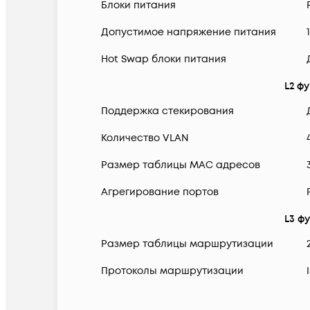
Блоки питания
Допустимое напряжение питания
Hot Swap блоки питания
L2 ф
Поддержка стекирования
Количество VLAN
Размер таблицы MAC адресов
Агрегирование портов
L3 ф
Размер таблицы маршрутизации
Протоколы маршрутизации