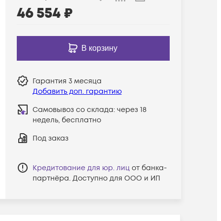
46 554
₽
В корзину
Гарантия
3 месяца
Добавить доп. гарантию
Самовывоз со склада:
через 18
недель, бесплатно
Под заказ
Кредитование для юр. лиц
от банка-
партнёра. Доступно для ООО и ИП