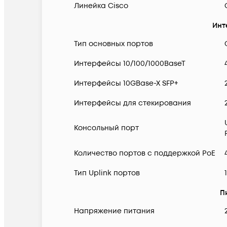
Линейка Cisco
Инт
Тип основных портов
Интерфейсы 10/100/1000BaseT
Интерфейсы 10GBase-X SFP+
Интерфейсы для стекирования
Консольный порт
Количество портов с поддержкой PoE
Тип Uplink портов
П
Напряжение питания