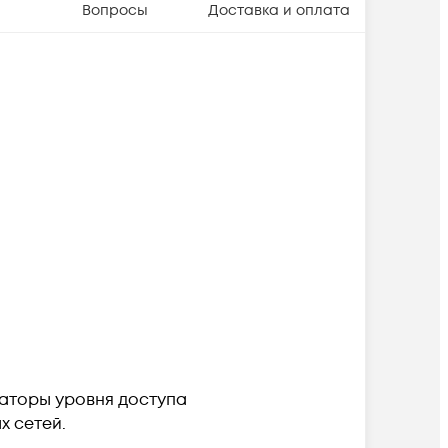
Вопросы
Доставка и оплата
утаторы уровня доступа
х сетей.