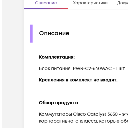
Описание
Характеристики
Доку
Описание
Комплектация:
Блок питания PWR-C2-640WAC - 1 шт.
Крепления в комплект не входят.
Обзор продукта
Коммутаторы Cisco Catalyst 3650 - э
корпоративного класса, которые об