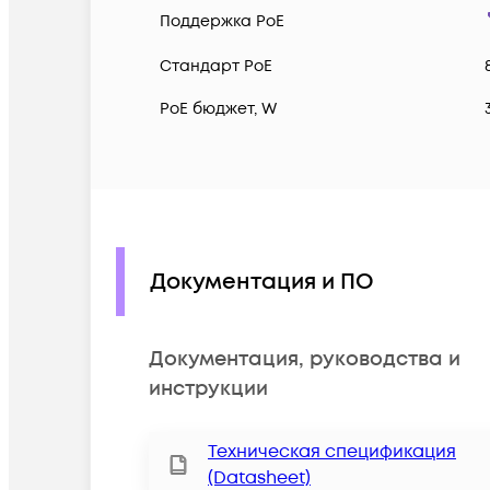
Поддержка PoE
Cтандарт PoE
PoE бюджет, W
Документация и ПО
Документация, руководства и
инструкции
Техническая спецификация
(Datasheet)