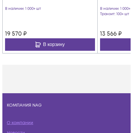
В наличии
: 1 000+ шт
В наличии
: 1 000+ 
Транзит
: 100+ шт
19 570
₽
13 566
₽
В корзину
КОМПАНИЯ NAG
О компании
Новости