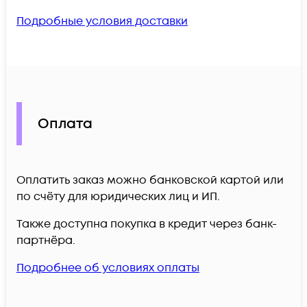
Подробные условия доставки
Оплата
Оплатить заказ можно банковской картой или
по счёту для юридических лиц и ИП.
Также доступна покупка в кредит через банк-
партнёра.
Подробнее об условиях оплаты