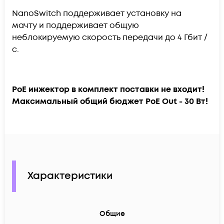
NanoSwitch поддерживает установку на
мачту и поддерживает общую
неблокируемую скорость передачи до 4 Гбит /
с.
PoE инжектор в комплект поставки не входит!
Максимальный общий бюджет PoE Out - 30 Вт!
Характеристики
Общие