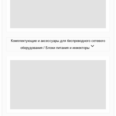
Комплектующие и аксессуары для беспроводного сетевого
оборудования / Блоки питания и инжекторы