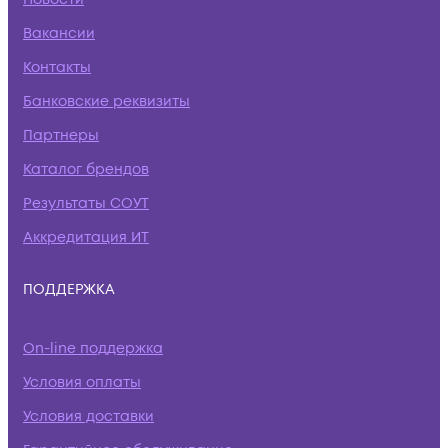
Вакансии
Контакты
Банковские реквизиты
Партнеры
Каталог брендов
Результаты СОУТ
Аккредитация ИТ
ПОДДЕРЖКА
On-line поддержка
Условия оплаты
Условия доставки