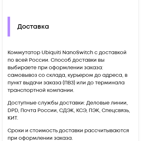
Доставка
Коммутатор Ubiquiti NanoSwitch c доставкой
по всей России. Способ доставки вы
выбираете при оформлении заказа:
самовывоз со склада, курьером до адреса, в
пункт выдачи заказа (ПВЗ) или до терминала
транспортной компании.
Доступные службы доставки: Деловые линии,
DPD, Почта России, СДЭК, КСЭ, ПЭК, Спецсвязь,
КИТ.
Сроки и стоимость доставки рассчитываются
при оформлении заказа.