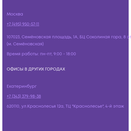
Москва
+7 (495) 950-57-11
107023, Семёновская площадь, 1А, БЦ Соколиная гора, 8 э
(м. Семёновская)
Время работы:
пн-пт, 9:00 - 18:00
ОФИСЫ В ДРУГИХ ГОРОДАХ
Екатеринбург
+7 (343) 379-98-38
620110, ул.Краснолесья 12а, ТЦ "Краснолесье", 4-й этаж