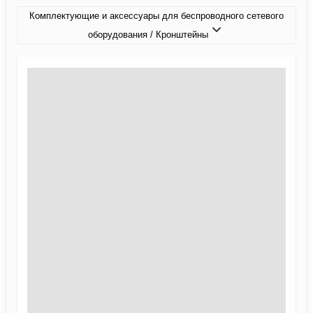
Комплектующие и аксессуары для беспроводного сетевого
оборудования / Кронштейны