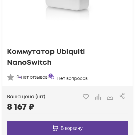
Коммутатор Ubiquiti
NanoSwitch
0
Нет отзывов
Нет вопросов
Ваша цена (шт):
8 167
₽
В корзину