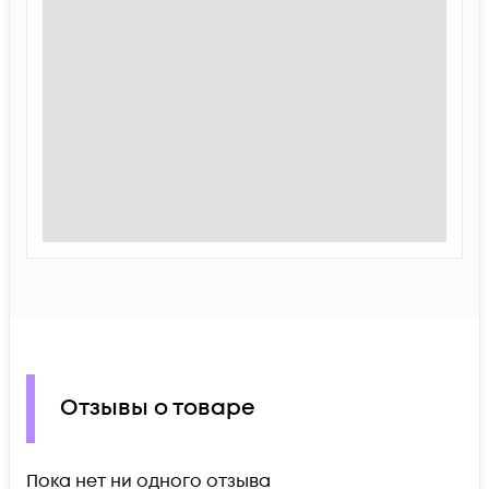
Отзывы о товаре
Пока нет ни одного отзыва