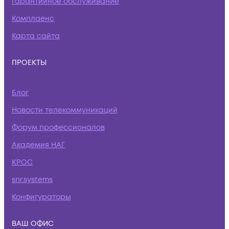
Гарантийное обслуживание
Комплаенс
Карта сайта
ПРОЕКТЫ
Блог
Новости телекоммуникаций
Форум профессионалов
Академия НАГ
КРОС
snr.systems
Конфигураторы
ВАШ ОФИС