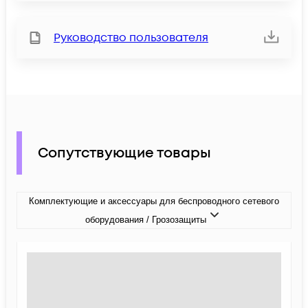
Руководство пользователя
Сопутствующие товары
Комплектующие и аксессуары для беспроводного сетевого
оборудования / Грозозащиты