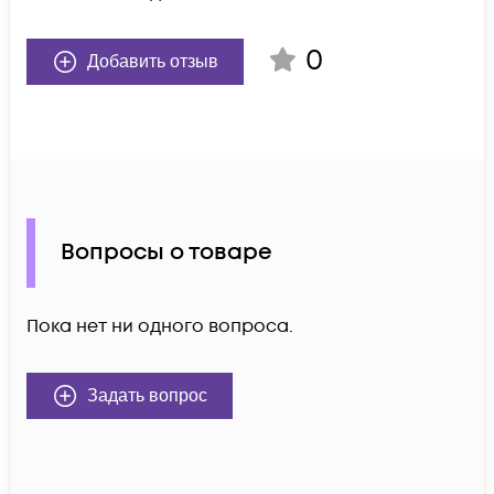
0
Добавить отзыв
Вопросы о товаре
Пока нет ни одного вопроса.
Задать вопрос