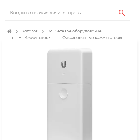
Каталог
Сетевое оборудование
Коммутаторы
Фиксированные коммутаторы