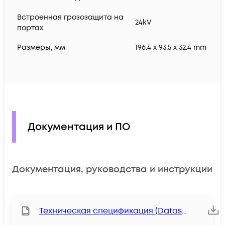
Встроенная грозозащита на
24kV
портах
Размеры, мм
196.4 x 93.5 x 32.4 mm
Документация и ПО
Документация, руководства и инструкции
Техническая спецификация (Datasheet)