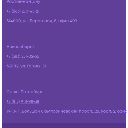
Ростов-на-Дону
+7 (863) 270-45-21
344000, ул. Береговая, 8, офис 409
Новосибирск
+7 (383) 251-02-56
630112, ул. Гоголя, 51
Санкт-Петербург
+7 (812) 918-98-38
194044, Большой Сампсониевский просп., 28, корп. 2, офис: