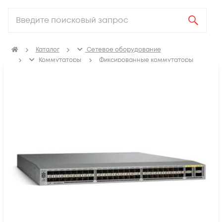
Каталог
Сетевое оборудование
Коммутаторы
Фиксированные коммутаторы