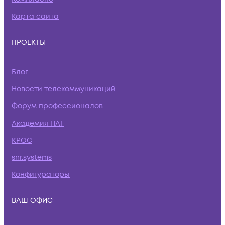
Карта сайта
ПРОЕКТЫ
Блог
Новости телекоммуникаций
Форум профессионалов
Академия НАГ
КРОС
snr.systems
Конфигураторы
ВАШ ОФИС