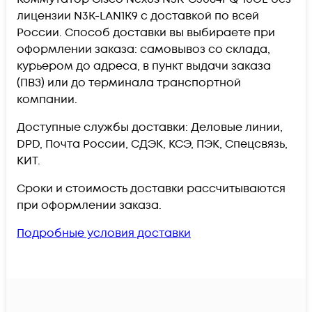
лицензии N3K-LAN1K9 c доставкой по всей
России. Способ доставки вы выбираете при
оформлении заказа: самовывоз со склада,
курьером до адреса, в пункт выдачи заказа
(ПВЗ) или до терминала транспортной
компании.
Доступные службы доставки: Деловые линии,
DPD, Почта России, СДЭК, КСЭ, ПЭК, Спецсвязь,
КИТ.
Сроки и стоимость доставки рассчитываются
при оформлении заказа.
Подробные условия доставки