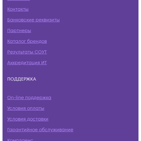
Контакты
Банковские реквизиты
Партнеры
Каталог брендов
Результаты СОУТ
Аккредитация ИТ
ПОДДЕРЖКА
On-line поддержка
Условия оплаты
Условия доставки
Гарантийное обслуживание
Комплаенс