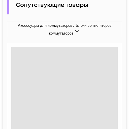
Сопутствующие товары
Аксессуары для коммутаторов / Блоки вентиляторов
коммутаторов