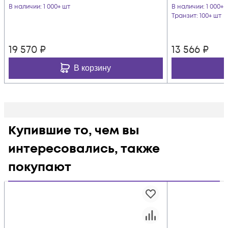
В наличии
: 1 000+ шт
В наличии
: 1 000+ 
Транзит
: 100+ шт
19 570
₽
13 566
₽
В корзину
Купившие то, чем вы
интересовались, также
покупают