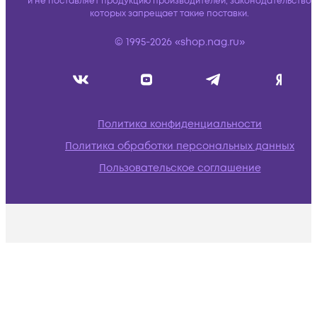
и не поставляет продукцию производителей, законодательство
которых запрещает такие поставки.
© 1995-2026 «shop.nag.ru»
Политика конфиденциальности
Политика обработки персональных данных
Пользовательское соглашение