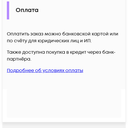
Оплата
Оплатить заказ можно банковской картой или
по счёту для юридических лиц и ИП.
Также доступна покупка в кредит через банк-
партнёра.
Подробнее об условиях оплаты