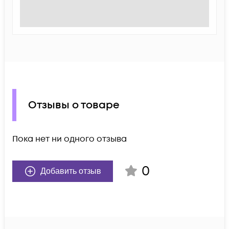
Отзывы о товаре
Пока нет ни одного отзыва
0
Добавить отзыв