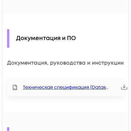
Документация и ПО
Документация, руководства и инструкции
Техническая спецификация (Datasheet)