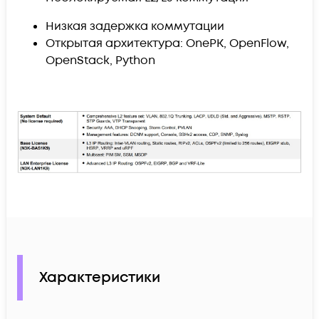
Низкая задержка коммутации
Открытая архитектура:
OnePK, OpenFlow,
OpenStack, Python
Характеристики