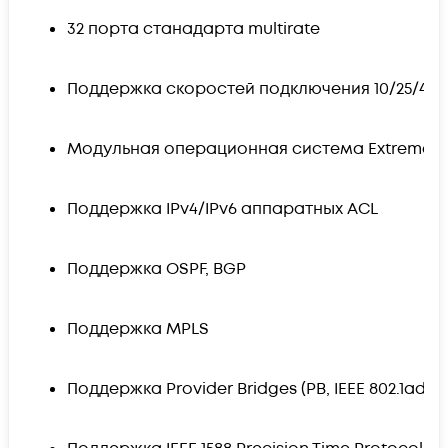
32 порта станадарта multirate
Поддержка скоростей подключения 10/25/40/50
Модульная операционная система ExtremeX
Поддержка IPv4/IPv6 аппаратных ACL
Поддержка OSPF, BGP
Поддержка MPLS
Поддержка Provider Bridges (PB, IEEE 802.1ad).