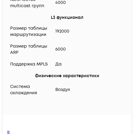
4000
multicast групп
L3 функционал
Размер таблицы
192000
маршрутизации
Размер таблицы
6000
ARP
Поддержка MPLS
Да
Физические характеристики
Система
Воздух
охлаждения