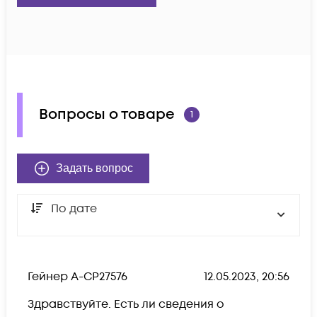
Вопросы о товаре
1
Задать вопрос
По дате
Гейнер А-CP27576
12.05.2023, 20:56
Здравствуйте. Есть ли сведения о 