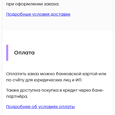
при оформлении заказа.
Подробные условия доставки
Оплата
Оплатить заказ можно банковской картой или
по счёту для юридических лиц и ИП.
Также доступна покупка в кредит через банк-
партнёра.
Подробнее об условиях оплаты