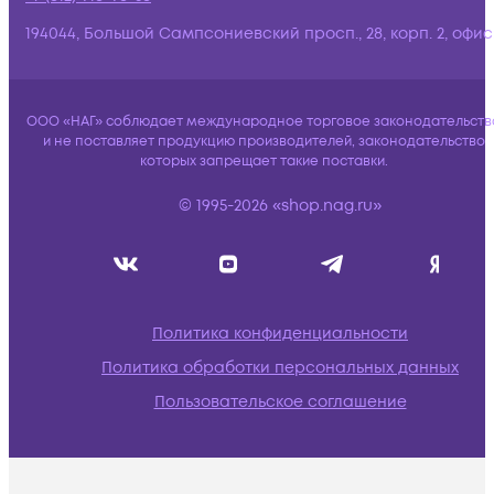
194044, Большой Сампсониевский просп., 28, корп. 2, офис:
ООО «НАГ» соблюдает международное торговое законодательств
и не поставляет продукцию производителей, законодательство
которых запрещает такие поставки.
© 1995-2026 «shop.nag.ru»
Политика конфиденциальности
Политика обработки персональных данных
Пользовательское соглашение