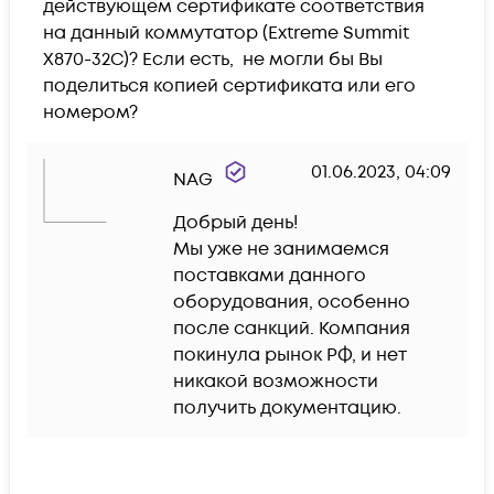
действующем сертификате соответствия 
на данный коммутатор (Extreme Summit 
X870-32C)? Если есть,  не могли бы Вы 
поделиться копией сертификата или его 
номером?
01.06.2023, 04:09
NAG
Добрый день! 

Мы уже не занимаемся 
поставками данного 
оборудования, особенно 
после санкций. Компания 
покинула рынок РФ, и нет 
никакой возможности 
получить документацию.