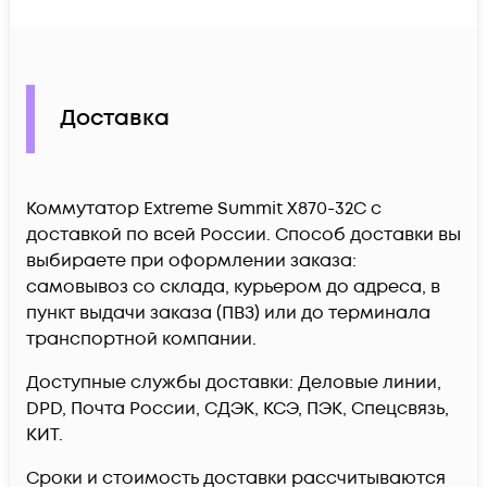
Доставка
Коммутатор Extreme Summit X870-32C c
доставкой по всей России. Способ доставки вы
выбираете при оформлении заказа:
самовывоз со склада, курьером до адреса, в
пункт выдачи заказа (ПВЗ) или до терминала
транспортной компании.
Доступные службы доставки: Деловые линии,
DPD, Почта России, СДЭК, КСЭ, ПЭК, Спецсвязь,
КИТ.
Сроки и стоимость доставки рассчитываются