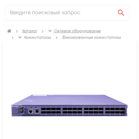
Каталог
Сетевое оборудование
Коммутаторы
Фиксированные коммутаторы