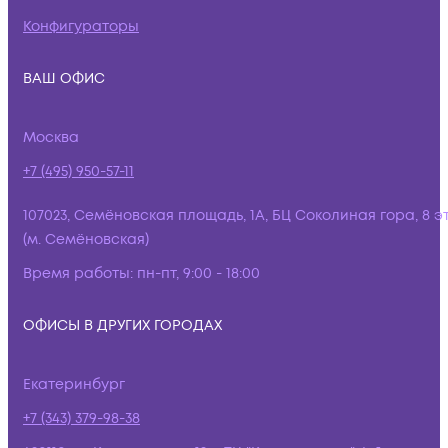
Конфигураторы
ВАШ ОФИС
Москва
+7 (495) 950-57-11
107023, Семёновская площадь, 1А, БЦ Соколиная гора, 8 э
(м. Семёновская)
Время работы:
пн-пт, 9:00 - 18:00
ОФИСЫ В ДРУГИХ ГОРОДАХ
Екатеринбург
+7 (343) 379-98-38