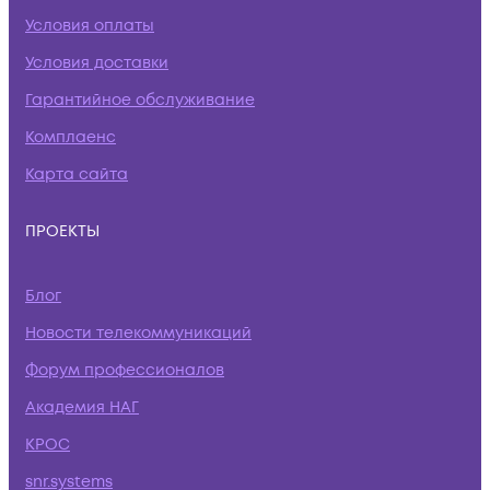
Условия оплаты
Условия доставки
Гарантийное обслуживание
Комплаенс
Карта сайта
ПРОЕКТЫ
Блог
Новости телекоммуникаций
Форум профессионалов
Академия НАГ
КРОС
snr.systems