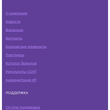
О компании
Новости
Вакансии
Контакты
Банковские реквизиты
Партнеры
Каталог брендов
Результаты СОУТ
Аккредитация ИТ
ПОДДЕРЖКА
On-line поддержка