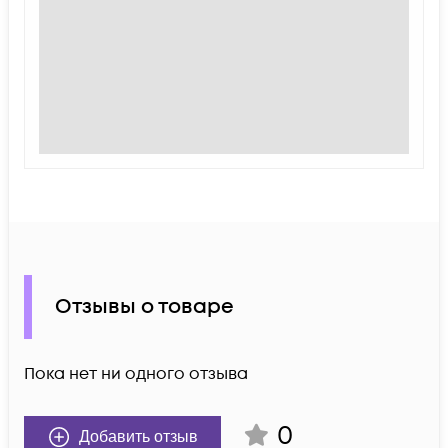
Отзывы о товаре
Пока нет ни одного отзыва
0
Добавить отзыв