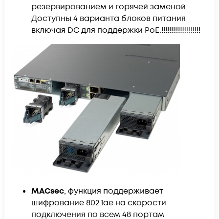
резервированием и горячей заменой.
Доступны 4 варианта блоков питания
включая DC для поддержки PoE.!!!!!!!!!!!!!!!!!!!!
MACsec
, функция поддерживает
шифрование 802.1ae на скорости
подключения по всем 48 портам