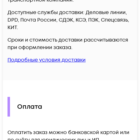
транспортной компании.
Доступные службы доставки: Деловые линии,
DPD, Почта России, СДЭК, КСЭ, ПЭК, Спецсвязь,
КИТ.
Сроки и стоимость доставки рассчитываются
при оформлении заказа.
Подробные условия доставки
Оплата
Оплатить заказ можно банковской картой или