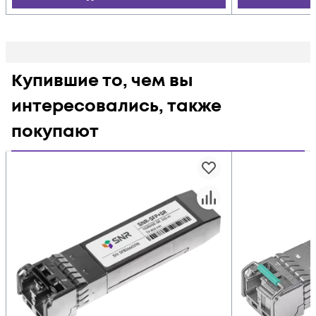
Купившие то, чем вы
интересовались, также
покупают