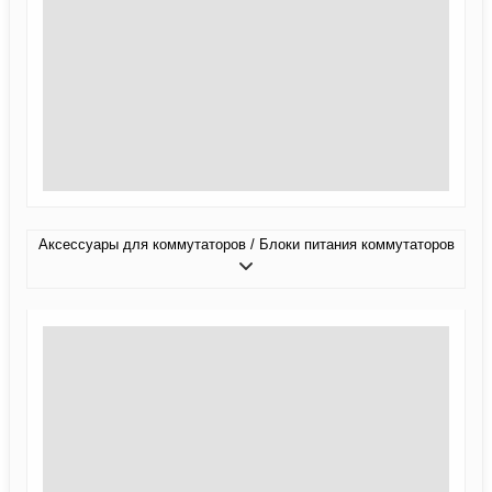
Аксессуары для коммутаторов / Блоки питания коммутаторов