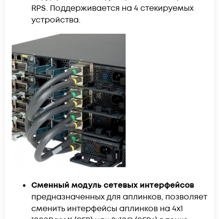
RPS. Поддерживается на 4 стекируемых
устройства.
Сменный модуль сетевых интерфейсов
предназначенных для аплинков, позволяет
сменить интерфейсы аплинков на 4x1