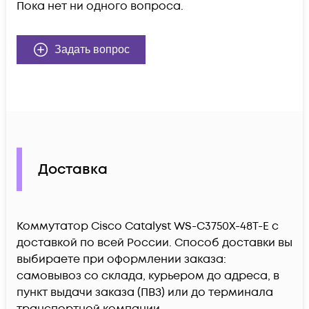
Пока нет ни одного вопроса.
Задать вопрос
Доставка
Коммутатор Cisco Catalyst WS-C3750X-48T-E c
доставкой по всей России. Способ доставки вы
выбираете при оформлении заказа:
самовывоз со склада, курьером до адреса, в
пункт выдачи заказа (ПВЗ) или до терминала