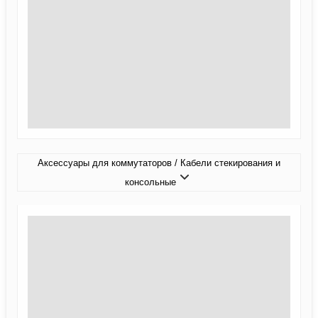
Аксессуары для коммутаторов / Кабели стекирования и
консольные