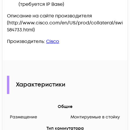
(требуется IP Base)
Описание на сайте производителя
(http://www.cisco.com/en/US/prod/collateral/switc
584733.html)
Производитель:
Cisco
Характеристики
Общие
Размещение
Монтируемые в стойку
Тип коммутатора