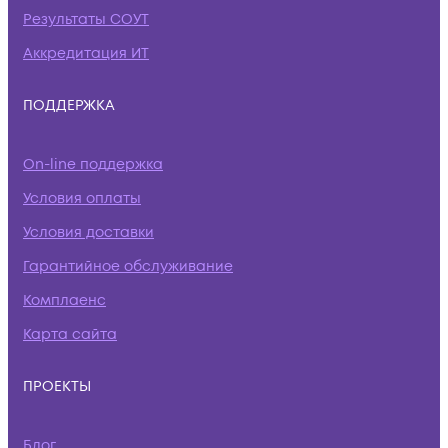
Результаты СОУТ
Аккредитация ИТ
ПОДДЕРЖКА
On-line поддержка
Условия оплаты
Условия доставки
Гарантийное обслуживание
Комплаенс
Карта сайта
ПРОЕКТЫ
Блог