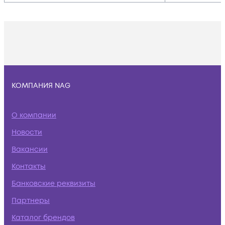
КОМПАНИЯ NAG
О компании
Новости
Вакансии
Контакты
Банковские реквизиты
Партнеры
Каталог брендов