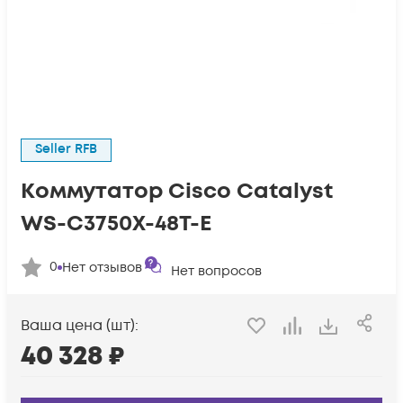
Seller RFB
Коммутатор Cisco Catalyst
WS-C3750X-48T-E
0
Нет отзывов
Нет вопросов
Ваша цена (шт):
40 328
₽