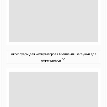
Аксессуары для коммутаторов / Крепления, заглушки для
коммутаторов