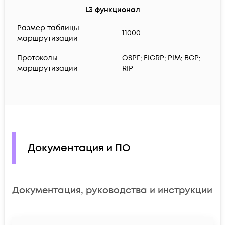
L3 функционал
Размер таблицы
11000
маршрутизации
Протоколы
OSPF; EIGRP; PIM; BGP;
маршрутизации
RIP
Документация и ПО
Документация, руководства и инструкции