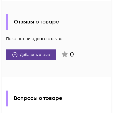
Отзывы о товаре
Пока нет ни одного отзыва
0
Добавить отзыв
Вопросы о товаре