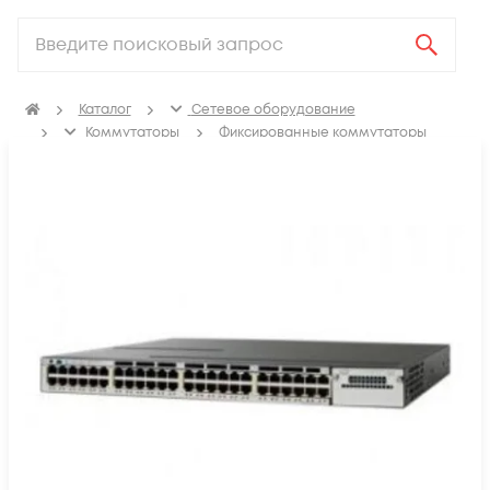
Каталог
Сетевое оборудование
Коммутаторы
Фиксированные коммутаторы