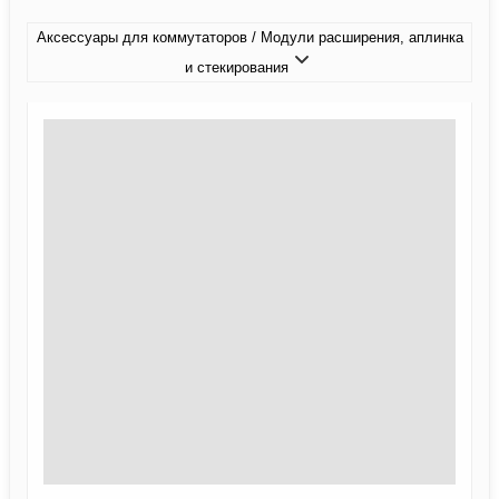
Аксессуары для коммутаторов / Модули расширения, аплинка
и стекирования