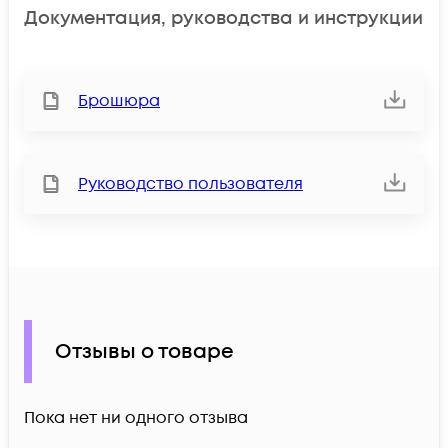
Документация, руководства и инструкции
Брошюра
Руководство пользователя
Отзывы о товаре
Пока нет ни одного отзыва