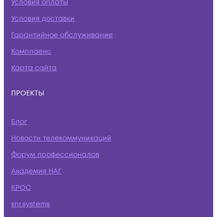
Условия оплаты
Условия доставки
Гарантийное обслуживание
Комплаенс
Карта сайта
ПРОЕКТЫ
Блог
Новости телекоммуникаций
Форум профессионалов
Академия НАГ
КРОС
snr.systems