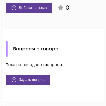
0
Добавить отзыв
Вопросы о товаре
Пока нет ни одного вопроса.
Задать вопрос