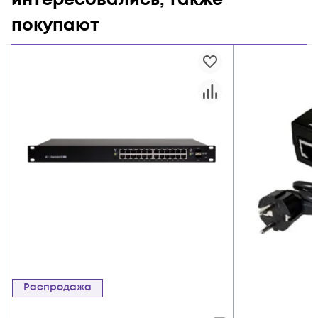
покупают
Распродажа