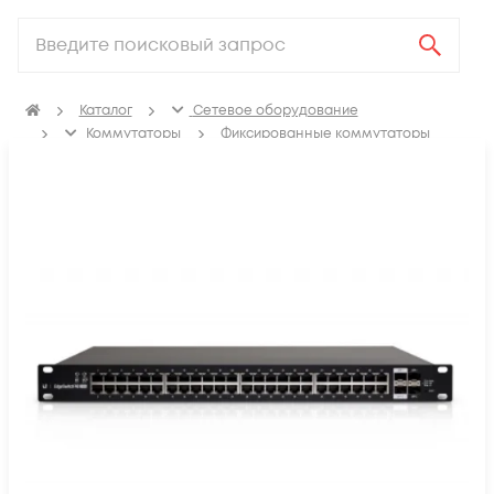
Каталог
Сетевое оборудование
Коммутаторы
Фиксированные коммутаторы