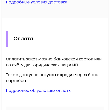
Подробные условия доставки
Оплата
Оплатить заказ можно банковской картой или
по счёту для юридических лиц и ИП.
Также доступна покупка в кредит через банк-
партнёра.
Подробнее об условиях оплаты