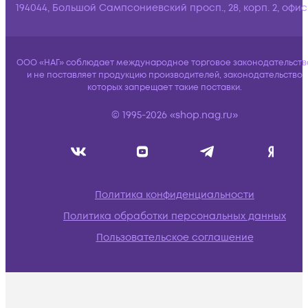
194044, Большой Сампсониевский просп., 28, корп. 2, офис:
ООО «НАГ» соблюдает международное торговое законодательств
и не поставляет продукцию производителей, законодательство
которых запрещает такие поставки.
© 1995-2026 «shop.nag.ru»
Политика конфиденциальности
Политика обработки персональных данных
Пользовательское соглашение