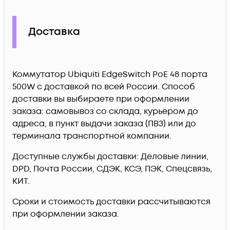
Доставка
Коммутатор Ubiquiti EdgeSwitch PoE 48 порта
500W c доставкой по всей России. Способ
доставки вы выбираете при оформлении
заказа: самовывоз со склада, курьером до
адреса, в пункт выдачи заказа (ПВЗ) или до
терминала транспортной компании.
Доступные службы доставки: Деловые линии,
DPD, Почта России, СДЭК, КСЭ, ПЭК, Спецсвязь,
КИТ.
Сроки и стоимость доставки рассчитываются
при оформлении заказа.