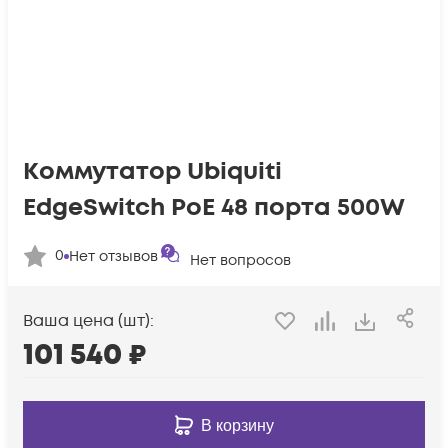
Коммутатор Ubiquiti
EdgeSwitch PoE 48 порта 500W
0
Нет отзывов
Нет вопросов
Ваша цена (шт):
101 540
₽
В корзину