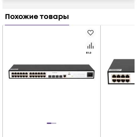
Похожие товары