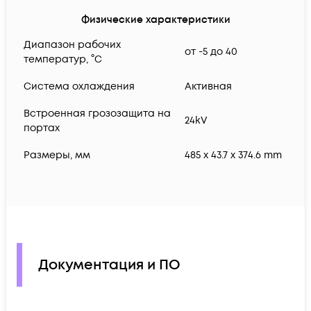
Физические характеристики
Диапазон рабочих
от -5 до 40
температур, °C
Система охлаждения
Активная
Встроенная грозозащита на
24kV
портах
Размеры, мм
485 x 43.7 x 374.6 mm
Документация и ПО