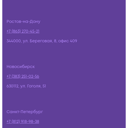
Ростов-на-Дону
+7 (863) 270-45-21
344000, ул. Береговая, 8, офис 409
Новосибирск
+7 (383) 251-02-56
630112, ул. Гоголя, 51
Санкт-Петербург
+7 (812) 918-98-38