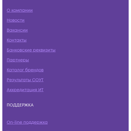
О компании
Новости
Вакансии
Контакты
Банковские реквизиты
Партнеры
Каталог брендов
Результаты СОУТ
Аккредитация ИТ
ПОДДЕРЖКА
On-line поддержка