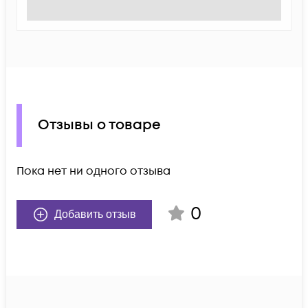
Отзывы о товаре
Пока нет ни одного отзыва
0
Добавить отзыв