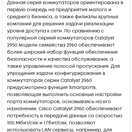
Данная серия коммутаторов ориентирована в
первую очередь на предприятия малого и
среднего бизнеса, а также филиалы крупных
компаний для решения задачи реализации
уровня доступа к сети. По сравнению с
популярной серией коммутаторов Catalyst
2950 модели семейства 2960 обеспечивают
более широкий набор функций обеспечения
безопасности и качества обслуживания, а
также управление полосой пропускания. Для
упрощения задачи конфигурирования в
коммутаторах серии Catalyst 2960
предусмотрена функция Smartports,
позволяющая выполнить основные настройки
порта коммутаторов, основываясь на его
назначении. Cisco Catalyst 2960 обеспечивают
потребность в передаче данных со скоростью
100 Мбит/сек и 1 Гбит/сек, позволяют
использовать LAN сервисы, например, для