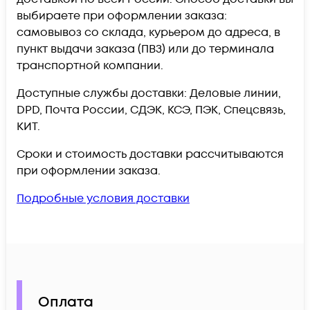
выбираете при оформлении заказа:
самовывоз со склада, курьером до адреса, в
пункт выдачи заказа (ПВЗ) или до терминала
транспортной компании.
Доступные службы доставки: Деловые линии,
DPD, Почта России, СДЭК, КСЭ, ПЭК, Спецсвязь,
КИТ.
Сроки и стоимость доставки рассчитываются
при оформлении заказа.
Подробные условия доставки
Оплата