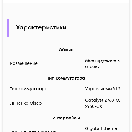
Характеристики
Общие
Монтируемые в
Размещение
стойку
Тип коммутатора
Тип коммутатора
Управляемый L2
Catalyst 2960-C,
Линейка Cisco
2960-CX
Интерфейсы
GigabitEthernet
Тип основных портов