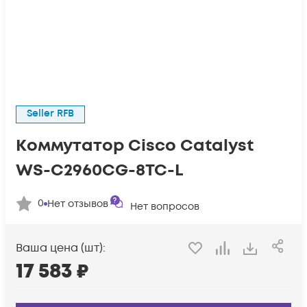
Seller RFB
Коммутатор Cisco Catalyst
WS-C2960CG-8TC-L
0
Нет отзывов
Нет вопросов
Ваша цена (шт):
17 583
₽