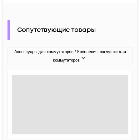
Сопутствующие товары
Аксессуары для коммутаторов / Крепления, заглушки для
коммутаторов