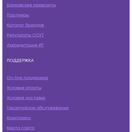
Банковские реквизиты
Партнеры
Каталог брендов
Результаты СОУТ
Аккредитация ИТ
ПОДДЕРЖКА
On-line поддержка
Условия оплаты
Условия доставки
Гарантийное обслуживание
Комплаенс
Карта сайта