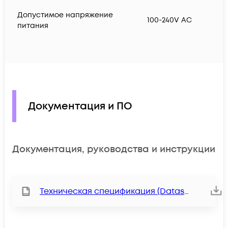
Допустимое напряжение
100-240V AC
питания
Документация и ПО
Документация, руководства и инструкции
Техническая спецификация (Datasheet)