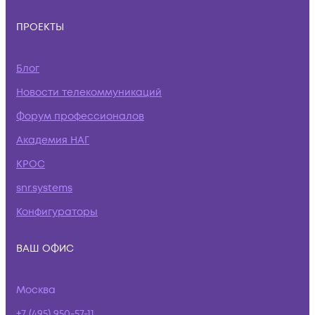
ПРОЕКТЫ
Блог
Новости телекоммуникаций
Форум профессионалов
Академия НАГ
КРОС
snr.systems
Конфигураторы
ВАШ ОФИС
Москва
+7 (495) 950-57-11