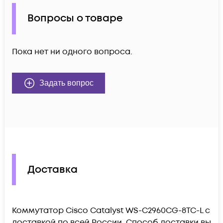
Вопросы о товаре
Пока нет ни одного вопроса.
Задать вопрос
Доставка
Коммутатор Cisco Catalyst WS-C2960CG-8TC-L c
доставкой по всей России. Способ доставки вы