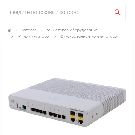
Каталог
Сетевое оборудование
Коммутаторы
Фиксированные коммутаторы