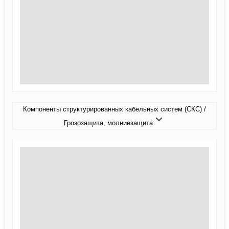
Компоненты структурированных кабельных систем (СКС) /
Грозозащита, молниезащита