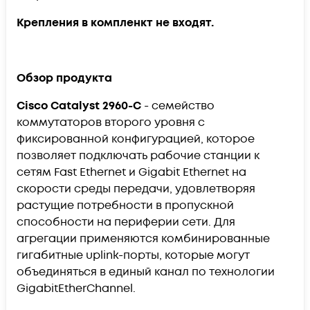
Крепления в компленкт не входят.
Обзор продукта
Cisco Catalyst 2960-C
- семейство
коммутаторов второго уровня с
фиксированной конфигурацией, которое
позволяет подключать рабочие станции к
сетям Fast Ethernet и Gigabit Ethernet на
скорости среды передачи, удовлетворяя
растущие потребности в пропускной
способности на периферии сети. Для
агрегации применяются комбинированные
гигабитные uplink-порты, которые могут
объединяться в единый канал по технологии
GigabitEtherChannel.