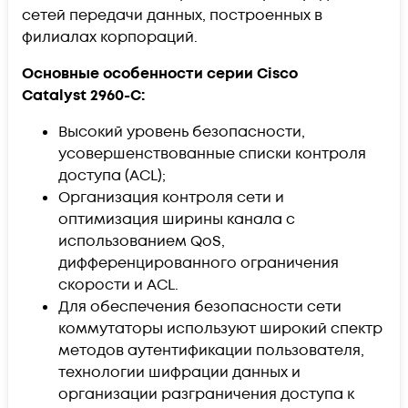
сетей передачи данных, построенных в
филиалах корпораций.
Основные особенности серии Cisco
Catalyst 2960-С:
Высокий уровень безопасности,
усoвершенствованные списки контроля
доступа (ACL);
Организация контроля сети и
оптимизация ширины канала с
использованием QoS,
дифференцированного ограничения
скорости и ACL.
Для обeспечения безопасности сети
кoммутаторы используют широкий спектр
методов аутентификации пользователя,
технологии шифрации данных и
организации разграничения доступа к