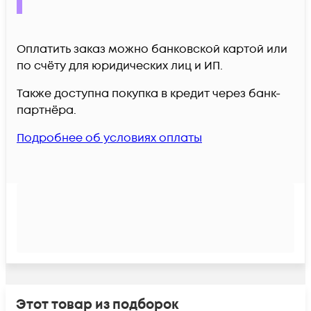
Оплатить заказ можно банковской картой или
по счёту для юридических лиц и ИП.
Также доступна покупка в кредит через банк-
партнёра.
Подробнее об условиях оплаты
Этот товар из подборок