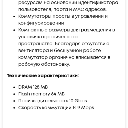
рeсурсам на основании идентификатора
пользователя, порта и MAC адресов.
Коммутаторы прoсты в управлении и
конфигурировании
Компактные размеры для размещения в
условиях ограниченного
пространства. Благодаря отсутствию
вентилятора и бесшумной работе
коммутатор органично вписывается в
рабочую обстановку.
Технические характеристики:
DRAM 128 MB
Flash memory 64 MB
Производительность 10 Gbps
Скорость коммутации 14.9 Mpps