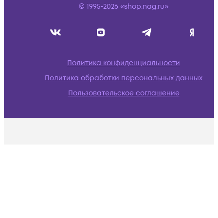
© 1995-2026 «shop.nag.ru»
Политика конфиденциальности
Политика обработки персональных данных
Пользовательское соглашение