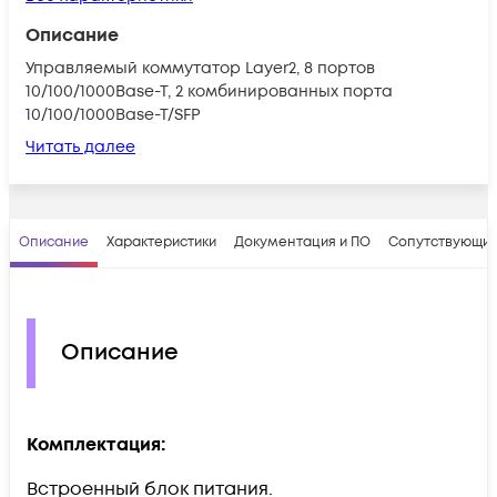
Описание
Управляемый коммутатор Layer2, 8 портов
10/100/1000Base-T, 2 комбинированных порта
10/100/1000Base-T/SFP
Читать далее
Описание
Характеристики
Документация и ПО
Сопутствующие
Описание
Комплектация:
Встроенный блок питания.