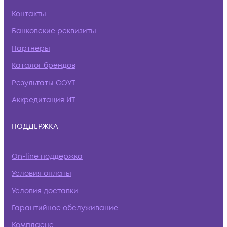
Контакты
Банковские реквизиты
Партнеры
Каталог брендов
Результаты СОУТ
Аккредитация ИТ
ПОДДЕРЖКА
On-line поддержка
Условия оплаты
Условия доставки
Гарантийное обслуживание
Комплаенс