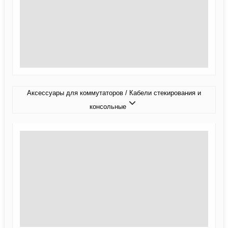
Аксессуары для коммутаторов / Кабели стекирования и
консольные