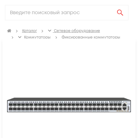
Каталог
Сетевое оборудование
Коммутаторы
Фиксированные коммутаторы