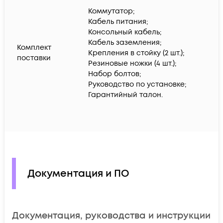
Коммутатор;
Кабель питания;
Консольный кабель;
Кабель заземления;
Комплект
Крепления в стойку (2 шт.);
поставки
Резиновые ножки (4 шт.);
Набор болтов;
Руководство по установке;
Гарантийный талон.
Документация и ПО
Документация, руководства и инструкции