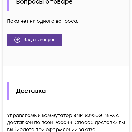
Вопросы о товаре
Пока нет ни одного вопроса.
Задать вопрос
Доставка
Управляемый коммутатор SNR-S3950G-48FX c
доставкой по всей России. Способ доставки вы
выбираете при оформлении заказа: