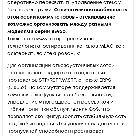
оперативно перехватить управление стеком
без перезагрузки.
Отличительная особенность
этой серии коммутаторов -
стекирование
возможно организовать между разными
моделями серии S3950.
Также на коммутаторе реализована
технология агрегирования каналов MLAG, как
альтернатива стекированию.
Для организации отказоустойчивых сетей
реализована поддержка стандартных
протоколов STP/RSTP/MSTP, а также ERPS
(G.8032). На коммутаторе поддерживается
комплексный функционал безопасности,
управление многоадресной рассылкой и
гибкие политики обслуживания QoS, что
позволяет сконфигурировать стабильную сеть
под любые задачи. Для увеличения доступной
пропускной способности реализован