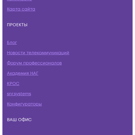
Карта сайта
ПРОЕКТЫ
Блог
Новости телекоммуникаций
Форум профессионалов
Академия НАГ
КРОС
snr.systems
Конфигураторы
ВАШ ОФИС