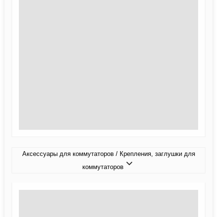
Аксессуары для коммутаторов / Крепления, заглушки для
коммутаторов