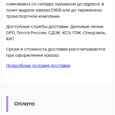
самовывоз со склада, курьером до адреса, в
пункт выдачи заказа (ПВЗ) или до терминала
транспортной компании.
Доступные службы доставки: Деловые линии,
DPD, Почта России, СДЭК, КСЭ, ПЭК, Спецсвязь,
КИТ.
Сроки и стоимость доставки рассчитываются
при оформлении заказа.
Подробные условия доставки
Оплата