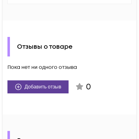
Отзывы о товаре
Пока нет ни одного отзыва
0
Добавить отзыв