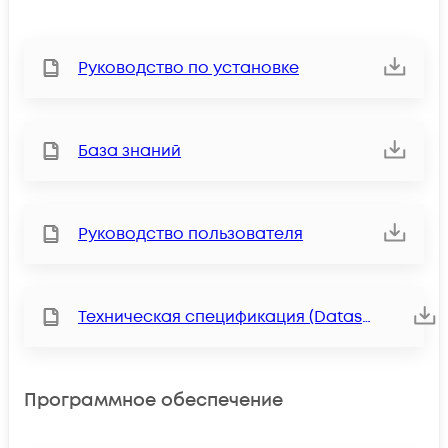
Руководство по установке
База знаний
Руководство пользователя
Техническая спецификация (Datasheet)
Программное обеспечение