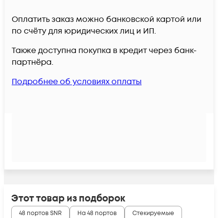
Оплатить заказ можно банковской картой или
по счёту для юридических лиц и ИП.
Также доступна покупка в кредит через банк-
партнёра.
Подробнее об условиях оплаты
Этот товар из подборок
48 портов SNR
На 48 портов
Стекируемые