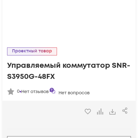
Проектный товар
Управляемый коммутатор SNR-
S3950G-48FX
0
Нет отзывов
Нет вопросов