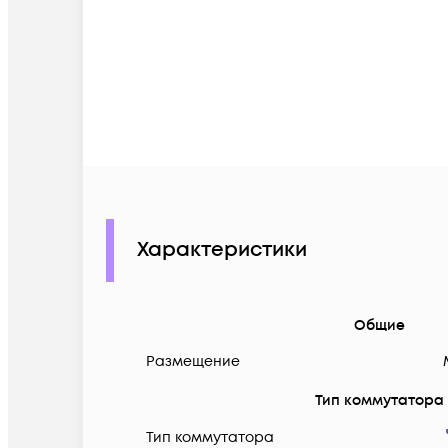
Характеристики
Общие
Размещение
Тип коммутатора
Тип коммутатора