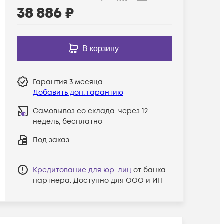
38 886
₽
В корзину
Гарантия
3 месяца
Добавить доп. гарантию
Самовывоз со склада:
через 12
недель, бесплатно
Под заказ
Кредитование для юр. лиц
от банка-
партнёра. Доступно для ООО и ИП