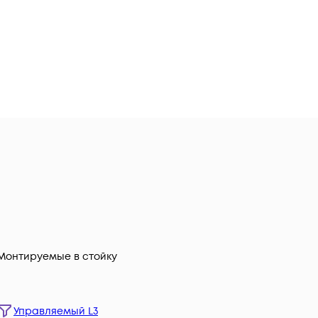
Монтируемые в стойку
Управляемый L3