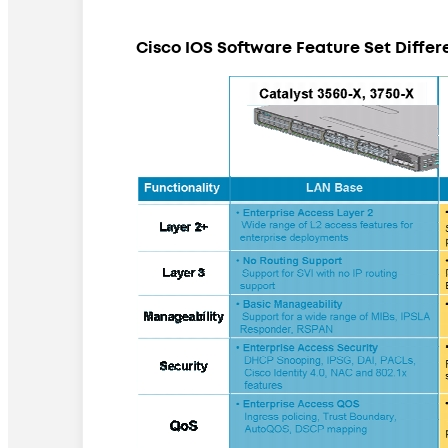
Cisco IOS Software Feature Set Differ