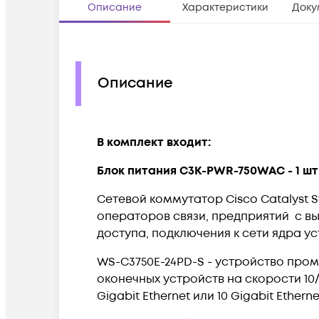
Описание
Характеристики
Доку
Описание
В комплект входит:
Блок питания C3K-PWR-750WAC - 1 шт
Сетевой коммутатор Cisco Catalyst
операторов связи, предприятий с в
доступа, подключения к сети ядра уст
WS-C3750E-24PD-S - устройство пр
оконечных устройств на скорости 10/
Gigabit Ethernet или 10 Gigabit Ethernet