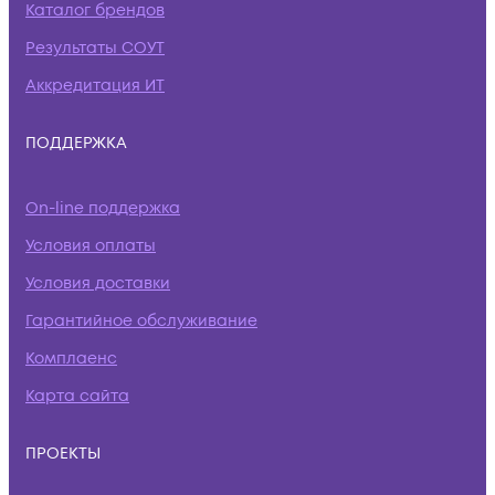
Каталог брендов
Результаты СОУТ
Аккредитация ИТ
ПОДДЕРЖКА
On-line поддержка
Условия оплаты
Условия доставки
Гарантийное обслуживание
Комплаенс
Карта сайта
ПРОЕКТЫ