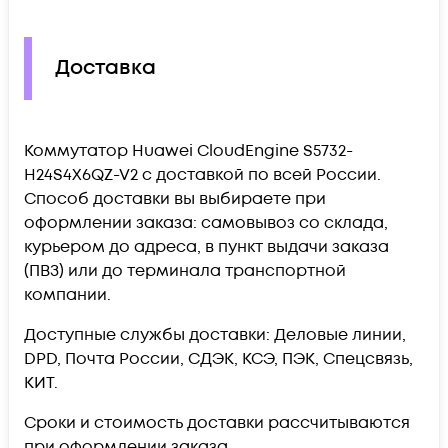
Доставка
Коммутатор Huawei CloudEngine S5732-
H24S4X6QZ-V2 c доставкой по всей России.
Способ доставки вы выбираете при
оформлении заказа: самовывоз со склада,
курьером до адреса, в пункт выдачи заказа
(ПВЗ) или до терминала транспортной
компании.
Доступные службы доставки: Деловые линии,
DPD, Почта России, СДЭК, КСЭ, ПЭК, Спецсвязь,
КИТ.
Сроки и стоимость доставки рассчитываются
при оформлении заказа.