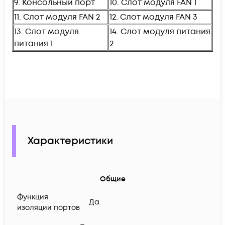
9. Консольный порт
10. Слот модуля FAN 1
11. Слот модуля FAN 2
12. Слот модуля FAN 3
13. Слот модуля
14. Слот модуля питания
питания 1
2
Характеристики
Общие
Функция
Да
изоляции портов