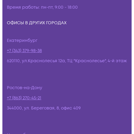
Время работы:
пн-пт, 9:00 - 18:00
ОФИСЫ В ДРУГИХ ГОРОДАХ
Екатеринбург
+7 (343) 379-98-38
620110, ул.Краснолесья 12а, ТЦ "Краснолесье", 4-й этаж
Ростов-на-Дону
+7 (863) 270-45-21
344000, ул. Береговая, 8, офис 409