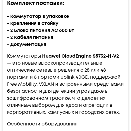
Комплект поставки:
- Коммутатор в упаковке
- Крепления в стойку
- 2 Блока питания AC 600 Вт
- 2 Кабеля питания
- Документация
Коммутаторы
Huawei CloudEngine S5732-H-V2
— это новые высокопроизводительные
оптические сетевые решения с 28 или 48
портами и 6 портами uplink 40GE, поддержкой
Free Mobility, VXLAN и встроенными средствами
безопасности для детекции угроз даже в
зашифрованном трафике, что делает их
отличным выбором для ядра и агрегации в
корпоративных, кампусных и городских сетях.
Особенности оборудования