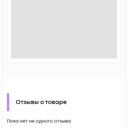
Отзывы о товаре
Пока нет ни одного отзыва