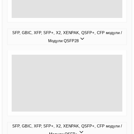
SFP, GBIC, XFP, SFP+, X2, XENPAK, QSFP+, CFP модули /
Модули QSFP28
SFP, GBIC, XFP, SFP+, X2, XENPAK, QSFP+, CFP модули /