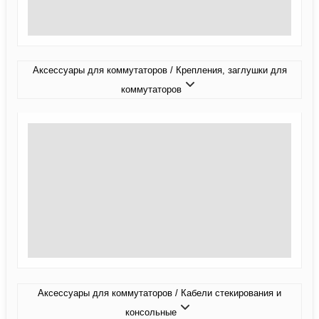
Аксессуары для коммутаторов / Крепления, заглушки для
коммутаторов
Аксессуары для коммутаторов / Кабели стекирования и
консольные