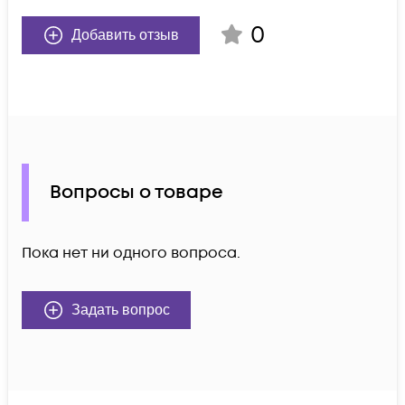
0
Добавить отзыв
Вопросы о товаре
Пока нет ни одного вопроса.
Задать вопрос