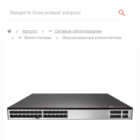
Каталог
Сетевое оборудование
Коммутаторы
Фиксированные коммутаторы