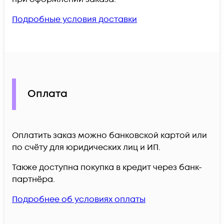
Подробные условия доставки
Оплата
Оплатить заказ можно банковской картой или
по счёту для юридических лиц и ИП.
Также доступна покупка в кредит через банк-
партнёра.
Подробнее об условиях оплаты