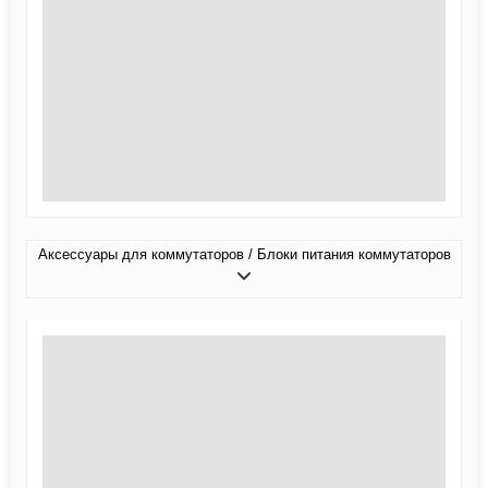
Аксессуары для коммутаторов / Блоки питания коммутаторов