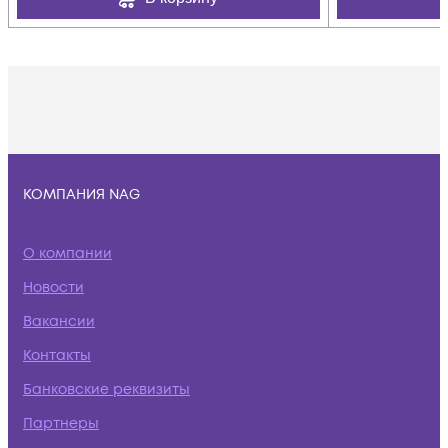
КОМПАНИЯ NAG
О компании
Новости
Вакансии
Контакты
Банковские реквизиты
Партнеры