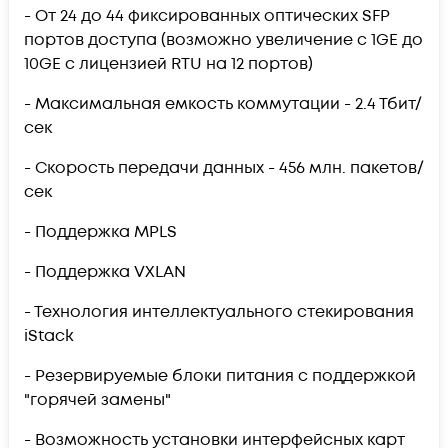
- От 24 до 44 фиксированных оптических SFP
портов доступа (возможно увеличение с 1GE до
10GE с лицензией RTU на 12 портов)
- Максимальная емкость коммутации - 2.4 Тбит/
сек
- Скорость передачи данных - 456 млн. пакетов/
сек
- Поддержка MPLS
- Поддержка VXLAN
- Технология интеллектуального стекирования
iStack
- Резервируемые блоки питания с поддержкой
"горячей замены"
- Возможность установки интерфейсных карт