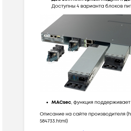
Доступны 4 варианта блоков питания
MACsec
, функция поддерживает
Описание на сайте производителя
(h
584733.html)