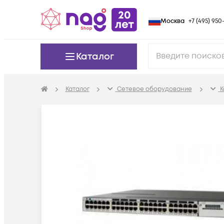
Москва
+7 (495) 950-
Каталог
Каталог
Сетевое оборудование
К