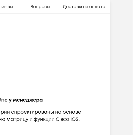
тзывы
Вопросы
Доставка и оплата
няйте у менеджера
ерии спроектированы на основе
ю матрицу и функции Cisco IOS.