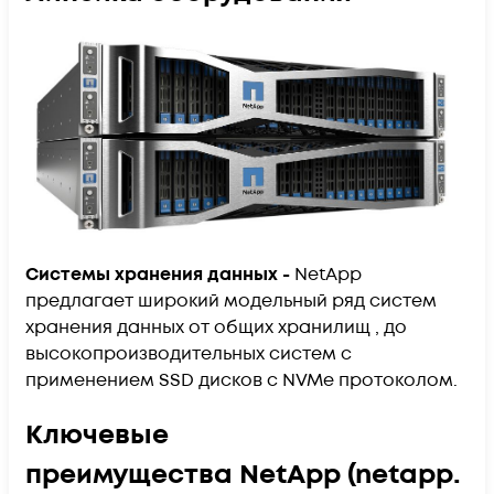
Системы хранения данных -
NetApp
предлагает широкий модельный ряд систем
хранения данных от общих хранилищ , до
высокопроизводительных систем c
применением SSD дисков c NVMe протоколом.
Ключевые
преимущества
NetApp
(netapp.