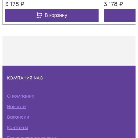
3 178
₽
3 178
₽
В корзину
КОМПАНИЯ NAG
О компании
Новости
Вакансии
Контакты