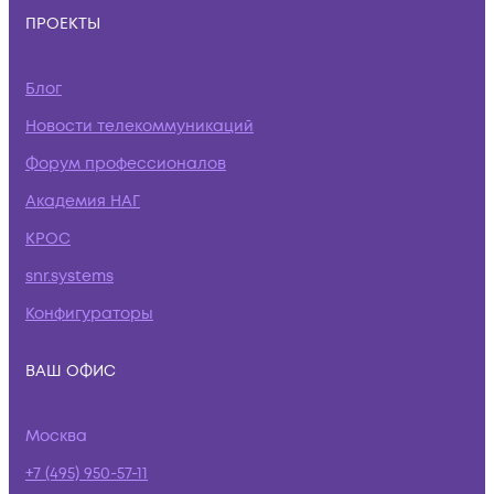
ПРОЕКТЫ
Блог
Новости телекоммуникаций
Форум профессионалов
Академия НАГ
КРОС
snr.systems
Конфигураторы
ВАШ ОФИС
Москва
+7 (495) 950-57-11