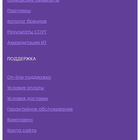
Банковские реквизиты
Партнеры
Каталог брендов
Результаты СОУТ
Аккредитация ИТ
ПОДДЕРЖКА
On-line поддержка
Условия оплаты
Условия доставки
Гарантийное обслуживание
Комплаенс
Карта сайта