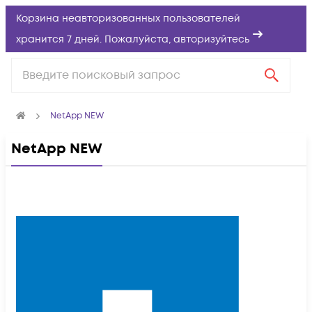
Корзина неавторизованных пользователей
хранится 7 дней. Пожалуйста,
авторизуйтесь
NetApp NEW
NetApp NEW