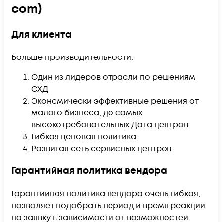
com)
Для клиента
Больше производительности:
Один из лидеров отрасли по решениям
СХД
Экономически эффективные решения от
малого бизнеса, до самых
высокотребовательных Дата центров.
Гибкая ценовая политика.
Развитая сеть сервисных центров
Гарантийная политика вендора
Гарантийная политика вендора очень гибкая,
позволяет подобрать период и время реакции
на заявку в зависимости от возможностей