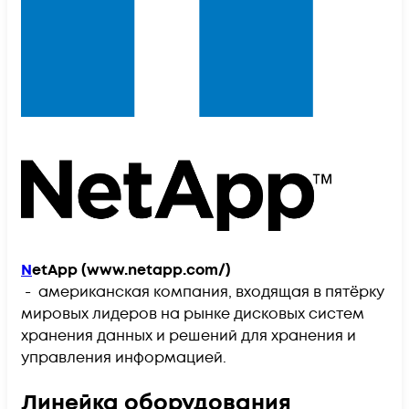
N
etApp
(www.netapp.com/)
- американская компания, входящая в пятёрку
мировых лидеров на рынке дисковых систем
хранения данных и решений для хранения и
управления информацией.
Линейка оборудования