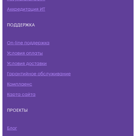
Аккредитация ИТ
ПОДДЕРЖКА
On-line поддержка
Условия оплаты
Условия доставки
Гарантийное обслуживание
Комплаенс
Карта сайта
ПРОЕКТЫ
Блог