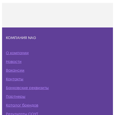
КОМПАНИЯ NAG
О компании
Новости
Вакансии
Контакты
Банковские реквизиты
Партнеры
Каталог брендов
Результаты СОУТ