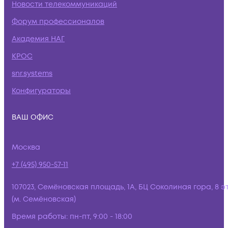
Новости телекоммуникаций
Форум профессионалов
Академия НАГ
КРОС
snr.systems
Конфигураторы
ВАШ ОФИС
Москва
+7 (495) 950-57-11
107023, Семёновская площадь, 1А, БЦ Соколиная гора, 8 э
(м. Семёновская)
Время работы:
пн-пт, 9:00 - 18:00