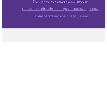
Политика конфиденциальности
Политика обработки персональных данных
Пользовательское соглашение