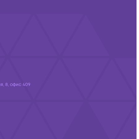
я, 8, офис 409