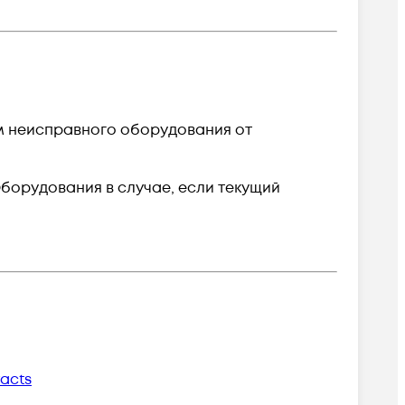
 неисправного оборудования от
борудования в случае, если текущий
racts