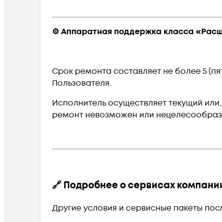
⚙️ Аппаратная поддержка класса «Рас
Срок ремонта составляет
не более 5 (п
Пользователя.
Исполнитель осуществляет текущий или,
ремонт невозможен или нецелесообраз
🔗 Подробнее о сервисах компании
Другие условия и сервисные пакеты по