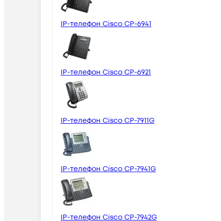
IP-телефон Cisco CP-6941
IP-телефон Cisco CP-6921
IP-телефон Cisco CP-7911G
IP-телефон Cisco CP-7941G
IP-телефон Cisco CP-7942G