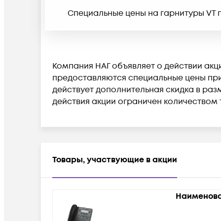
Специальные цены на гарнитуры VT п
Компания НАГ объявляет о действии акц
предоставляются специальные цены при 
действует дополнительная скидка в разм
действия акции ограничен количеством 
Товары, участвующие в акции
Наименова