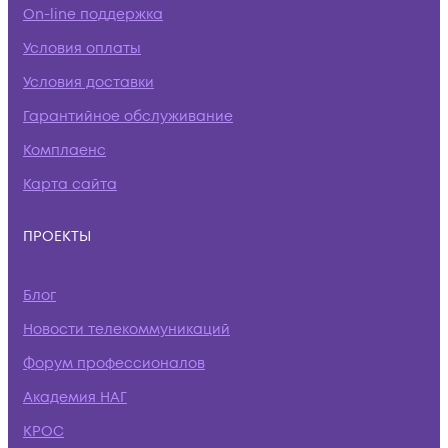
On-line поддержка
Условия оплаты
Условия доставки
Гарантийное обслуживание
Комплаенс
Карта сайта
ПРОЕКТЫ
Блог
Новости телекоммуникаций
Форум профессионалов
Академия НАГ
КРОС