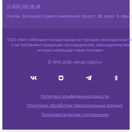
+7 (812) 918-98-38
194044, Большой Сампсониевский просп., 28, корп. 2, офис:
ООО «НАГ» соблюдает международное торговое законодательств
и не поставляет продукцию производителей, законодательство
которых запрещает такие поставки.
© 1995-2026 «shop.nag.ru»
Политика конфиденциальности
Политика обработки персональных данных
Пользовательское соглашение