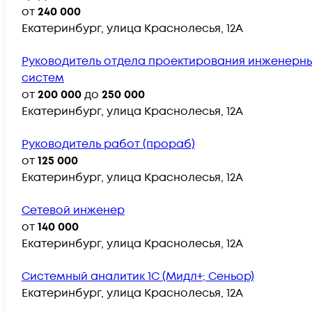
от
240 000
Екатеринбург, улица Краснолесья, 12А
Руководитель отдела проектирования инженерн
систем
от
200 000
до
250 000
Екатеринбург, улица Краснолесья, 12А
Руководитель работ (прораб)
от
125 000
Екатеринбург, улица Краснолесья, 12А
Сетевой инженер
от
140 000
Екатеринбург, улица Краснолесья, 12А
Системный аналитик 1С (Мидл+; Сеньор)
Екатеринбург, улица Краснолесья, 12А