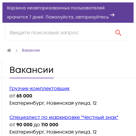
Корзина неавторизованных пользователей
хранится 7 дней. Пожалуйста,
авторизуйтесь
Вакансии
Вакансии
Грузчик-комплектовщик
от
65 000
Екатеринбург, Новинская улица, 12
Специалист по маркировке "Честный знак"
от
90 000
до
110 000
Екатеринбург, Новинская улица, 12