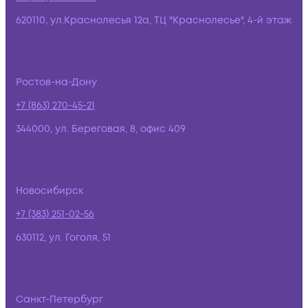
620110, ул.Краснолесья 12а, ТЦ "Краснолесье", 4-й этаж
Ростов-на-Дону
+7 (863) 270-45-21
344000, ул. Береговая, 8, офис 409
Новосибирск
+7 (383) 251-02-56
630112, ул. Гоголя, 51
Санкт-Петербург