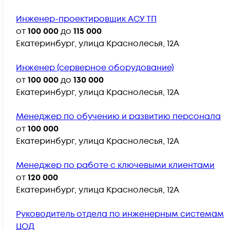
Инженер-проектировщик АСУ ТП
от
100 000
до
115 000
Екатеринбург, улица Краснолесья, 12А
Инженер (серверное оборудование)
от
100 000
до
130 000
Екатеринбург, улица Краснолесья, 12А
Менеджер по обучению и развитию персонала
от
100 000
Екатеринбург, улица Краснолесья, 12А
Менеджер по работе с ключевыми клиентами
от
120 000
Екатеринбург, улица Краснолесья, 12А
Руководитель отдела по инженерным системам
ЦОД