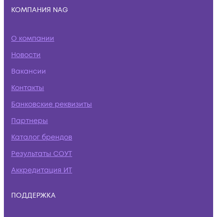
КОМПАНИЯ NAG
О компании
Новости
Вакансии
Контакты
Банковские реквизиты
Партнеры
Каталог брендов
Результаты СОУТ
Аккредитация ИТ
ПОДДЕРЖКА