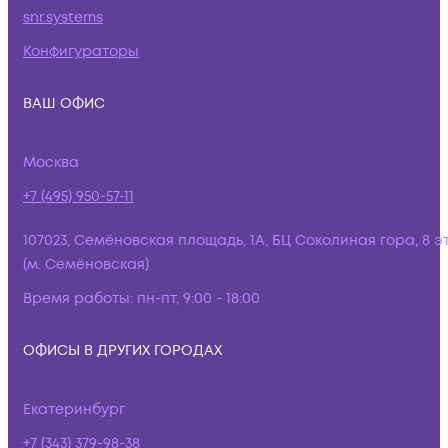
snr.systems
Конфигураторы
ВАШ ОФИС
Москва
+7 (495) 950-57-11
107023, Семёновская площадь, 1А, БЦ Соколиная гора, 8 э
(м. Семёновская)
Время работы:
пн-пт, 9:00 - 18:00
ОФИСЫ В ДРУГИХ ГОРОДАХ
Екатеринбург
+7 (343) 379-98-38