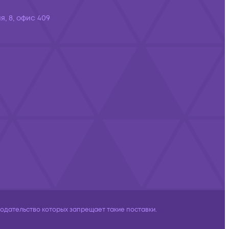
я, 8, офис 409
дательство которых запрещает такие поставки.