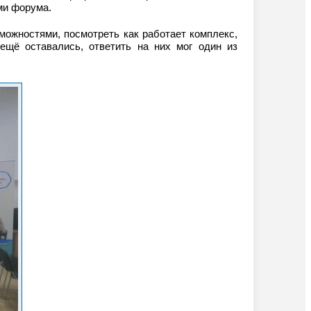
ми форума.
можностями, посмотреть как работает комплекс,
ещё оставались, ответить на них мог один из