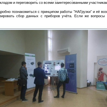
окладом и переговорить со всеми заинтересованными участника
дробно познакомиться с принципом работы "НАГрузки" и её воз
зировать сбор данных с приборов учёта. Если же вопросы 