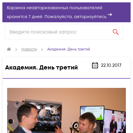
Корзина неавторизованных пользователей
хранится 7 дней. Пожалуйста,
авторизуйтесь
Новости
Академия. День третий
22.10.2017
Академия. День третий