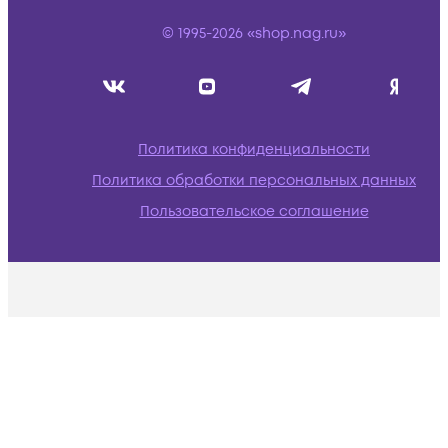
© 1995-2026 «shop.nag.ru»
Политика конфиденциальности
Политика обработки персональных данных
Пользовательское соглашение