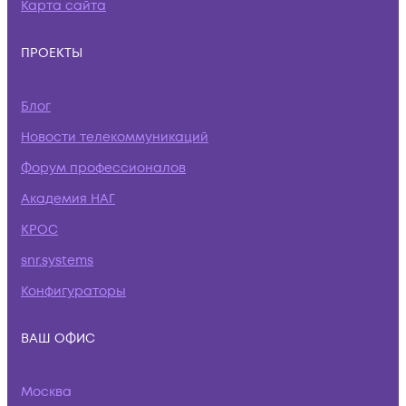
Карта сайта
ПРОЕКТЫ
Блог
Новости телекоммуникаций
Форум профессионалов
Академия НАГ
КРОС
snr.systems
Конфигураторы
ВАШ ОФИС
Москва