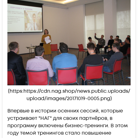
(https:https://cdn.nag.shop/news.public.uploads/
upload/images/20171019-0005.png)
Впервые в истории осенних сессий, которые
устраивает "НАГ" для своих партнёров, в
программу включены бизнес-тренинги. В этом
году темой тренингов стало повышение