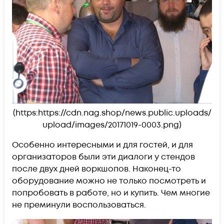
(https:https://cdn.nag.shop/news.public.uploads/
upload/images/20171019-0003.png)
Особенно интересными и для гостей, и для
организаторов были эти диалоги у стендов
после двух дней воркшопов. Наконец-то
оборудование можно не только посмотреть и
попробовать в работе, но и купить. Чем многие
не преминули воспользоваться.