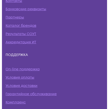
Контакты
Банковские реквизиты
Партнеры
Каталог брендов
Результаты СОУТ
Аккредитация ИТ
ПОДДЕРЖКА
On-line поддержка
Условия оплаты
Условия доставки
Гарантийное обслуживание
Комплаенс