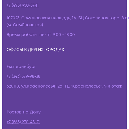
+7 (495) 950-57-11
107023, Семёновская площадь, 1А, БЦ Соколиная гора, 8 э
(м. Семёновская)
Время работы:
пн-пт, 9:00 - 18:00
ОФИСЫ В ДРУГИХ ГОРОДАХ
Екатеринбург
+7 (343) 379-98-38
620110, ул.Краснолесья 12а, ТЦ "Краснолесье", 4-й этаж
Ростов-на-Дону
+7 (863) 270-45-21