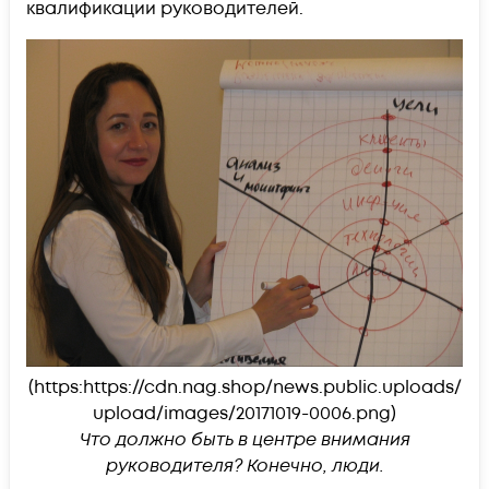
квалификации руководителей.
(https:https://cdn.nag.shop/news.public.uploads/
upload/images/20171019-0006.png)
Что должно быть в центре внимания
руководителя? Конечно, люди.