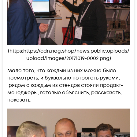
(https:https://cdn.nag.shop/news.public.uploads/
upload/images/20171019-0002.png)
Мало того, что каждый из них можно было
посмотреть, и буквально потрогать руками,
рядом с каждым из стендов стояли продакт-
менеджеры, готовые объяснить, рассказать,
показать.