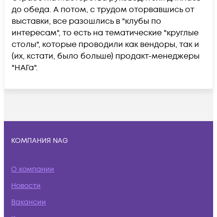
до обеда. А потом, с трудом оторвавшись от
выставки, все разошлись в "клубы по
интересам", то есть на тематические "круглые
столы", которые проводили как вендоры, так и
(их, кстати, было больше) продакт-менеджеры
"НАГа".
КОМПАНИЯ NAG
О компании
Новости
Вакансии