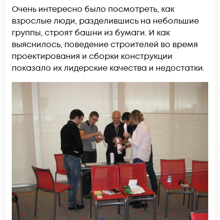
Очень интересно было посмотреть, как
взрослые люди, разделившись на небольшие
группы, строят башни из бумаги. И как
выяснилось, поведение строителей во время
проектирования и сборки конструкции
показало их лидерские качества и недостатки.