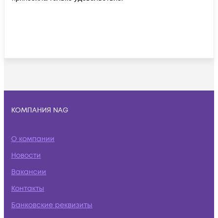
КОМПАНИЯ NAG
О компании
Новости
Вакансии
Контакты
Банковские реквизиты