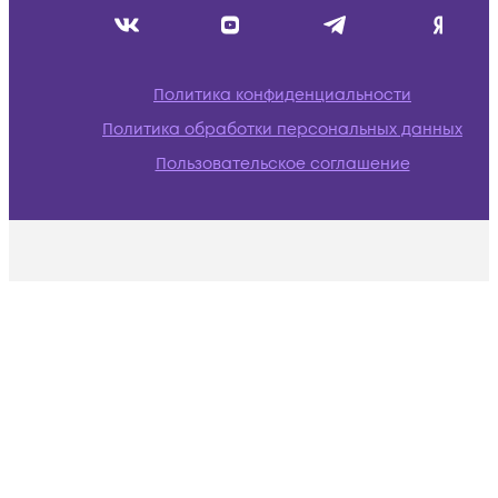
Политика конфиденциальности
Политика обработки персональных данных
Пользовательское соглашение