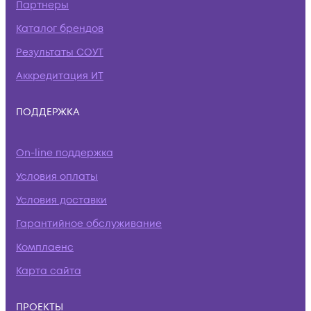
Партнеры
Каталог брендов
Результаты СОУТ
Аккредитация ИТ
ПОДДЕРЖКА
On-line поддержка
Условия оплаты
Условия доставки
Гарантийное обслуживание
Комплаенс
Карта сайта
ПРОЕКТЫ