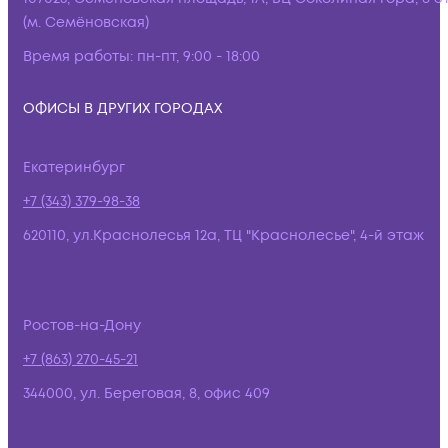
(м. Семёновская)
Время работы:
пн-пт, 9:00 - 18:00
ОФИСЫ В ДРУГИХ ГОРОДАХ
Екатеринбург
+7 (343) 379-98-38
620110, ул.Краснолесья 12а, ТЦ "Краснолесье", 4-й этаж
Ростов-на-Дону
+7 (863) 270-45-21
344000, ул. Береговая, 8, офис 409