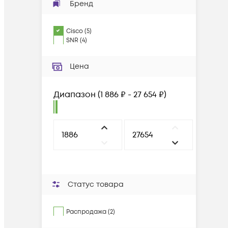
Бренд
Cisco
(
5
)
SNR
(
4
)
Цена
Диапазон
(
1 886 ₽ - 27 654 ₽
)
Статус товара
Распродажа (2)