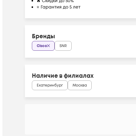
🔥 Скидки до 50%
⭐ Гарантия до 5 лет
Бренды
Cisco
SNR
Наличие в филиалах
Екатеринбург
Москва