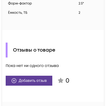
Форм-фактор
2.5"
Ëмкость, ТБ
2
Отзывы о товаре
Пока нет ни одного отзыва
0
Добавить отзыв