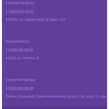
Ростов-на-Дону
+7 (863) 270-45-21
344000, ул. Береговая, 8, офис 409
Новосибирск
+7 (383) 251-02-56
630112, ул. Гоголя, 51
Санкт-Петербург
+7 (812) 918-98-38
194044, Большой Сампсониевский просп., 28, корп. 2, офис: