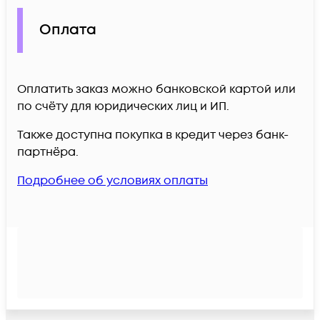
Оплата
Оплатить заказ можно банковской картой или
по счёту для юридических лиц и ИП.
Также доступна покупка в кредит через банк-
партнёра.
Подробнее об условиях оплаты