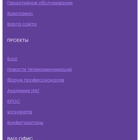
Гарантийное обслуживание
Комплаенс
Карта сайта
ПРОЕКТЫ
Блог
Новости телекоммуникаций
Форум профессионалов
Академия НАГ
КРОС
snr.systems
Конфигураторы
ВАШ ОФИС