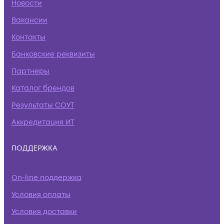
Новости
Вакансии
Контакты
Банковские реквизиты
Партнеры
Каталог брендов
Результаты СОУТ
Аккредитация ИТ
ПОДДЕРЖКА
On-line поддержка
Условия оплаты
Условия доставки