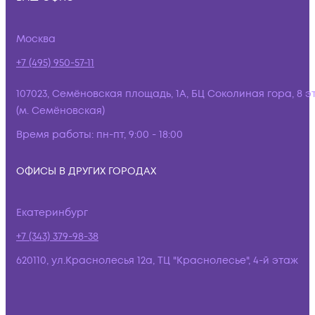
Москва
+7 (495) 950-57-11
107023, Семёновская площадь, 1А, БЦ Соколиная гора, 8 э
(м. Семёновская)
Время работы:
пн-пт, 9:00 - 18:00
ОФИСЫ В ДРУГИХ ГОРОДАХ
Екатеринбург
+7 (343) 379-98-38
620110, ул.Краснолесья 12а, ТЦ "Краснолесье", 4-й этаж