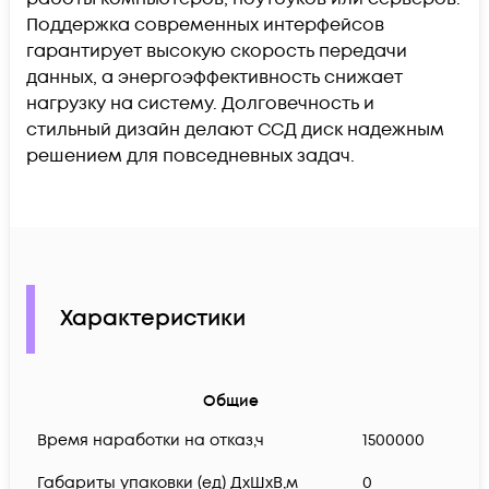
Поддержка современных интерфейсов
гарантирует высокую скорость передачи
данных, а энергоэффективность снижает
нагрузку на систему. Долговечность и
стильный дизайн делают ССД диск надежным
решением для повседневных задач.
Характеристики
Общие
Время наработки на отказ,ч
1500000
Габариты упаковки (ед) ДхШхВ,м
0