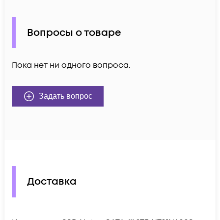
Вопросы о товаре
Пока нет ни одного вопроса.
Задать вопрос
Доставка