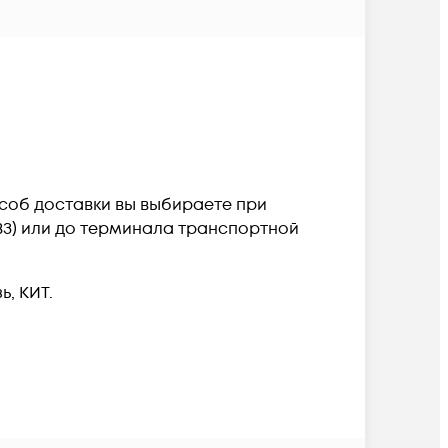
пособ доставки вы выбираете при
ПВЗ) или до терминала транспортной
, КИТ.