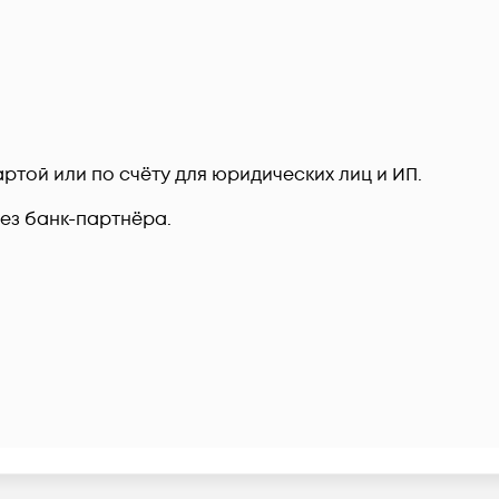
ртой или по счёту для юридических лиц и ИП.
рез банк-партнёра.