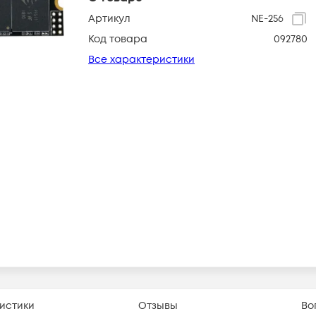
Артикул
NE-256
Код товара
092780
Все характеристики
истики
Отзывы
Во