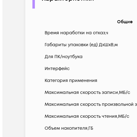
Общие
Время наработки на отказ,ч
Габариты упаковки (ед) ДхШхВ,м
Для ПК/ноутбука
Интерфейс
Категория применения
Максимальная скорость записи,МБ/с
Максимальная скорость произвольной за
Максимальная скорость чтения,МБ/с
Объем накопителя,ГБ