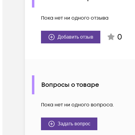
Пока нет ни одного отзыва
0
Добавить отзыв
Вопросы о товаре
Пока нет ни одного вопроса.
Задать вопрос