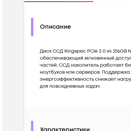
Описание
Диск ССД Kingspec PCIe 3.0 x4 256GB
обеспечивающий мгновенный доступ 
частей, ССД накопитель работает б
ноутбуков или серверов. Поддержка
энергоэффективность снижает нагру
для повседневных задач.
Характеристики