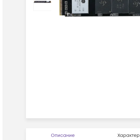
Описание
Характер