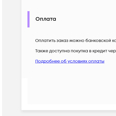
Оплата
Оплатить заказ можно банковской ка
Также доступна покупка в кредит че
Подробнее об условиях оплаты