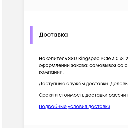
Доставка
Накопитель SSD Kingspec PCIe 3.0 x4
оформлении заказа: самовывоз со ск
компании.
Доступные службы доставки: Деловые 
Сроки и стоимость доставки рассчи
Подробные условия доставки