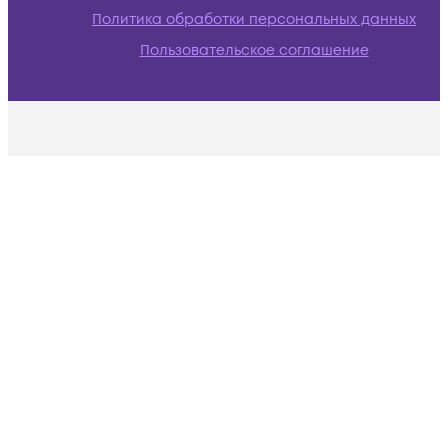
Политика обработки персональных данных
Пользовательское соглашение