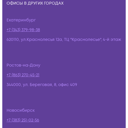
ОФИСЫ В ДРУГИХ ГОРОДАХ
Екатеринбург
+7 (343) 379-98-38
620110, ул.Краснолесья 12а, ТЦ "Краснолесье", 4-й этаж
Ростов-на-Дону
+7 (863) 270-45-21
344000, ул. Береговая, 8, офис 409
Новосибирск
+7 (383) 251-02-56