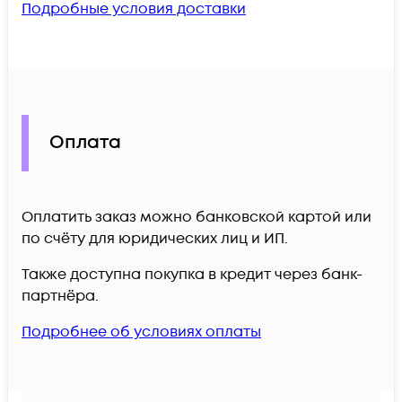
Подробные условия доставки
Оплата
Оплатить заказ можно банковской картой или
по счёту для юридических лиц и ИП.
Также доступна покупка в кредит через банк-
партнёра.
Подробнее об условиях оплаты