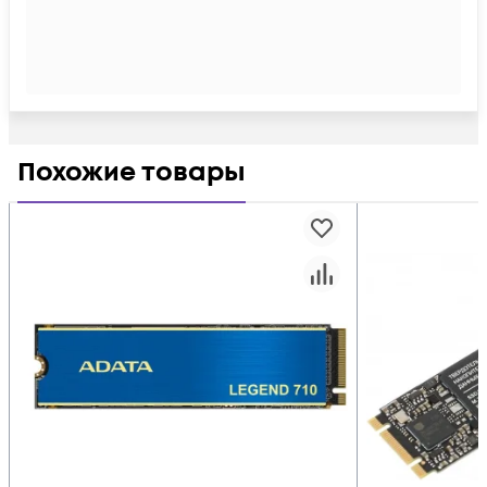
Похожие товары