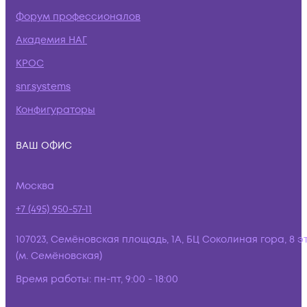
Форум профессионалов
Академия НАГ
КРОС
snr.systems
Конфигураторы
ВАШ ОФИС
Москва
+7 (495) 950-57-11
107023, Семёновская площадь, 1А, БЦ Соколиная гора, 8 э
(м. Семёновская)
Время работы:
пн-пт, 9:00 - 18:00