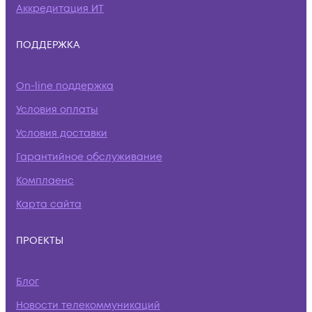
Аккредитация ИТ
ПОДДЕРЖКА
On-line поддержка
Условия оплаты
Условия доставки
Гарантийное обслуживание
Комплаенс
Карта сайта
ПРОЕКТЫ
Блог
Новости телекоммуникаций