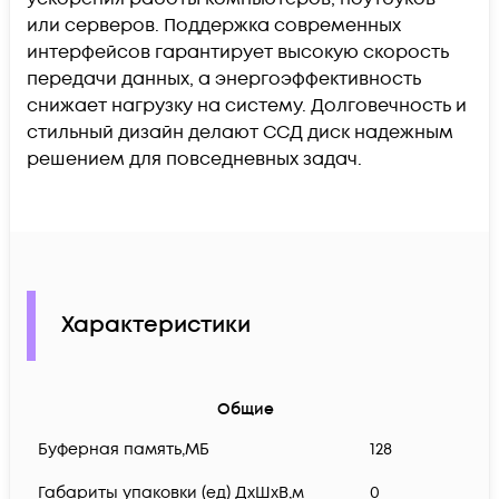
или серверов. Поддержка современных
интерфейсов гарантирует высокую скорость
передачи данных, а энергоэффективность
снижает нагрузку на систему. Долговечность и
стильный дизайн делают ССД диск надежным
решением для повседневных задач.
Характеристики
Общие
Буферная память,МБ
128
Габариты упаковки (ед) ДхШхВ,м
0