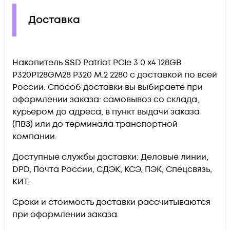
Доставка
Накопитель SSD Patriot PCIe 3.0 x4 128GB
P320P128GM28 P320 M.2 2280 c доставкой по всей
России. Способ доставки вы выбираете при
оформлении заказа: самовывоз со склада,
курьером до адреса, в пункт выдачи заказа
(ПВЗ) или до терминала транспортной
компании.
Доступные службы доставки: Деловые линии,
DPD, Почта России, СДЭК, КСЭ, ПЭК, Спецсвязь,
КИТ.
Сроки и стоимость доставки рассчитываются
при оформлении заказа.