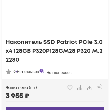
Накопитель SSD Patriot PCIe 3.0
x4 128GB P320P128GM28 P320 M.2
2280
0
Нет отзывов
Нет вопросов
Ваша цена (шт):
3 955
₽