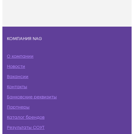
КОМПАНИЯ NAG
О компании
Новости
Вакансии
Контакты
Банковские реквизиты
Партнеры
Каталог брендов
Результаты СОУТ