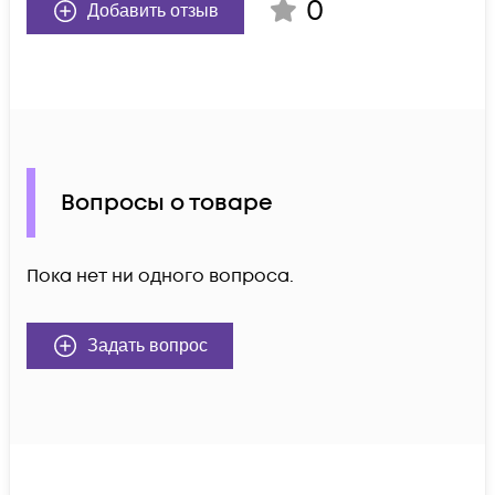
0
Добавить отзыв
Вопросы о товаре
Пока нет ни одного вопроса.
Задать вопрос