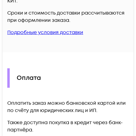
КИТ.
Сроки и стоимость доставки рассчитываются
при оформлении заказа.
Подробные условия доставки
Оплата
Оплатить заказ можно банковской картой или
по счёту для юридических лиц и ИП.
Также доступна покупка в кредит через банк-
партнёра.