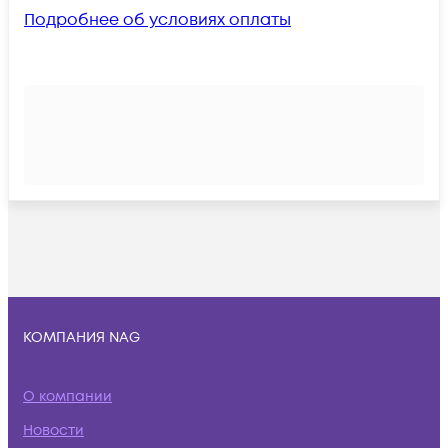
Подробнее об условиях оплаты
КОМПАНИЯ NAG
О компании
Новости