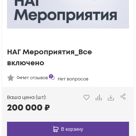
НАГ Мероприятия_Все
включено
0
Нет отзывов
Нет вопросов
Ваша цена (шт):
200 000
₽
В корзину