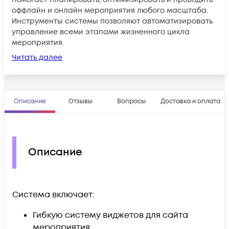
оффлайн и онлайн мероприятия любого масштаба.
Инструменты системы позволяют автоматизировать
управление всеми этапами жизненного цикла
мероприятия.
Читать далее
Описание
Отзывы
Вопросы
Доставка и оплата
Описание
Система включает:
Гибкую систему виджетов для сайта
мероприятия