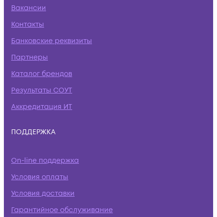
Вакансии
Контакты
Банковские реквизиты
Партнеры
Каталог брендов
Результаты СОУТ
Аккредитация ИТ
ПОДДЕРЖКА
On-line поддержка
Условия оплаты
Условия доставки
Гарантийное обслуживание