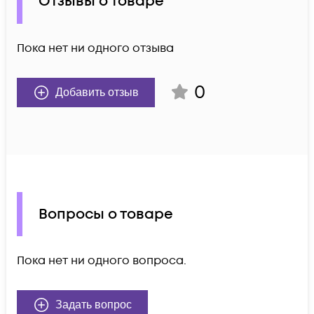
Отзывы о товаре
Пока нет ни одного отзыва
0
Добавить отзыв
Вопросы о товаре
Пока нет ни одного вопроса.
Задать вопрос