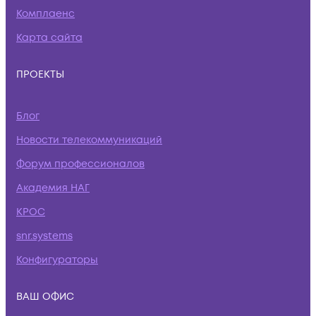
Комплаенс
Карта сайта
ПРОЕКТЫ
Блог
Новости телекоммуникаций
Форум профессионалов
Академия НАГ
КРОС
snr.systems
Конфигураторы
ВАШ ОФИС