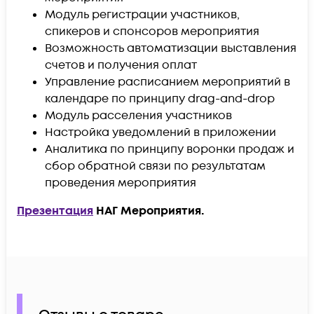
Модуль регистрации участников,
спикеров и спонсоров мероприятия
Возможность автоматизации выставления
счетов и получения оплат
Управление расписанием мероприятий в
календаре по принципу drag-and-drop
Модуль расселения участников
Настройка уведомлений в приложении
Аналитика по принципу воронки продаж и
сбор обратной связи по результатам
проведения мероприятия
Презентация
НАГ Мероприятия.