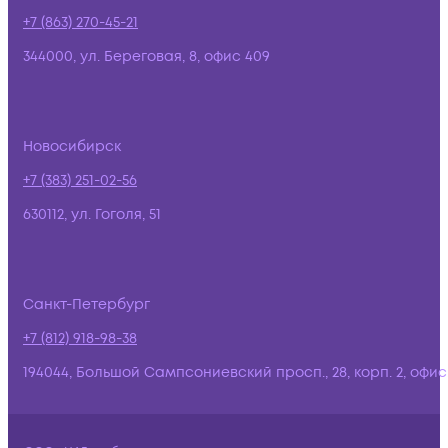
+7 (863) 270-45-21
344000, ул. Береговая, 8, офис 409
Новосибирск
+7 (383) 251-02-56
630112, ул. Гоголя, 51
Санкт-Петербург
+7 (812) 918-98-38
194044, Большой Сампсониевский просп., 28, корп. 2, офис: