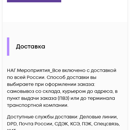
Доставка
НАГ Мероприятия_Все включено c доставкой
по всей России. Способ доставки вы
выбираете при оформлении заказа:
самовывоз со склада, курьером до адреса, в
пункт выдачи заказа (ПВЗ) или до терминала
транспортной компании.
Доступные службы доставки: Деловые линии,
DPD, Почта России, СДЭК, КСЭ, ПЭК, Спецсвязь,