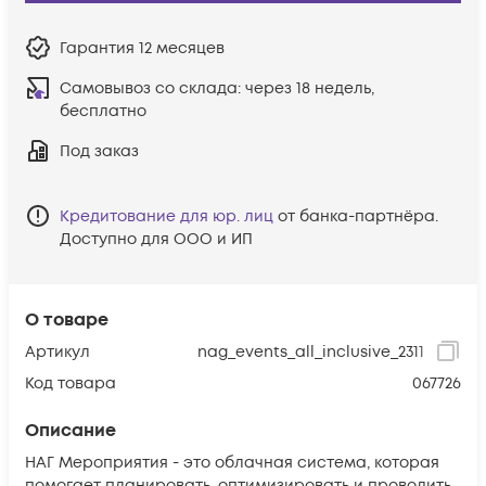
Гарантия
12 месяцев
Самовывоз со склада:
через 18 недель,
бесплатно
Под заказ
Кредитование для юр. лиц
от банка-партнёра.
Доступно для ООО и ИП
О товаре
Артикул
nag_events_all_inclusive_2311
Код товара
067726
Описание
НАГ Мероприятия - это облачная система, которая
помогает планировать, оптимизировать и проводить