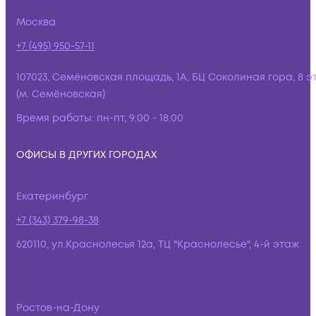
Москва
+7 (495) 950-57-11
107023, Семёновская площадь, 1А, БЦ Соколиная гора, 8 э
(м. Семёновская)
Время работы:
пн-пт, 9:00 - 18:00
ОФИСЫ В ДРУГИХ ГОРОДАХ
Екатеринбург
+7 (343) 379-98-38
620110, ул.Краснолесья 12а, ТЦ "Краснолесье", 4-й этаж
Ростов-на-Дону