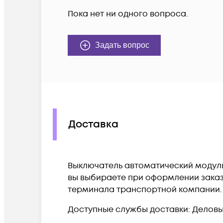
Пока нет ни одного вопроса.
Задать вопрос
Доставка
Выключатель автоматический модульны
вы выбираете при оформлении заказа
терминала транспортной компании.
Доступные службы доставки: Деловые 