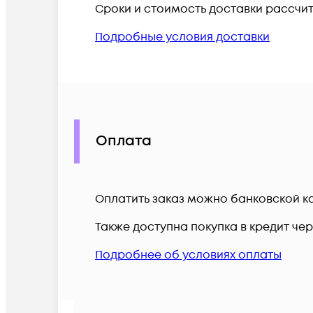
Сроки и стоимость доставки рассчи
Подробные условия доставки
Оплата
Оплатить заказ можно банковской ка
Также доступна покупка в кредит че
Подробнее об условиях оплаты