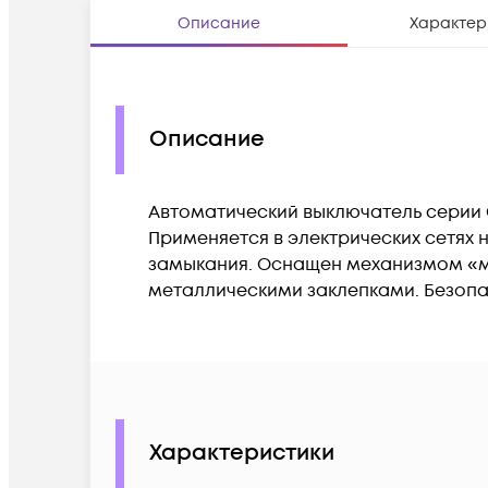
Описание
Характер
Описание
Автоматический выключатель серии Cit
Применяется в электрических сетях 
замыкания. Оснащен механизмом «мг
металлическими заклепками. Безоп
Характеристики