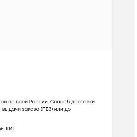
вкой по всей России. Способ доставки
выдачи заказа (ПВЗ) или до
, КИТ.