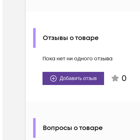
Отзывы о товаре
Пока нет ни одного отзыва
0
Добавить отзыв
Вопросы о товаре