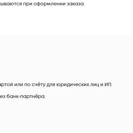
тываются при оформлении заказа.
ртой или по счёту для юридических лиц и ИП.
рез банк-партнёра.