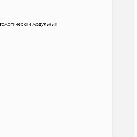
томатический модульный