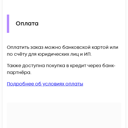
Оплата
Оплатить заказ можно банковской картой или
по счёту для юридических лиц и ИП.
Также доступна покупка в кредит через банк-
партнёра.
Подробнее об условиях оплаты