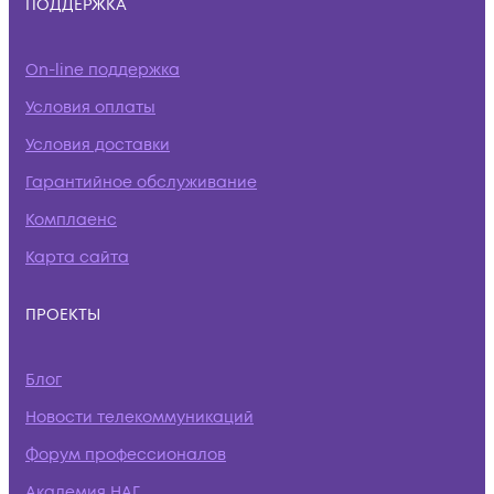
ПОДДЕРЖКА
On-line поддержка
Условия оплаты
Условия доставки
Гарантийное обслуживание
Комплаенс
Карта сайта
ПРОЕКТЫ
Блог
Новости телекоммуникаций
Форум профессионалов
Академия НАГ