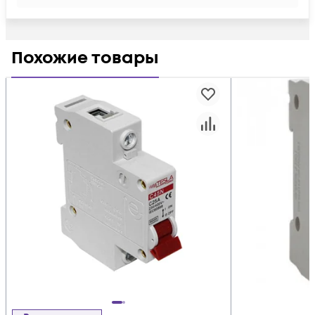
Похожие товары