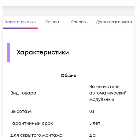
Характеристики
Отзывы
Вопросы
Доставка и оплата
Характеристики
Общие
Выключатель
Вид товара
автоматический
модульный
Высота,м
0.1
Гарантийный срок
5 лет
Для скрытого монтажа
Да