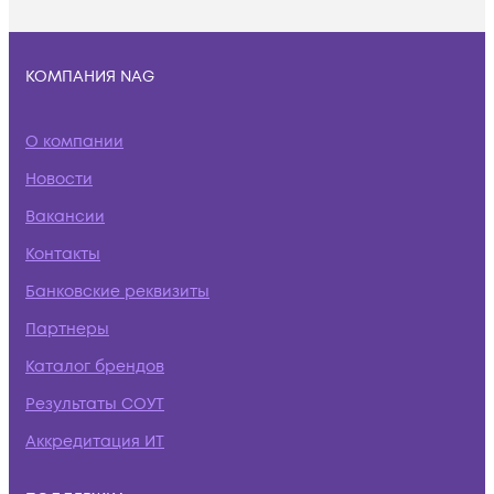
КОМПАНИЯ NAG
О компании
Новости
Вакансии
Контакты
Банковские реквизиты
Партнеры
Каталог брендов
Результаты СОУТ
Аккредитация ИТ