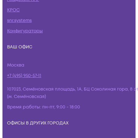
КРОС
snr.systems
Конфигураторы
ВАШ ОФИС
Москва
+7 (495) 950-57-11
107023, Семёновская площадь, 1А, БЦ Соколиная гора, 8 э
(м. Семёновская)
Время работы:
пн-пт, 9:00 - 18:00
ОФИСЫ В ДРУГИХ ГОРОДАХ