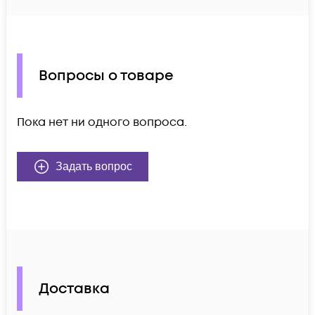
Вопросы о товаре
Пока нет ни одного вопроса.
Задать вопрос
Доставка