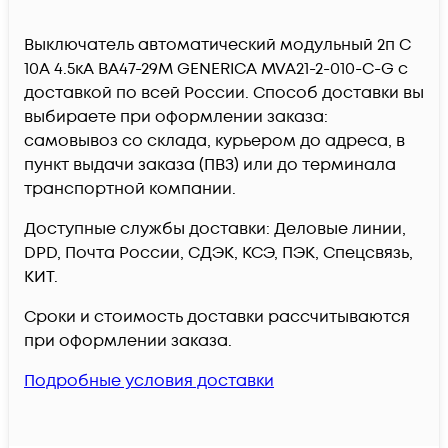
Выключатель автоматический модульный 2п C
10А 4.5кА ВА47-29М GENERICA MVA21-2-010-C-G c
доставкой по всей России. Способ доставки вы
выбираете при оформлении заказа:
самовывоз со склада, курьером до адреса, в
пункт выдачи заказа (ПВЗ) или до терминала
транспортной компании.
Доступные службы доставки: Деловые линии,
DPD, Почта России, СДЭК, КСЭ, ПЭК, Спецсвязь,
КИТ.
Сроки и стоимость доставки рассчитываются
при оформлении заказа.
Подробные условия доставки