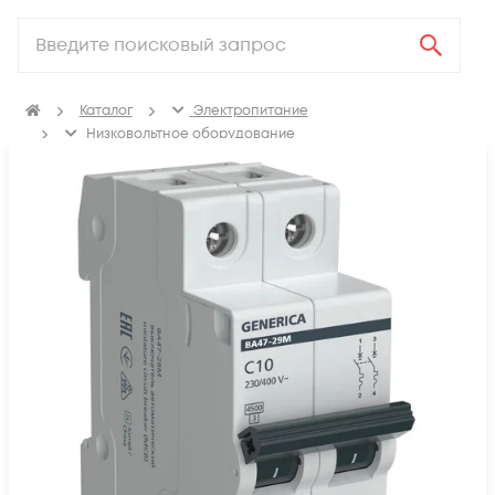
Каталог
Электропитание
Низковольтное оборудование
Выключатель автоматический модульный