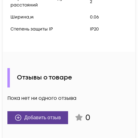
2
расстояний
Ширина,м
0.06
Степень защиты IP
IP20
Отзывы о товаре
Пока нет ни одного отзыва
0
Добавить отзыв