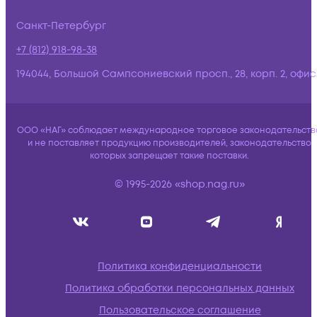
Санкт-Петербург
+7 (812) 918-98-38
194044, Большой Сампсониевский просп., 28, корп. 2, офис:
ООО «НАГ» соблюдает международное торговое законодательств
и не поставляет продукцию производителей, законодательство
которых запрещает такие поставки.
© 1995-2026 «shop.nag.ru»
Политика конфиденциальности
Политика обработки персональных данных
Пользовательское соглашение