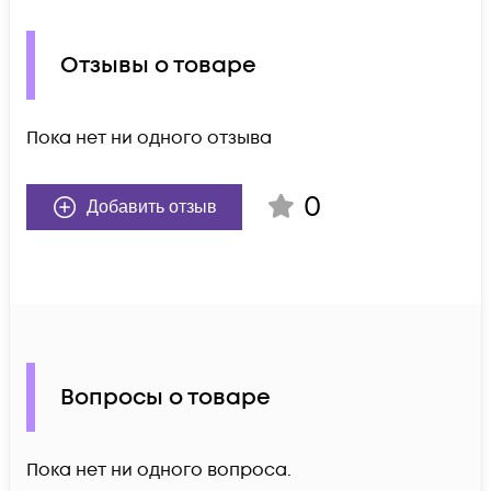
Отзывы о товаре
Пока нет ни одного отзыва
0
Добавить отзыв
Вопросы о товаре
Пока нет ни одного вопроса.