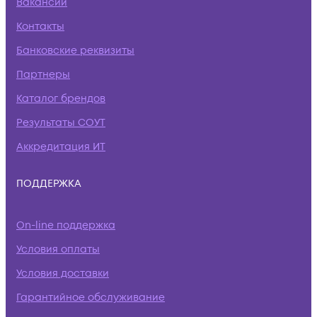
Вакансии
Контакты
Банковские реквизиты
Партнеры
Каталог брендов
Результаты СОУТ
Аккредитация ИТ
ПОДДЕРЖКА
On-line поддержка
Условия оплаты
Условия доставки
Гарантийное обслуживание