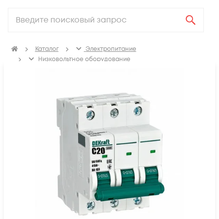
Каталог
Электропитание
Низковольтное оборудование
Выключатель автоматический модульный