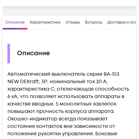
Описание
Характеристики
Отзывы
Вопросы
Доставка и опл
Описание
Автоматический выключатель серии ВА-103
NEW DEKraft; 3P; номинальный ток 20 А;
характеристика C; отключающая способность
6 кА, что позволяет использовать аппараты в
качестве вводных. 5 монолитных заклепок
повышают прочность корпуса аппарата.
Окошко-индикатор всегда показывает
состояние контактов вне зависимости от
положения рукоятки управления. Боковые