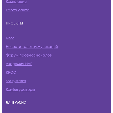
Комплаенс
Карта сайта
ПРОЕКТЫ
Блог
Новости телекоммуникаций
Форум профессионалов
Академия НАГ
КРОС
snr.systems
Конфигураторы
ВАШ ОФИС