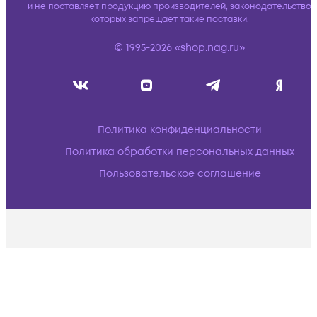
и не поставляет продукцию производителей, законодательство
которых запрещает такие поставки.
© 1995-2026 «shop.nag.ru»
Политика конфиденциальности
Политика обработки персональных данных
Пользовательское соглашение