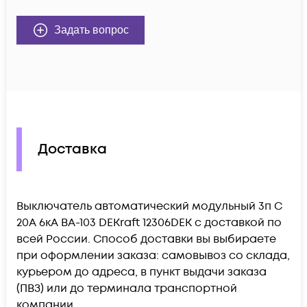
Задать вопрос
Доставка
Выключатель автоматический модульный 3п C
20А 6кА ВА-103 DEKraft 12306DEK c доставкой по
всей России. Способ доставки вы выбираете
при оформлении заказа: самовывоз со склада,
курьером до адреса, в пункт выдачи заказа
(ПВЗ) или до терминала транспортной
компании.