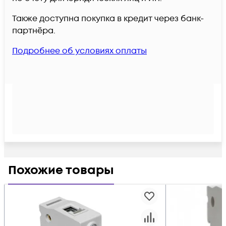
Также доступна покупка в кредит через банк-
партнёра.
Подробнее об условиях оплаты
Похожие товары