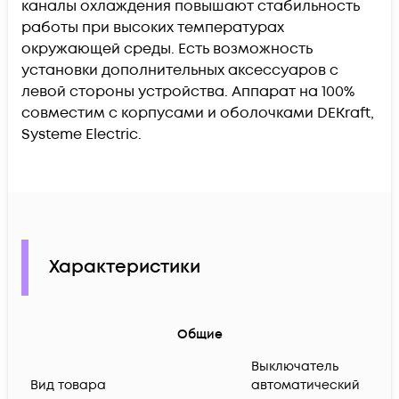
каналы охлаждения повышают стабильность
работы при высоких температурах
окружающей среды. Есть возможность
установки дополнительных аксессуаров с
левой стороны устройства. Аппарат на 100%
совместим с корпусами и оболочками DEKraft,
Systeme Electric.
Характеристики
Общие
Выключатель
Вид товара
автоматический