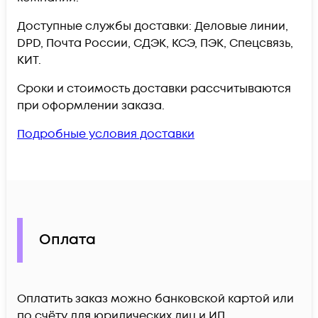
Доступные службы доставки: Деловые линии,
DPD, Почта России, СДЭК, КСЭ, ПЭК, Спецсвязь,
КИТ.
Сроки и стоимость доставки рассчитываются
при оформлении заказа.
Подробные условия доставки
Оплата
Оплатить заказ можно банковской картой или
по счёту для юридических лиц и ИП.