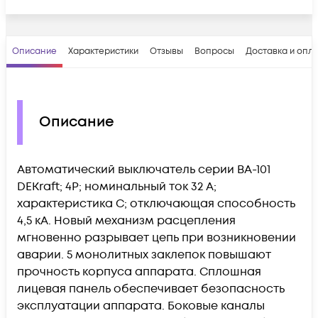
Описание
Характеристики
Отзывы
Вопросы
Доставка и опл
Описание
Автоматический выключатель серии ВА-101
DEKraft; 4P; номинальный ток 32 А;
характеристика С; отключающая способность
4,5 кА. Новый механизм расцепления
мгновенно разрывает цепь при возникновении
аварии. 5 монолитных заклепок повышают
прочность корпуса аппарата. Сплошная
лицевая панель обеспечивает безопасность
эксплуатации аппарата. Боковые каналы