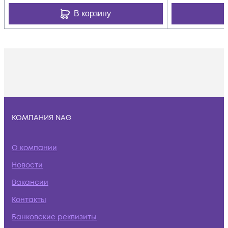
В корзину
КОМПАНИЯ NAG
О компании
Новости
Вакансии
Контакты
Банковские реквизиты