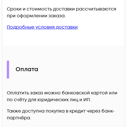
Сроки и стоимость доставки рассчитываются
при оформлении заказа.
Подробные условия доставки
Оплата
Оплатить заказ можно банковской картой или
по счёту для юридических лиц и ИП.
Также доступна покупка в кредит через банк-
партнёра.