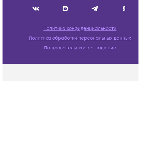
Политика конфиденциальности
Политика обработки персональных данных
Пользовательское соглашение