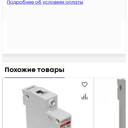
Подробнее об условиях оплаты
Похожие товары