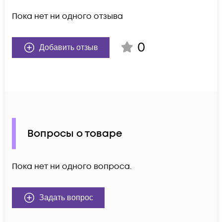
Пока нет ни одного отзыва
0
Добавить отзыв
Вопросы о товаре
Пока нет ни одного вопроса.
Задать вопрос