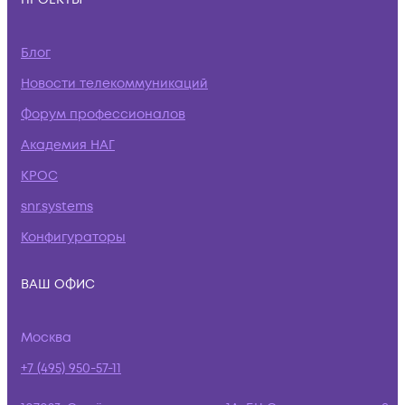
Блог
Новости телекоммуникаций
Форум профессионалов
Академия НАГ
КРОС
snr.systems
Конфигураторы
ВАШ ОФИС
Москва
+7 (495) 950-57-11