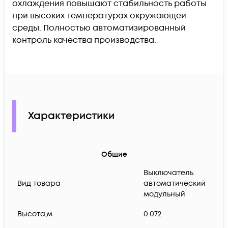
охлаждения повышают стабильность работы
при высоких температурах окружающей
среды. Полностью автоматизированный
контроль качества производства.
Характеристики
Общие
Выключатель
Вид товара
автоматический
модульный
Высота,м
0.072