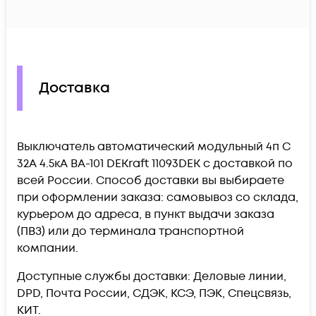
Доставка
Выключатель автоматический модульный 4п C
32А 4.5кА ВА-101 DEKraft 11093DEK c доставкой по
всей России. Способ доставки вы выбираете
при оформлении заказа: самовывоз со склада,
курьером до адреса, в пункт выдачи заказа
(ПВЗ) или до терминала транспортной
компании.
Доступные службы доставки: Деловые линии,
DPD, Почта России, СДЭК, КСЭ, ПЭК, Спецсвязь,
КИТ.