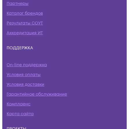
Партнеры
Каталог брендов
Результаты СОУТ
Аккредитация ИТ
ПОДДЕРЖКА
On-line поддержка
Условия оплаты
Условия доставки
Гарантийное обслуживание
Комплаенс
Карта сайта
ПРОЕКТЫ