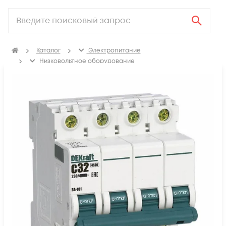
Каталог
Электропитание
Низковольтное оборудование
Выключатель автоматический модульный