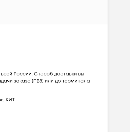
о всей России. Способ доставки вы
дачи заказа (ПВЗ) или до терминала
, КИТ.