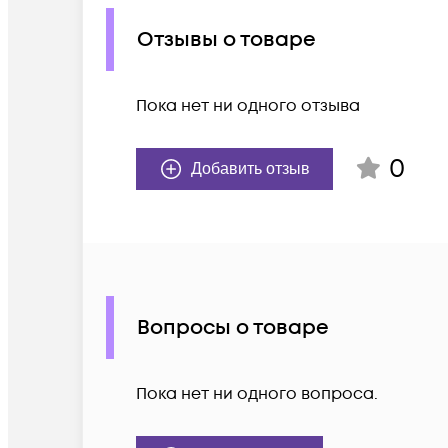
Отзывы о товаре
Пока нет ни одного отзыва
0
Добавить отзыв
Вопросы о товаре
Пока нет ни одного вопроса.