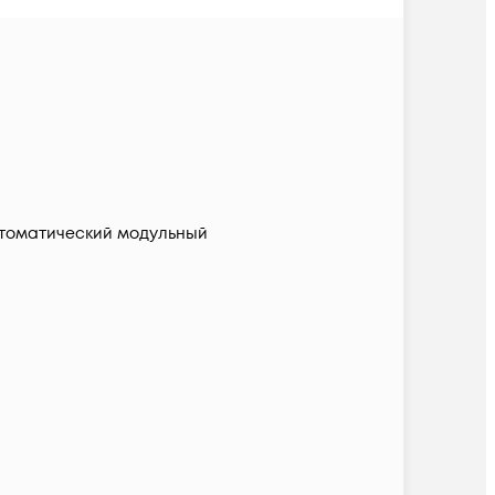
томатический модульный