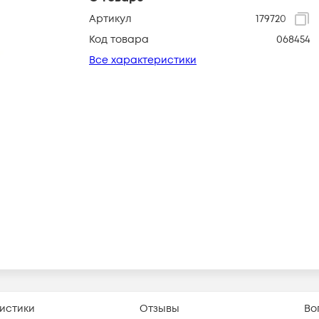
Артикул
179720
Код товара
068454
Все характеристики
истики
Отзывы
Во