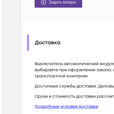
Задать вопрос
Доставка
Выключатель автоматический модульны
выбираете при оформлении заказа: с
транспортной компании.
Доступные службы доставки: Деловые 
Сроки и стоимость доставки рассчи
Подробные условия доставки