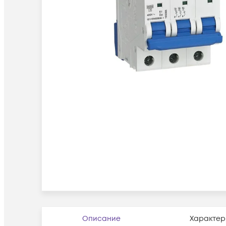
Описание
Характер